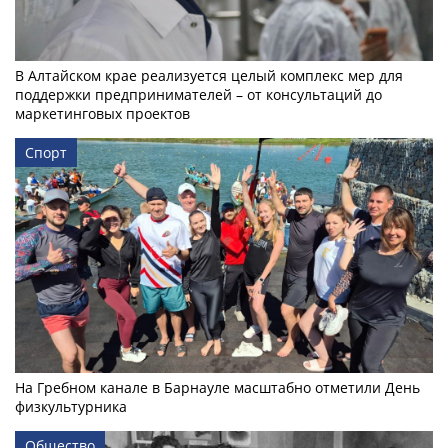
В Алтайском крае реализуется целый комплекс мер для
поддержки предпринимателей – от консультаций до
маркетинговых проектов
Спорт
На Гребном канале в Барнауле масштабно отметили День
физкультурника
Общество