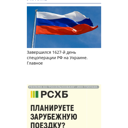
Завершился 1627-й день
спецоперации РФ на Украине.
Главное
РЕКЛАМА АО "РОССЕЛЬХОЗБАНК". ИНН 772511448.