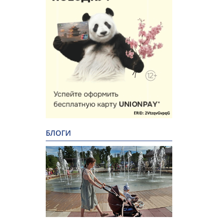
БЛОГИ