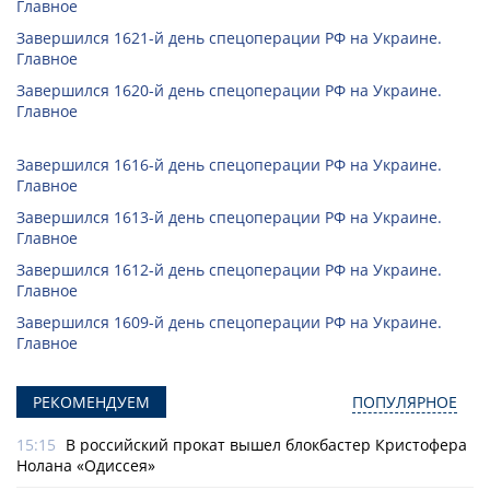
Главное
Завершился 1621-й день спецоперации РФ на Украине.
Главное
Завершился 1620-й день спецоперации РФ на Украине.
Главное
Завершился 1616-й день спецоперации РФ на Украине.
Главное
Завершился 1613-й день спецоперации РФ на Украине.
Главное
Завершился 1612-й день спецоперации РФ на Украине.
Главное
Завершился 1609-й день спецоперации РФ на Украине.
Главное
РЕКОМЕНДУЕМ
ПОПУЛЯРНОЕ
15:15
В российский прокат вышел блокбастер Кристофера
Нолана «Одиссея»