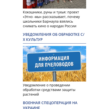
Кокошники, руны и тухья: проект
«Этно -мы» рассказывает, почему
школьники Барнаула взялись
снимать кино о народах России
УВЕДОМЛЕНИЯ ОБ ОБРАБОТКЕ С/
Х КУЛЬТУР
Уведомление о проведении
обработки средствами защиты
растений
ВОЕННАЯ СПЕЦОПЕРАЦИЯ НА
УКРАИНЕ