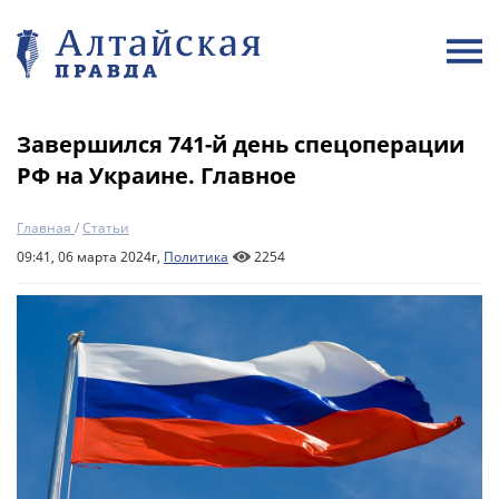
Завершился 741-й день спецоперации
РФ на Украине. Главное
Главная
/
Статьи
09:41, 06 марта 2024г,
Политика
2254