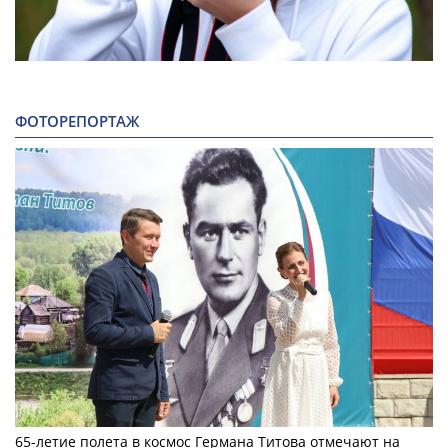
ФОТОРЕПОРТАЖ
65-летие полета в космос Германа Титова отмечают на