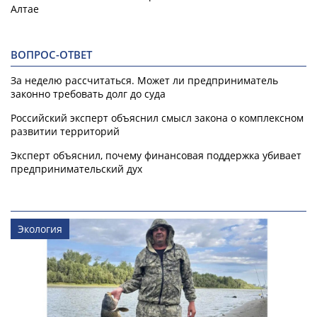
Алтае
ВОПРОС-ОТВЕТ
За неделю рассчитаться. Может ли предприниматель
законно требовать долг до суда
Российский эксперт объяснил смысл закона о комплексном
развитии территорий
Эксперт объяснил, почему финансовая поддержка убивает
предпринимательский дух
Экология