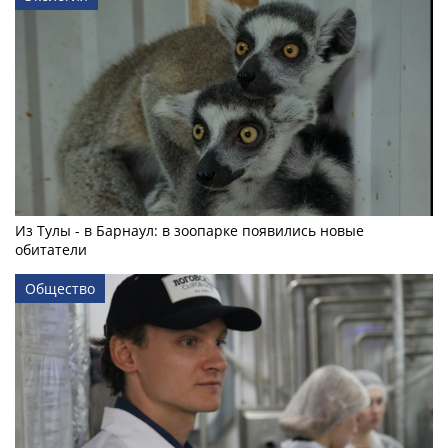
Из Тулы - в Барнаул: в зоопарке появились новые
обитатели
Общество