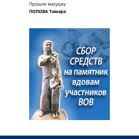
Прошли макушку
ПОПОВА Тамара