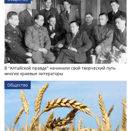
В "Алтайской правде" начинали свой творческий путь
многие краевые литераторы
Общество