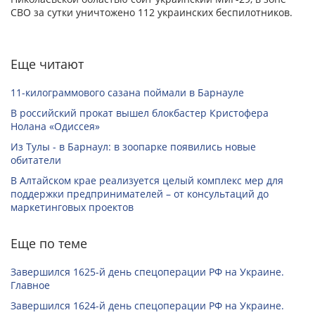
СВО за сутки уничтожено 112 украинских беспилотников.
Еще читают
11-килограммового сазана поймали в Барнауле
В российский прокат вышел блокбастер Кристофера
Нолана «Одиссея»
Из Тулы - в Барнаул: в зоопарке появились новые
обитатели
В Алтайском крае реализуется целый комплекс мер для
поддержки предпринимателей – от консультаций до
маркетинговых проектов
Еще по теме
Завершился 1625-й день спецоперации РФ на Украине.
Главное
Завершился 1624-й день спецоперации РФ на Украине.