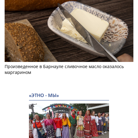
Произведенное в Барнауле сливочное масло оказалось
маргарином
«ЭТНО - МЫ»