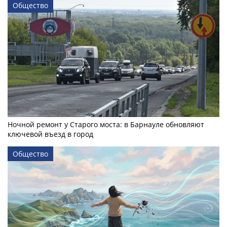
Общество
Ночной ремонт у Старого моста: в Барнауле обновляют
ключевой въезд в город
Общество