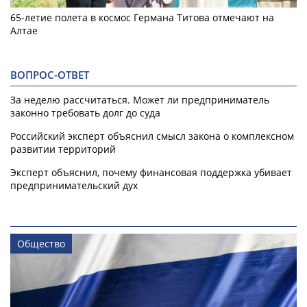
65-летие полета в космос Германа Титова отмечают на
Алтае
ВОПРОС-ОТВЕТ
За неделю рассчитаться. Может ли предприниматель
законно требовать долг до суда
Российский эксперт объяснил смысл закона о комплексном
развитии территорий
Эксперт объяснил, почему финансовая поддержка убивает
предпринимательский дух
Общество