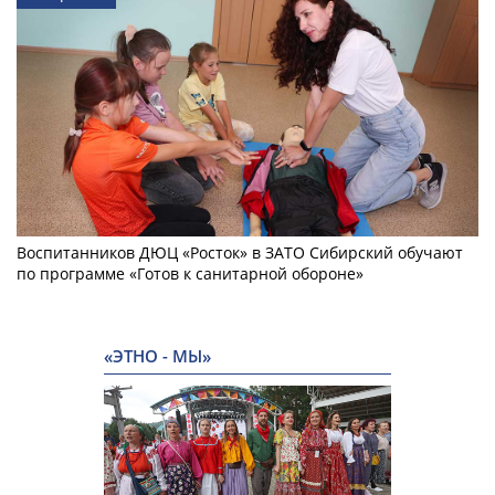
Воспитанников ДЮЦ «Росток» в ЗАТО Сибирский обучают
по программе «Готов к санитарной обороне»
«ЭТНО - МЫ»