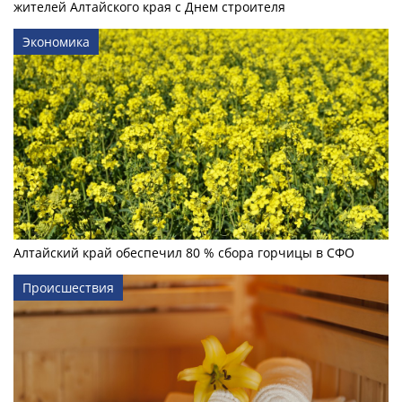
жителей Алтайского края с Днем строителя
Экономика
Алтайский край обеспечил 80 % сбора горчицы в СФО
Происшествия