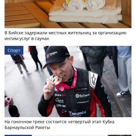
В Бийске задержали местных жительниц за организацию
интим-услуг в саунах
Спорт
На гоночном треке состоится четвертый этап Кубка
Барнаульской Ракеты