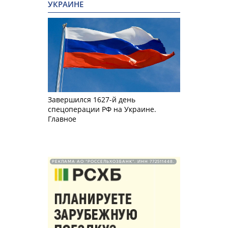
УКРАИНЕ
Завершился 1627-й день
спецоперации РФ на Украине.
Главное
РЕКЛАМА АО "РОССЕЛЬХОЗБАНК". ИНН 772511448.