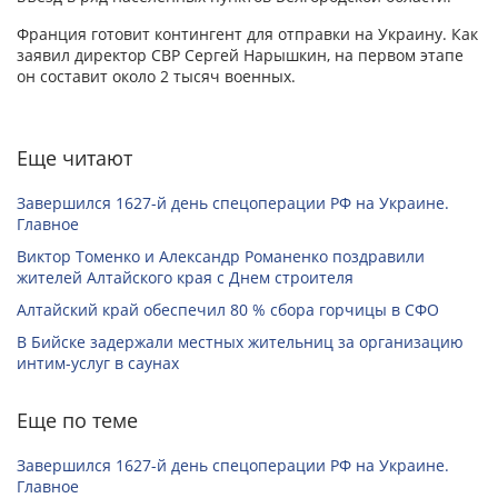
Франция готовит контингент для отправки на Украину. Как
заявил директор СВР Сергей Нарышкин, на первом этапе
он составит около 2 тысяч военных.
Еще читают
Завершился 1627-й день спецоперации РФ на Украине.
Главное
Виктор Томенко и Александр Романенко поздравили
жителей Алтайского края с Днем строителя
Алтайский край обеспечил 80 % сбора горчицы в СФО
В Бийске задержали местных жительниц за организацию
интим-услуг в саунах
Еще по теме
Завершился 1627-й день спецоперации РФ на Украине.
Главное