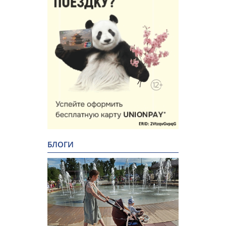
БЛОГИ