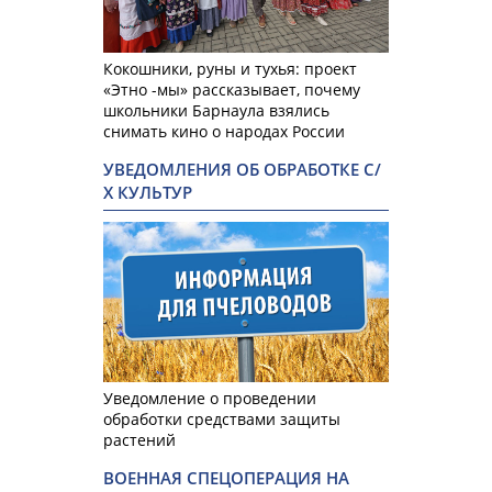
Кокошники, руны и тухья: проект
«Этно -мы» рассказывает, почему
школьники Барнаула взялись
снимать кино о народах России
УВЕДОМЛЕНИЯ ОБ ОБРАБОТКЕ С/
Х КУЛЬТУР
Уведомление о проведении
обработки средствами защиты
растений
ВОЕННАЯ СПЕЦОПЕРАЦИЯ НА