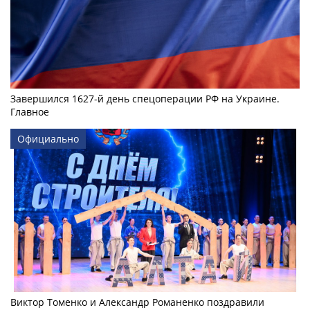
Завершился 1627-й день спецоперации РФ на Украине.
Главное
Официально
Виктор Томенко и Александр Романенко поздравили