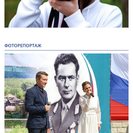
ФОТОРЕПОРТАЖ