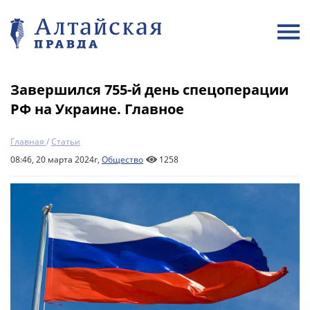
Завершился 755-й день спецоперации
РФ на Украине. Главное
Главная
/
Статьи
08:46, 20 марта 2024г,
Общество
1258