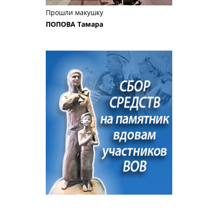
Прошли макушку
ПОПОВА Тамара