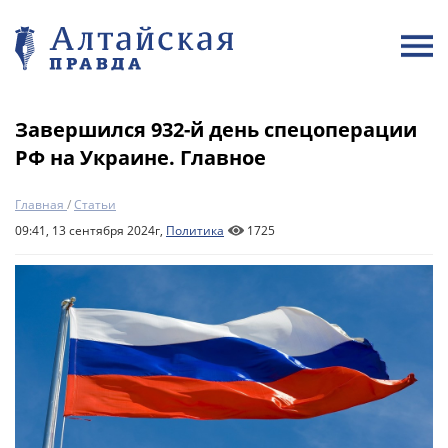
Завершился 932-й день спецоперации
РФ на Украине. Главное
Главная
/
Статьи
09:41, 13 сентября 2024г,
Политика
1725