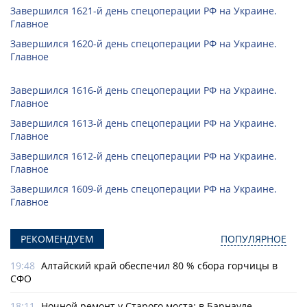
Завершился 1621-й день спецоперации РФ на Украине.
Главное
Завершился 1620-й день спецоперации РФ на Украине.
Главное
Завершился 1616-й день спецоперации РФ на Украине.
Главное
Завершился 1613-й день спецоперации РФ на Украине.
Главное
Завершился 1612-й день спецоперации РФ на Украине.
Главное
Завершился 1609-й день спецоперации РФ на Украине.
Главное
РЕКОМЕНДУЕМ
ПОПУЛЯРНОЕ
19:48
Алтайский край обеспечил 80 % сбора горчицы в
СФО
18:11
Ночной ремонт у Старого моста: в Барнауле