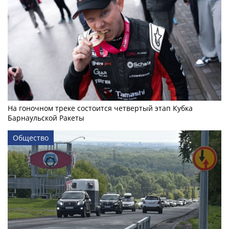
На гоночном треке состоится четвертый этап Кубка
Барнаульской Ракеты
Общество