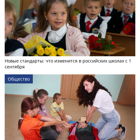
Новые стандарты: что изменится в российских школах с 1
сентября
Общество