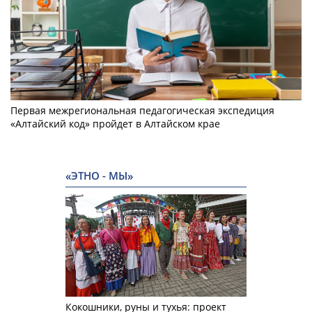
Первая межрегиональная педагогическая экспедиция
«Алтайский код» пройдет в Алтайском крае
«ЭТНО - МЫ»
Кокошники, руны и тухья: проект