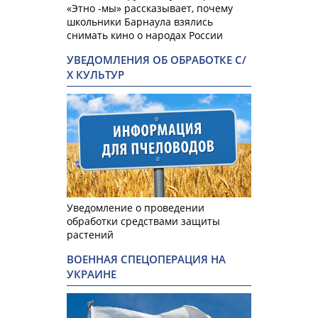
«Этно -мы» рассказывает, почему
школьники Барнаула взялись
снимать кино о народах России
УВЕДОМЛЕНИЯ ОБ ОБРАБОТКЕ С/
Х КУЛЬТУР
Уведомление о проведении
обработки средствами защиты
растений
ВОЕННАЯ СПЕЦОПЕРАЦИЯ НА
УКРАИНЕ