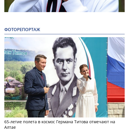
ФОТОРЕПОРТАЖ
65-летие полета в космос Германа Титова отмечают на
Алтае