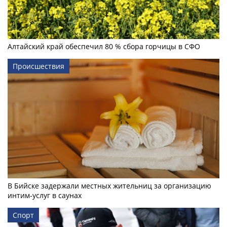
Алтайский край обеспечил 80 % сбора горчицы в СФО
Происшествия
В Бийске задержали местных жительниц за организацию
интим-услуг в саунах
Спорт