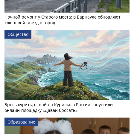
Ночной ремонт у Старого моста: в Барнауле обновляют
ключевой въезд в город
Общество
Брось курить, езжай на Курилы: в России запустили
онлайн-­площадку «Давай бросать»
Образование