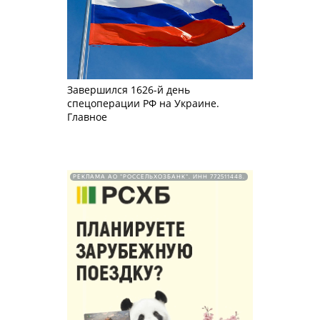
Завершился 1626-й день
спецоперации РФ на Украине.
Главное
РЕКЛАМА АО "РОССЕЛЬХОЗБАНК". ИНН 772511448.