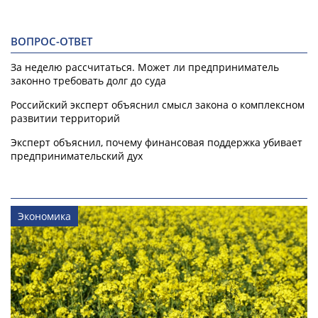
ВОПРОС-ОТВЕТ
За неделю рассчитаться. Может ли предприниматель
законно требовать долг до суда
Российский эксперт объяснил смысл закона о комплексном
развитии территорий
Эксперт объяснил, почему финансовая поддержка убивает
предпринимательский дух
Экономика