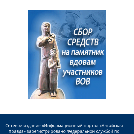
Сетевое издание «Информационный портал «Алтайская
правда» зарегистрировано Федеральной службой по