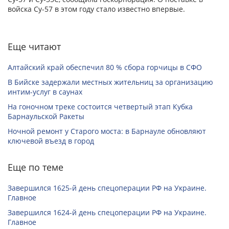
войска Су-57 в этом году стало известно впервые.
Еще читают
Алтайский край обеспечил 80 % сбора горчицы в СФО
В Бийске задержали местных жительниц за организацию
интим-услуг в саунах
На гоночном треке состоится четвертый этап Кубка
Барнаульской Ракеты
Ночной ремонт у Старого моста: в Барнауле обновляют
ключевой въезд в город
Еще по теме
Завершился 1625-й день спецоперации РФ на Украине.
Главное
Завершился 1624-й день спецоперации РФ на Украине.
Главное