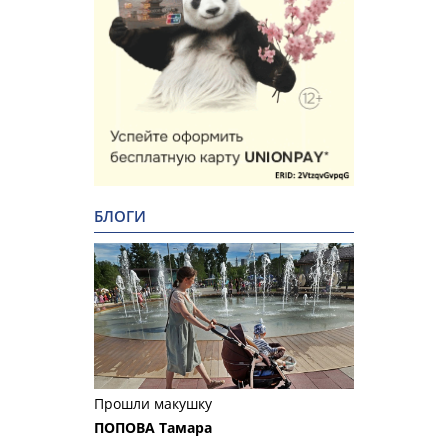
БЛОГИ
Прошли макушку
ПОПОВА Тамара