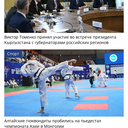
Виктор Томенко принял участие во встрече президента
Кыргызстана с губернаторами российских регионов
Спорт
Алтайские тхэквондиты пробились на пьедестал
чемпионата Азии в Монголии