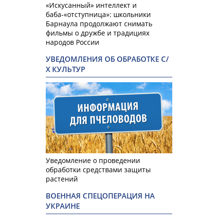
«Искусанный» интеллект и
баба-«отступница»: школьники
Барнаула продолжают снимать
фильмы о дружбе и традициях
народов России
УВЕДОМЛЕНИЯ ОБ ОБРАБОТКЕ С/
Х КУЛЬТУР
Уведомление о проведении
обработки средствами защиты
растений
ВОЕННАЯ СПЕЦОПЕРАЦИЯ НА
УКРАИНЕ