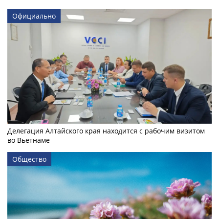
Официально
Делегация Алтайского края находится с рабочим визитом
во Вьетнаме
Общество