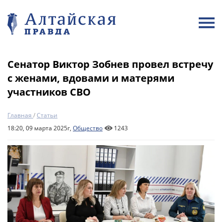
Сенатор Виктор Зобнев провел встречу
с женами, вдовами и матерями
участников СВО
Главная
/
Статьи
18:20, 09 марта 2025г,
Общество
1243