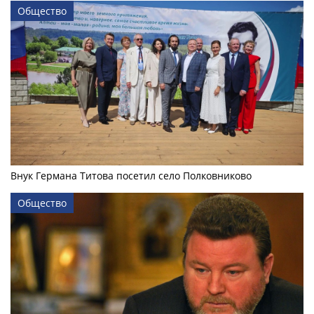
Общество
Внук Германа Титова посетил село Полковниково
Общество