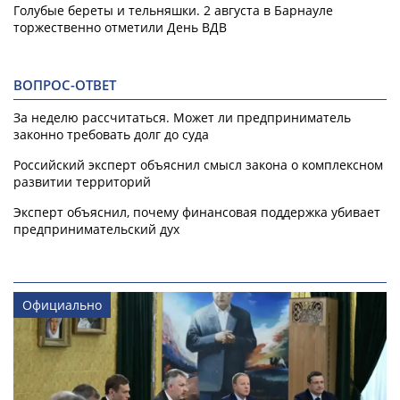
Голубые береты и тельняшки. 2 августа в Барнауле
торжественно отметили День ВДВ
ВОПРОС-ОТВЕТ
За неделю рассчитаться. Может ли предприниматель
законно требовать долг до суда
Российский эксперт объяснил смысл закона о комплексном
развитии территорий
Эксперт объяснил, почему финансовая поддержка убивает
предпринимательский дух
Официально