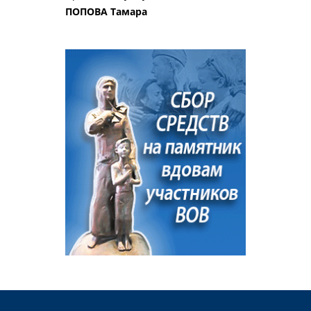
ПОПОВА Тамара