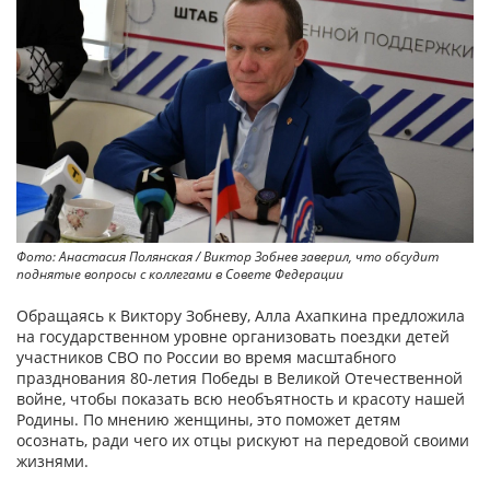
Фото: Анастасия Полянская / Виктор Зобнев заверил, что обсудит
поднятые вопросы с коллегами в Совете Федерации
Обращаясь к Виктору Зобневу, Алла Ахапкина предложила
на государственном уровне организовать поездки детей
участников СВО по России во время масштабного
празднования 80-летия Победы в Великой Отечественной
войне, чтобы показать всю необъятность и красоту нашей
Родины. По мнению женщины, это поможет детям
осознать, ради чего их отцы рискуют на передовой своими
жизнями.