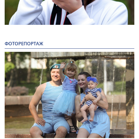
ФОТОРЕПОРТАЖ