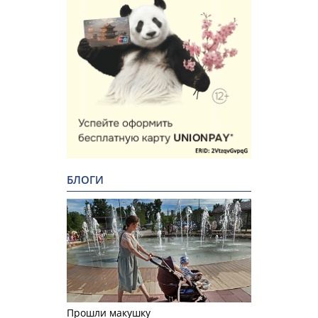
БЛОГИ
Прошли макушку