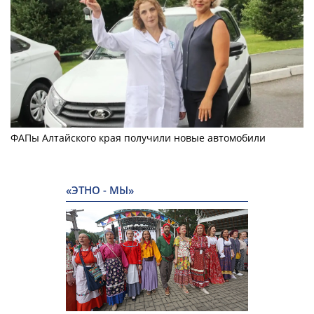
ФАПы Алтайского края получили новые автомобили
«ЭТНО - МЫ»