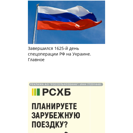
Завершился 1625-й день
спецоперации РФ на Украине.
Главное
РЕКЛАМА АО "РОССЕЛЬХОЗБАНК". ИНН 772511448.