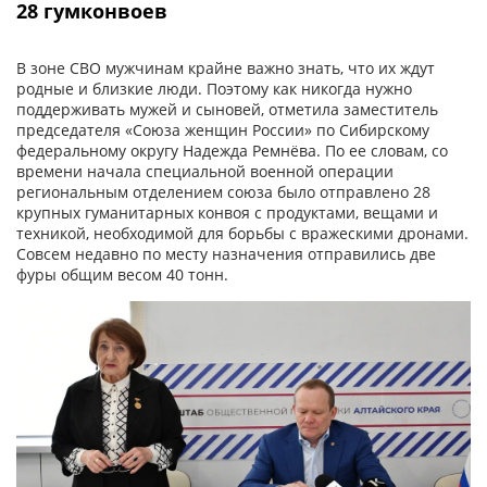
28 гумконвоев
В зоне СВО мужчинам крайне важно знать, что их ждут
родные и близкие люди. Поэтому как никогда нужно
поддерживать мужей и сыновей, отметила заместитель
председателя «Союза женщин России» по Сибирскому
федеральному округу Надежда Ремнёва. По ее словам, со
времени начала специальной военной операции
региональным отделением союза было отправлено 28
крупных гуманитарных конвоя с продуктами, вещами и
техникой, необходимой для борьбы с вражескими дронами.
Совсем недавно по месту назначения отправились две
фуры общим весом 40 тонн.