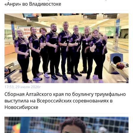
«Анри» во Владивостоке
17:53, 29 июля 2026г
Сборная Алтайского края по боулингу триумфально
выступила на Всероссийских соревнованиях в
Новосибирске