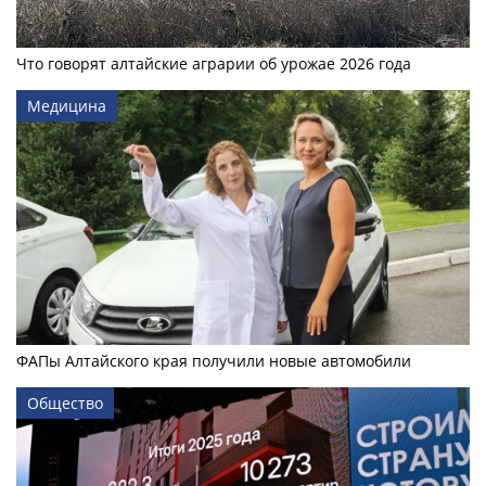
Что говорят алтайские аграрии об урожае 2026 года
Медицина
ФАПы Алтайского края получили новые автомобили
Общество