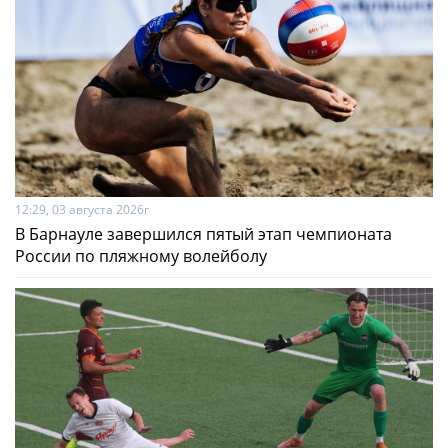
12:29, 03 августа 2026г
В Барнауле завершился пятый этап чемпионата
России по пляжному волейболу