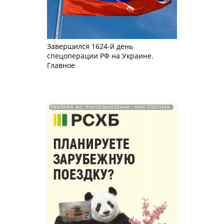
Завершился 1624-й день
спецоперации РФ на Украине.
Главное
РЕКЛАМА АО "РОССЕЛЬХОЗБАНК". ИНН 772511448.