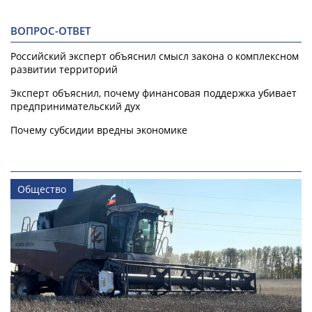
ВОПРОС-ОТВЕТ
Российский эксперт объяснил смысл закона о комплексном
развитии территорий
Эксперт объяснил, почему финансовая поддержка убивает
предпринимательский дух
Почему субсидии вредны экономике
Общество