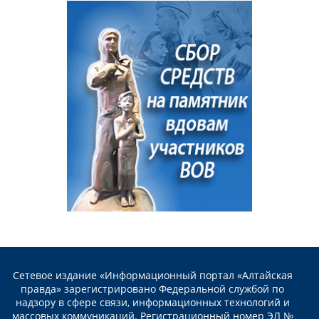
Сетевое издание «Информационный портал «Алтайская
правда» зарегистрировано Федеральной службой по
надзору в сфере связи, информационных технологий и
массовых коммуникаций. Регистрационный номер ЭЛ №