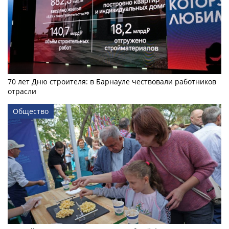
70 лет Дню строителя: в Барнауле чествовали работников
отрасли
Общество