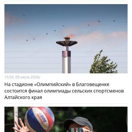
15:50, 08 июля 2026г
На стадионе «Олимпийский» в Благовещенке
состоится финал олимпиады сельских спортсменов
Алтайского края