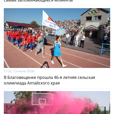
17:32, 13 июля 2026г
В Благовещенке прошла 46-я летняя сельская
олимпиада Алтайского края