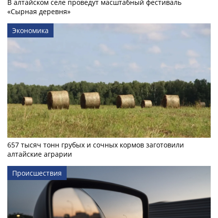
В алтайском селе проведут масштабный фестиваль
«Сырная деревня»
Экономика
657 тысяч тонн грубых и сочных кормов заготовили
алтайские аграрии
Происшествия