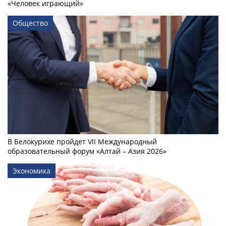
«Человек играющий»
Общество
В Белокурихе пройдет VII Международный
образовательный форум «Алтай – Азия 2026»
Экономика