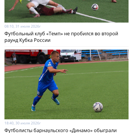
08:10, 31 июля 2026г
Футбольный клуб «Темп» не пробился во второй
раунд Кубка России
18:40, 30 июля 2026г
Футболисты барнаульского «Динамо» обыграли