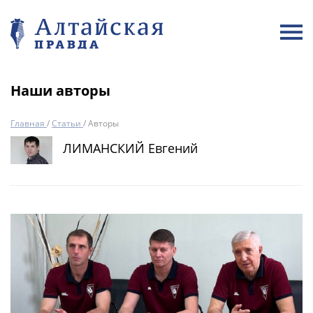
Наши авторы
Главная
/
Статьи
/
Авторы
ЛИМАНСКИЙ Евгений