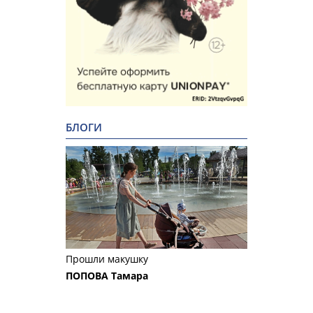
БЛОГИ
Прошли макушку
ПОПОВА Тамара