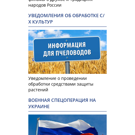
народов России
УВЕДОМЛЕНИЯ ОБ ОБРАБОТКЕ С/
Х КУЛЬТУР
Уведомление о проведении
обработки средствами защиты
растений
ВОЕННАЯ СПЕЦОПЕРАЦИЯ НА
УКРАИНЕ