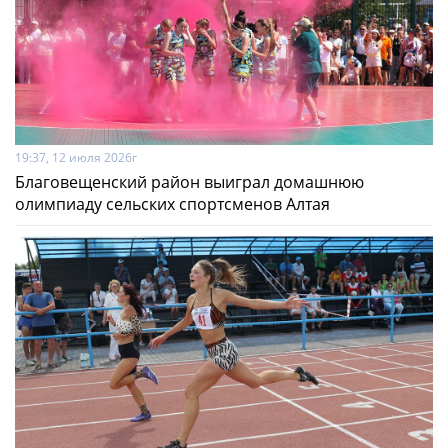
19:37, 12 июля 2026г
Благовещенский район выиграл домашнюю
олимпиаду сельских спортсменов Алтая