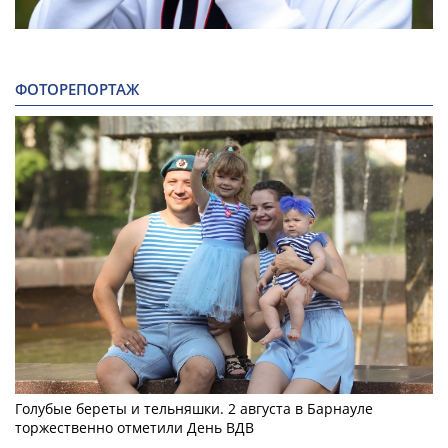
ФОТОРЕПОРТАЖ
Голубые береты и тельняшки. 2 августа в Барнауле
торжественно отметили День ВДВ