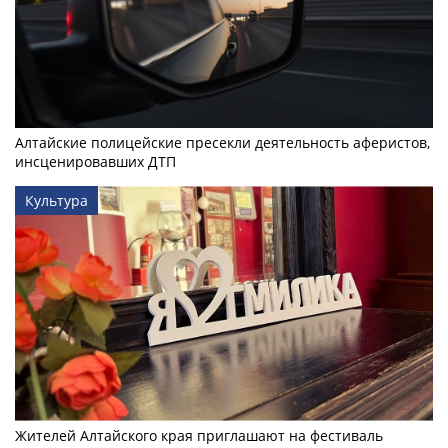
Алтайские полицейские пресекли деятельность аферистов,
инсценировавших ДТП
Культура
Жителей Алтайского края приглашают на фестиваль