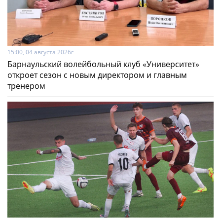
15:00, 04 августа 2026г
Барнаульский волейбольный клуб «Университет»
откроет сезон с новым директором и главным
тренером