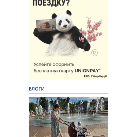
БЛОГИ