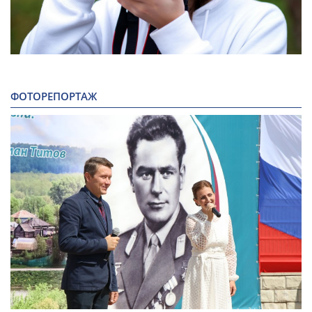
ФОТОРЕПОРТАЖ