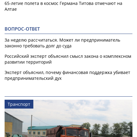
65-летие полета в космос Германа Титова отмечают на
Алтае
ВОПРОС-ОТВЕТ
За неделю рассчитаться. Может ли предприниматель
законно требовать долг до суда
Российский эксперт объяснил смысл закона о комплексном
развитии территорий
Эксперт объяснил, почему финансовая поддержка убивает
предпринимательский дух
Транспорт