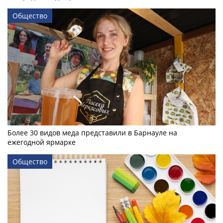
Общество
Более 30 видов меда представили в Барнауле на
ежегодной ярмарке
Общество