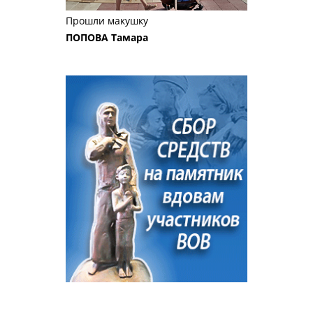
Прошли макушку
ПОПОВА Тамара