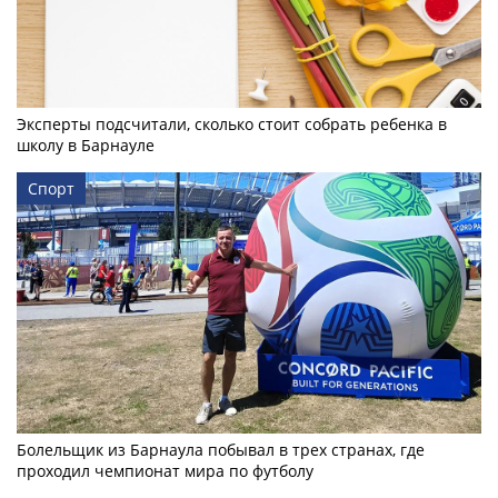
Эксперты подсчитали, сколько стоит собрать ребенка в
школу в Барнауле
Спорт
Болельщик из Барнаула побывал в трех странах, где
проходил чемпионат мира по футболу