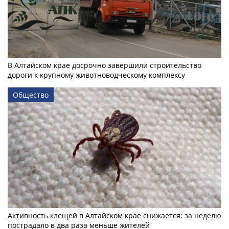
В Алтайском крае досрочно завершили строительство
дороги к крупному животноводческому комплексу
Общество
Активность клещей в Алтайском крае снижается: за неделю
пострадало в два раза меньше жителей