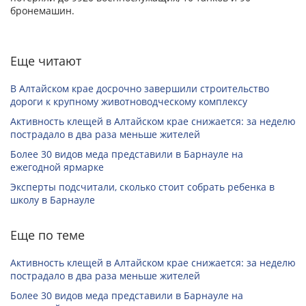
бронемашин.
Еще читают
В Алтайском крае досрочно завершили строительство
дороги к крупному животноводческому комплексу
Активность клещей в Алтайском крае снижается: за неделю
пострадало в два раза меньше жителей
Более 30 видов меда представили в Барнауле на
ежегодной ярмарке
Эксперты подсчитали, сколько стоит собрать ребенка в
школу в Барнауле
Еще по теме
Активность клещей в Алтайском крае снижается: за неделю
пострадало в два раза меньше жителей
Более 30 видов меда представили в Барнауле на