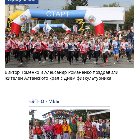
Виктор Томенко и Александр Романенко поздравили
жителей Алтайского края с Днем физкультурника
«ЭТНО - МЫ»