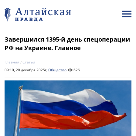
Завершился 1395-й день спецоперации
РФ на Украине. Главное
Главная
/
Статьи
09:10, 20 декабря 2025г,
Общество
626