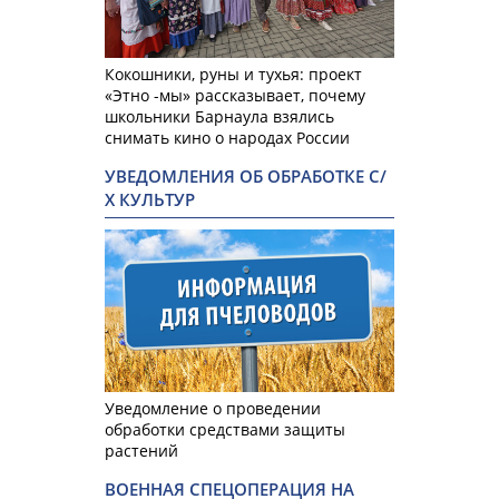
Кокошники, руны и тухья: проект
«Этно -мы» рассказывает, почему
школьники Барнаула взялись
снимать кино о народах России
УВЕДОМЛЕНИЯ ОБ ОБРАБОТКЕ С/
Х КУЛЬТУР
Уведомление о проведении
обработки средствами защиты
растений
ВОЕННАЯ СПЕЦОПЕРАЦИЯ НА