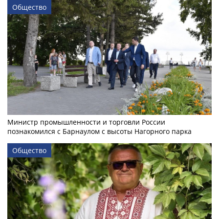
Общество
Министр промышленности и торговли России
познакомился с Барнаулом с высоты Нагорного парка
Общество