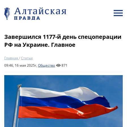
Завершился 1177-й день спецоперации
РФ на Украине. Главное
Главная
/
Статьи
09:46, 16 мая 2025г,
Общество
871