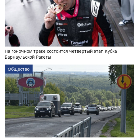
На гоночном треке состоится четвертый этап Кубка
Барнаульской Ракеты
Общество