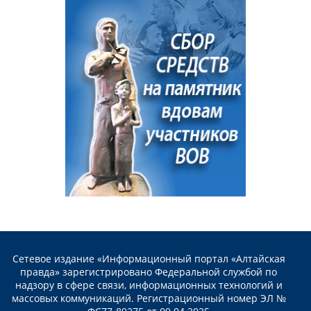
Сетевое издание «Информационный портал «Алтайская
правда» зарегистрировано Федеральной службой по
надзору в сфере связи, информационных технологий и
массовых коммуникаций. Регистрационный номер ЭЛ №