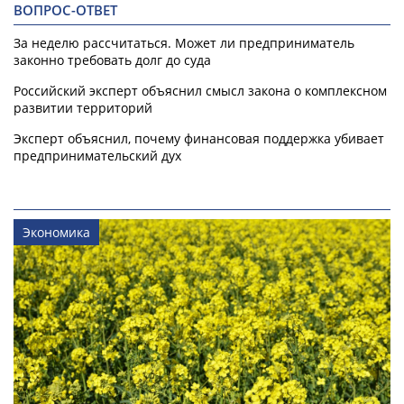
ВОПРОС-ОТВЕТ
За неделю рассчитаться. Может ли предприниматель
законно требовать долг до суда
Российский эксперт объяснил смысл закона о комплексном
развитии территорий
Эксперт объяснил, почему финансовая поддержка убивает
предпринимательский дух
Экономика