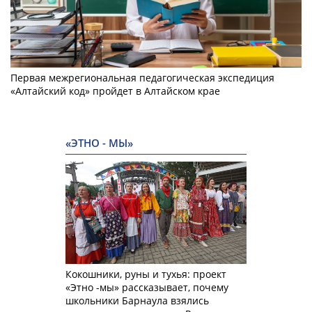
Первая межрегиональная педагогическая экспедиция
«Алтайский код» пройдет в Алтайском крае
«ЭТНО - МЫ»
Кокошники, руны и тухья: проект
«Этно -мы» рассказывает, почему
школьники Барнаула взялись