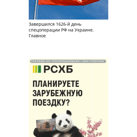
Завершился 1626-й день
спецоперации РФ на Украине.
Главное
РЕКЛАМА АО "РОССЕЛЬХОЗБАНК". ИНН 772511448.