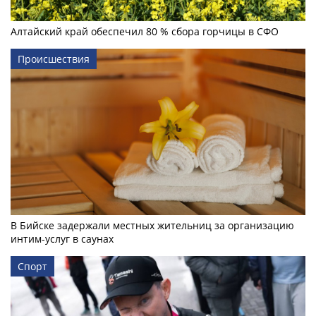
Алтайский край обеспечил 80 % сбора горчицы в СФО
Происшествия
В Бийске задержали местных жительниц за организацию
интим-услуг в саунах
Спорт