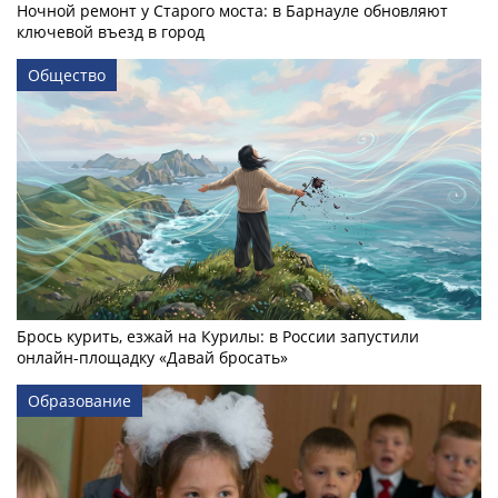
Ночной ремонт у Старого моста: в Барнауле обновляют
ключевой въезд в город
Общество
Брось курить, езжай на Курилы: в России запустили
онлайн-­площадку «Давай бросать»
Образование