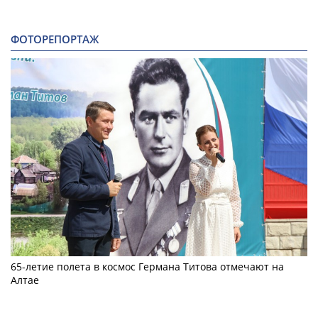
ФОТОРЕПОРТАЖ
65-летие полета в космос Германа Титова отмечают на
Алтае