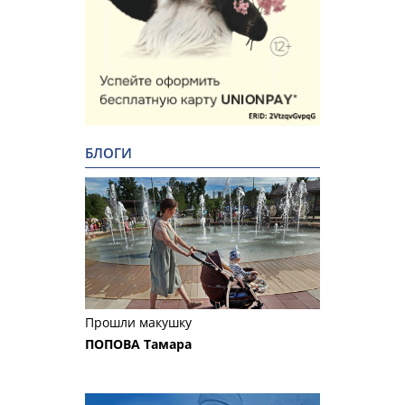
БЛОГИ
Прошли макушку
ПОПОВА Тамара