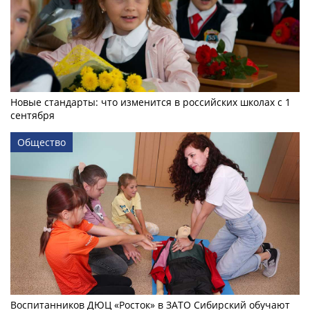
Новые стандарты: что изменится в российских школах с 1
сентября
Общество
Воспитанников ДЮЦ «Росток» в ЗАТО Сибирский обучают