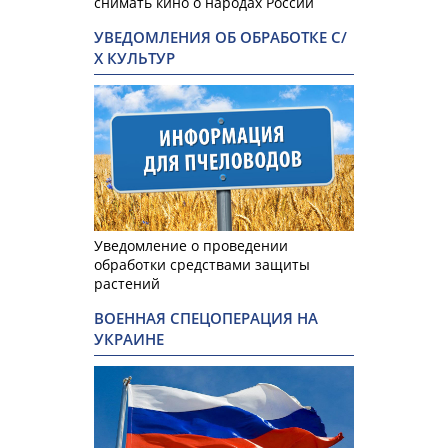
снимать кино о народах России
УВЕДОМЛЕНИЯ ОБ ОБРАБОТКЕ С/
Х КУЛЬТУР
Уведомление о проведении
обработки средствами защиты
растений
ВОЕННАЯ СПЕЦОПЕРАЦИЯ НА
УКРАИНЕ