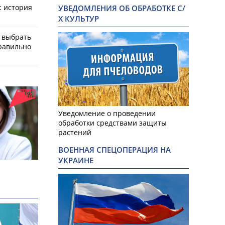
: история
УВЕДОМЛЕНИЯ ОБ ОБРАБОТКЕ С/
Х КУЛЬТУР
к выбрать
равильно
Уведомление о проведении
обработки средствами защиты
растений
ВОЕННАЯ СПЕЦОПЕРАЦИЯ НА
УКРАИНЕ