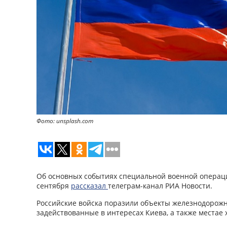
Фото: unsplash.com
Об основных событиях специальной военной операци
сентября
рассказал
телеграм-канал РИА Новости.
Российские войска поразили объекты железнодорож
задействованные в интересах Киева, а также местае