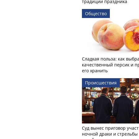
традиции праздника
Общество
Сладкая польза: как выбр
качественный персик и п
его хранить
Происшествия
Суд вынес приговор учас
ночной драки и стрельбы