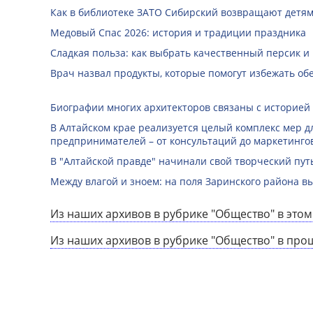
Как в библиотеке ЗАТО Сибирский возвращают детям
Медовый Спас 2026: история и традиции праздника
Сладкая польза: как выбрать качественный персик и
Врач назвал продукты, которые помогут избежать о
Биографии многих архитекторов связаны с историей
В Алтайском крае реализуется целый комплекс мер д
предпринимателей – от консультаций до маркетинго
В "Алтайской правде" начинали свой творческий пу
Между влагой и зноем: на поля Заринского района 
Из наших архивов в рубрике "Общество" в этом
Из наших архивов в рубрике "Общество" в про