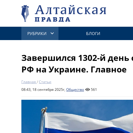
РУБРИКИ
БЛОГИ
Завершился 1302-й день
РФ на Украине. Главное
Главная
/
Статьи
08:43, 18 сентября 2025г,
Общество
561