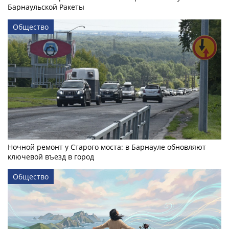
Барнаульской Ракеты
Общество
Ночной ремонт у Старого моста: в Барнауле обновляют
ключевой въезд в город
Общество