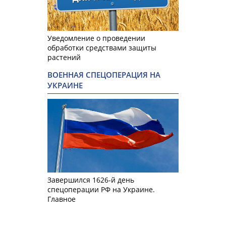
Уведомление о проведении
обработки средствами защиты
растений
ВОЕННАЯ СПЕЦОПЕРАЦИЯ НА
УКРАИНЕ
Завершился 1626-й день
спецоперации РФ на Украине.
Главное