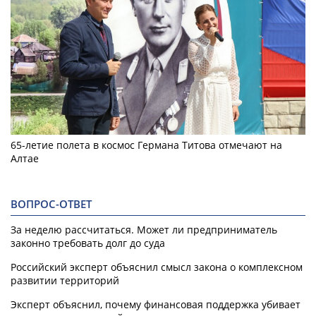
65-летие полета в космос Германа Титова отмечают на
Алтае
ВОПРОС-ОТВЕТ
За неделю рассчитаться. Может ли предприниматель
законно требовать долг до суда
Российский эксперт объяснил смысл закона о комплексном
развитии территорий
Эксперт объяснил, почему финансовая поддержка убивает