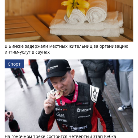
В Бийске задержали местных жительниц за организацию
интим-услуг в саунах
Спорт
На гоночном треке состоится четвертый этап Кубка