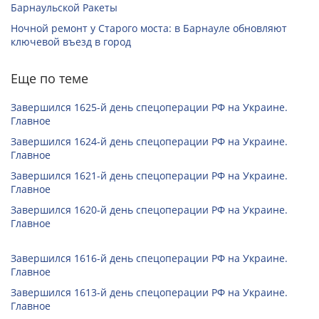
Барнаульской Ракеты
Ночной ремонт у Старого моста: в Барнауле обновляют
ключевой въезд в город
Еще по теме
Завершился 1625-й день спецоперации РФ на Украине.
Главное
Завершился 1624-й день спецоперации РФ на Украине.
Главное
Завершился 1621-й день спецоперации РФ на Украине.
Главное
Завершился 1620-й день спецоперации РФ на Украине.
Главное
Завершился 1616-й день спецоперации РФ на Украине.
Главное
Завершился 1613-й день спецоперации РФ на Украине.
Главное