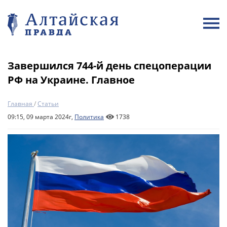
Завершился 744-й день спецоперации
РФ на Украине. Главное
Главная
/
Статьи
09:15, 09 марта 2024г,
Политика
1738