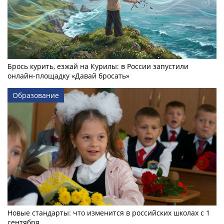
Брось курить, езжай на Курилы: в России запустили
онлайн-­площадку «Давай бросать»
Образование
Новые стандарты: что изменится в российских школах с 1
сентября