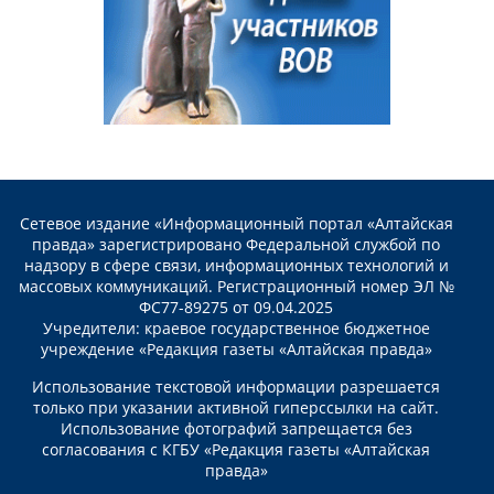
Сетевое издание «Информационный портал «Алтайская
правда» зарегистрировано Федеральной службой по
надзору в сфере связи, информационных технологий и
массовых коммуникаций. Регистрационный номер ЭЛ №
ФС77-89275 от 09.04.2025
Учредители: краевое государственное бюджетное
учреждение «Редакция газеты «Алтайская правда»
Использование текстовой информации разрешается
только при указании активной гиперссылки на сайт.
Использование фотографий запрещается без
согласования с КГБУ «Редакция газеты «Алтайская
правда»