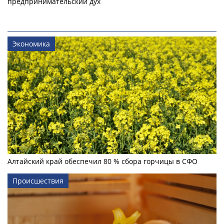
предпринимательский дух
Экономика
Алтайский край обеспечил 80 % сбора горчицы в СФО
Происшествия