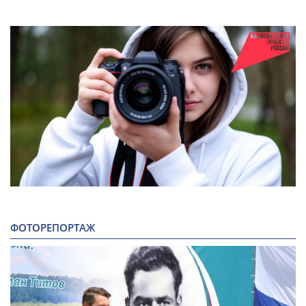
ФОТОРЕПОРТАЖ