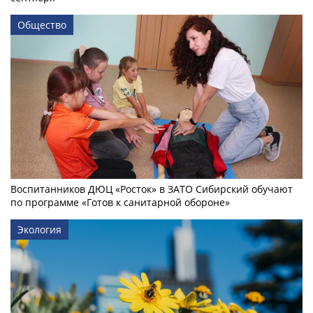
Общество
Воспитанников ДЮЦ «Росток» в ЗАТО Сибирский обучают
по программе «Готов к санитарной обороне»
Экология