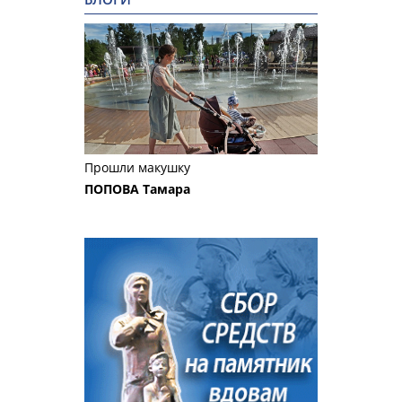
Прошли макушку
ПОПОВА Тамара