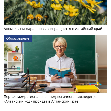
Аномальная жара вновь возвращается в Алтайский край
Образование
Первая межрегиональная педагогическая экспедиция
«Алтайский код» пройдет в Алтайском крае