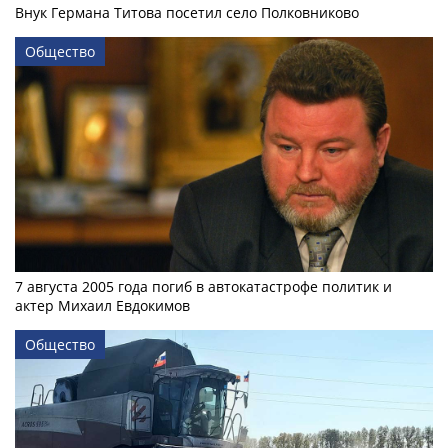
Внук Германа Титова посетил село Полковниково
Общество
7 августа 2005 года погиб в автокатастрофе политик и
актер Михаил Евдокимов
Общество