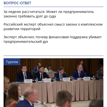
ВОПРОС-ОТВЕТ
За неделю рассчитаться. Может ли предприниматель
законно требовать долг до суда
Российский эксперт объяснил смысл закона о комплексном
развитии территорий
Эксперт объяснил, почему финансовая поддержка убивает
предпринимательский дух
Туризм