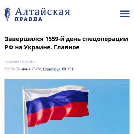
Завершился 1559-й день спецоперации
РФ на Украине. Главное
Главная
/
Статьи
09:38, 02 июня 2026г,
Политика
791