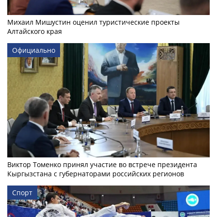
Михаил Мишустин оценил туристические проекты
Алтайского края
Официально
Виктор Томенко принял участие во встрече президента
Кыргызстана с губернаторами российских регионов
Спорт