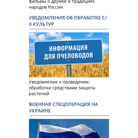
фильмы о дружбе и традициях
народов России
УВЕДОМЛЕНИЯ ОБ ОБРАБОТКЕ С/
Х КУЛЬТУР
Уведомление о проведении
обработки средствами защиты
растений
ВОЕННАЯ СПЕЦОПЕРАЦИЯ НА
УКРАИНЕ