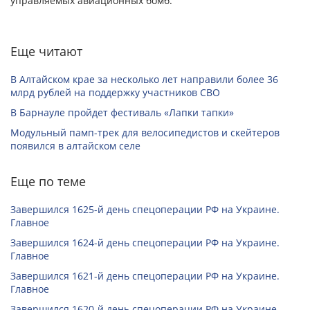
управляемых авиационных бомб.
Еще читают
В Алтайском крае за несколько лет направили более 36
млрд рублей на поддержку участников СВО
В Барнауле пройдет фестиваль «Лапки тапки»
Модульный памп-трек для велосипедистов и скейтеров
появился в алтайском селе
Еще по теме
Завершился 1625-й день спецоперации РФ на Украине.
Главное
Завершился 1624-й день спецоперации РФ на Украине.
Главное
Завершился 1621-й день спецоперации РФ на Украине.
Главное
Завершился 1620-й день спецоперации РФ на Украине.