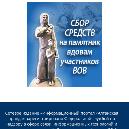
Сетевое издание «Информационный портал «Алтайская
правда» зарегистрировано Федеральной службой по
надзору в сфере связи, информационных технологий и