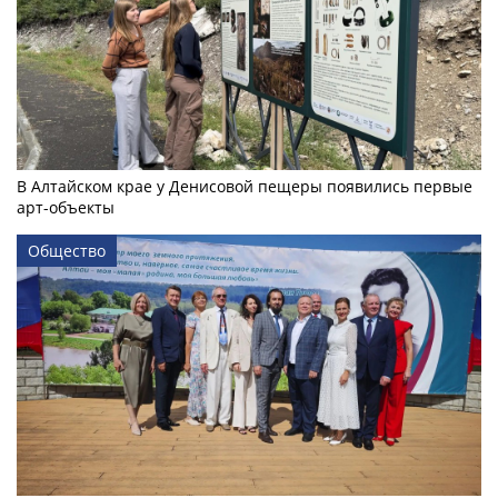
В Алтайском крае у Денисовой пещеры появились первые
арт-объекты
Общество