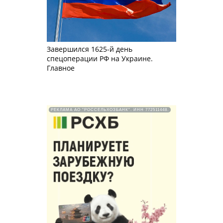
Завершился 1625-й день
спецоперации РФ на Украине.
Главное
РЕКЛАМА АО "РОССЕЛЬХОЗБАНК". ИНН 772511448.