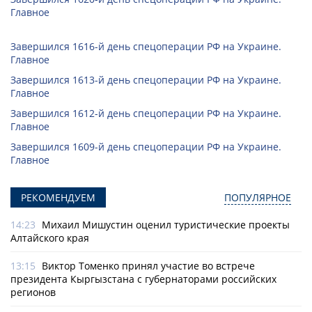
Главное
Завершился 1616-й день спецоперации РФ на Украине.
Главное
Завершился 1613-й день спецоперации РФ на Украине.
Главное
Завершился 1612-й день спецоперации РФ на Украине.
Главное
Завершился 1609-й день спецоперации РФ на Украине.
Главное
РЕКОМЕНДУЕМ
ПОПУЛЯРНОЕ
14:23
Михаил Мишустин оценил туристические проекты
Алтайского края
13:15
Виктор Томенко принял участие во встрече
президента Кыргызстана с губернаторами российских
регионов