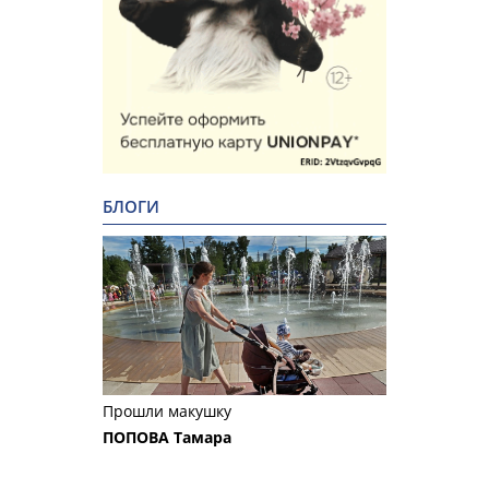
БЛОГИ
Прошли макушку
ПОПОВА Тамара