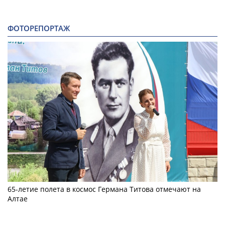
ФОТОРЕПОРТАЖ
65-летие полета в космос Германа Титова отмечают на
Алтае