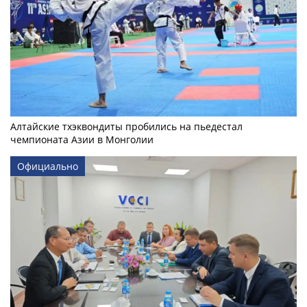
Алтайские тхэквондиты пробились на пьедестал
чемпионата Азии в Монголии
Официально