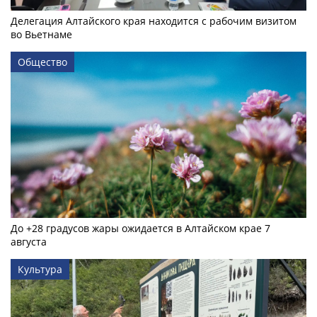
Делегация Алтайского края находится с рабочим визитом
во Вьетнаме
Общество
До +28 градусов жары ожидается в Алтайском крае 7
августа
Культура