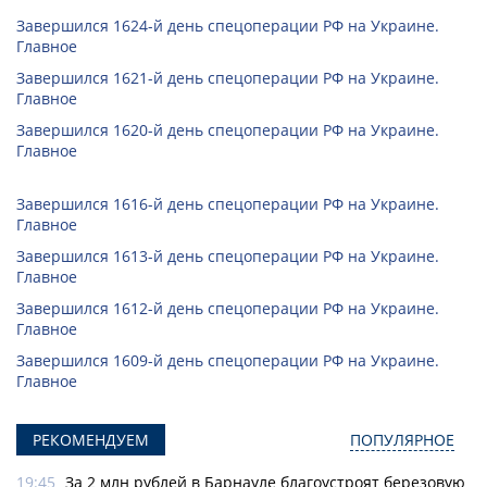
Завершился 1624-й день спецоперации РФ на Украине.
Главное
Завершился 1621-й день спецоперации РФ на Украине.
Главное
Завершился 1620-й день спецоперации РФ на Украине.
Главное
Завершился 1616-й день спецоперации РФ на Украине.
Главное
Завершился 1613-й день спецоперации РФ на Украине.
Главное
Завершился 1612-й день спецоперации РФ на Украине.
Главное
Завершился 1609-й день спецоперации РФ на Украине.
Главное
РЕКОМЕНДУЕМ
ПОПУЛЯРНОЕ
19:45
За 2 млн рублей в Барнауле благоустроят березовую