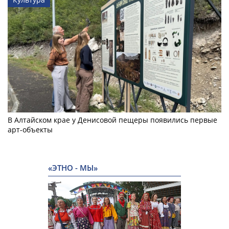
В Алтайском крае у Денисовой пещеры появились первые
арт-объекты
«ЭТНО - МЫ»