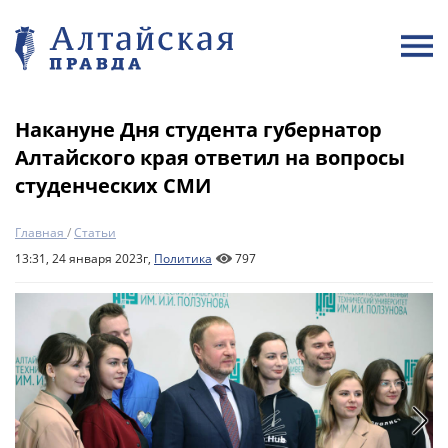
Накануне Дня студента губернатор
Алтайского края ответил на вопросы
студенческих СМИ
Главная
/
Статьи
13:31, 24 января 2023г,
Политика
797