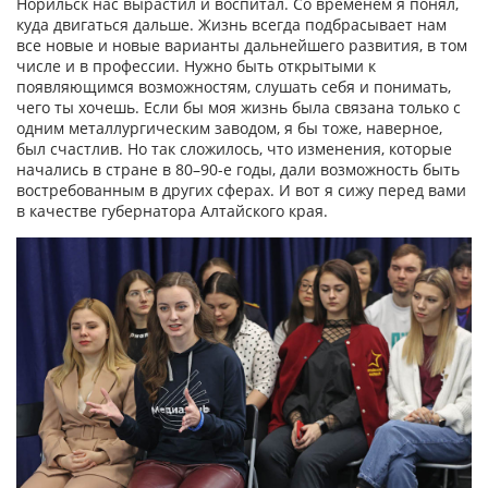
Норильск нас вырастил и воспитал. Со временем я понял,
куда двигаться дальше. Жизнь всегда подбрасывает нам
все новые и новые варианты дальнейшего развития, в том
числе и в профессии. Нужно быть открытыми к
появляющимся возможностям, слушать себя и понимать,
чего ты хочешь. Если бы моя жизнь была связана только с
одним металлургическим заводом, я бы тоже, наверное,
был счастлив. Но так сложилось, что изменения, которые
начались в стране в 80–90-е годы, дали возможность быть
востребованным в других сферах. И вот я сижу перед вами
в качестве губернатора Алтайского края.