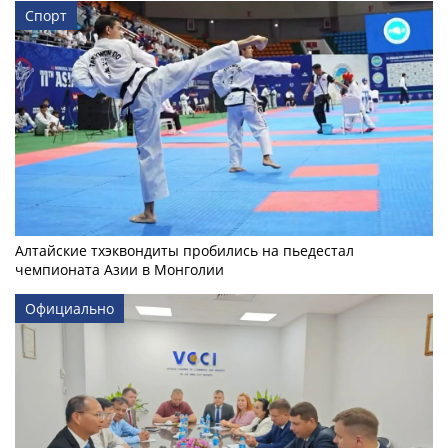
Спорт
Алтайские тхэквондиты пробились на пьедестал
чемпионата Азии в Монголии
Официально