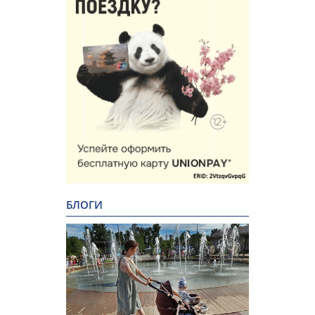
БЛОГИ