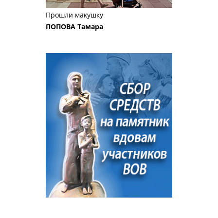
Прошли макушку
ПОПОВА Тамара