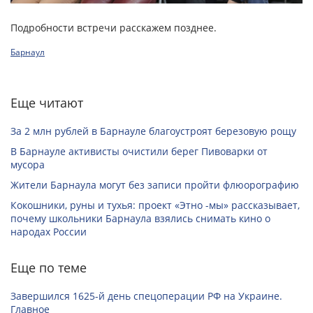
Подробности встречи расскажем позднее.
Барнаул
Еще читают
За 2 млн рублей в Барнауле благоустроят березовую рощу
В Барнауле активисты очистили берег Пивоварки от
мусора
Жители Барнаула могут без записи пройти флюорографию
Кокошники, руны и тухья: проект «Этно -мы» рассказывает,
почему школьники Барнаула взялись снимать кино о
народах России
Еще по теме
Завершился 1625-й день спецоперации РФ на Украине.
Главное