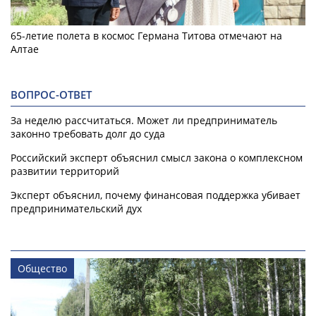
65-летие полета в космос Германа Титова отмечают на
Алтае
ВОПРОС-ОТВЕТ
За неделю рассчитаться. Может ли предприниматель
законно требовать долг до суда
Российский эксперт объяснил смысл закона о комплексном
развитии территорий
Эксперт объяснил, почему финансовая поддержка убивает
предпринимательский дух
Общество