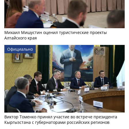
Михаил Мишустин оценил туристические проекты
Алтайского края
Официально
Виктор Томенко принял участие во встрече президента
Кыргызстана с губернаторами российских регионов