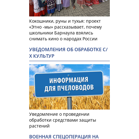
Кокошники, руны и тухья: проект
«Этно -мы» рассказывает, почему
школьники Барнаула взялись
снимать кино о народах России
УВЕДОМЛЕНИЯ ОБ ОБРАБОТКЕ С/
Х КУЛЬТУР
Уведомление о проведении
обработки средствами защиты
растений
ВОЕННАЯ СПЕЦОПЕРАЦИЯ НА