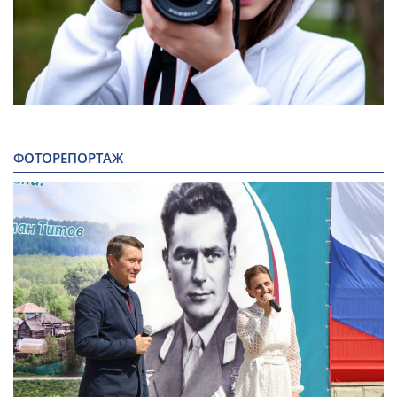
ФОТОРЕПОРТАЖ