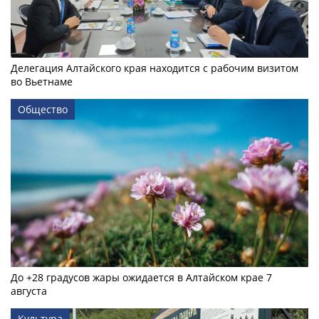
Делегация Алтайского края находится с рабочим визитом
во Вьетнаме
Общество
До +28 градусов жары ожидается в Алтайском крае 7
августа
Культура