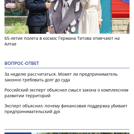
65-летие полета в космос Германа Титова отмечают на
Алтае
ВОПРОС-ОТВЕТ
За неделю рассчитаться. Может ли предприниматель
законно требовать долг до суда
Российский эксперт объяснил смысл закона о комплексном
развитии территорий
Эксперт объяснил, почему финансовая поддержка убивает
предпринимательский дух