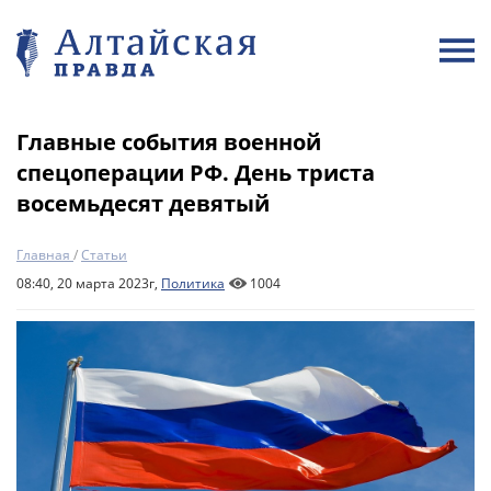
Главные события военной
спецоперации РФ. День триста
восемьдесят девятый
Главная
/
Статьи
08:40, 20 марта 2023г,
Политика
1004