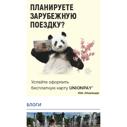
БЛОГИ