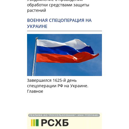
обработки средствами защиты
растений
ВОЕННАЯ СПЕЦОПЕРАЦИЯ НА
УКРАИНЕ
Завершился 1625-й день
спецоперации РФ на Украине.
Главное
РЕКЛАМА АО "РОССЕЛЬХОЗБАНК". ИНН 772511448.