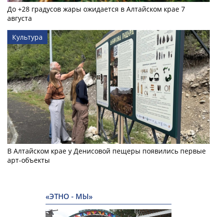
До +28 градусов жары ожидается в Алтайском крае 7
августа
Культура
В Алтайском крае у Денисовой пещеры появились первые
арт-объекты
«ЭТНО - МЫ»