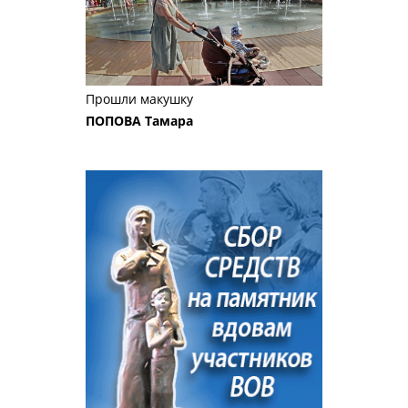
Прошли макушку
ПОПОВА Тамара