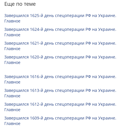
Еще по теме
Завершился 1625-й день спецоперации РФ на Украине.
Главное
Завершился 1624-й день спецоперации РФ на Украине.
Главное
Завершился 1621-й день спецоперации РФ на Украине.
Главное
Завершился 1620-й день спецоперации РФ на Украине.
Главное
Завершился 1616-й день спецоперации РФ на Украине.
Главное
Завершился 1613-й день спецоперации РФ на Украине.
Главное
Завершился 1612-й день спецоперации РФ на Украине.
Главное
Завершился 1609-й день спецоперации РФ на Украине.
Главное