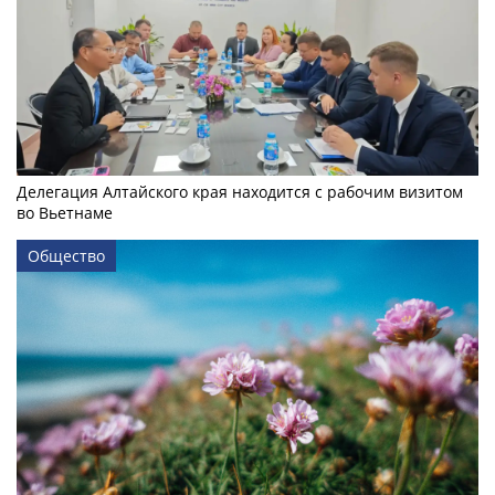
Делегация Алтайского края находится с рабочим визитом
во Вьетнаме
Общество