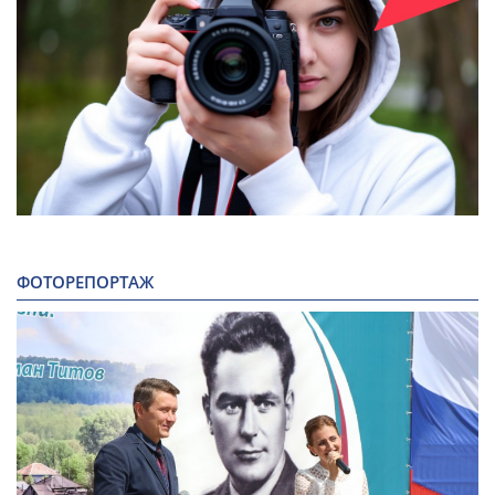
ФОТОРЕПОРТАЖ