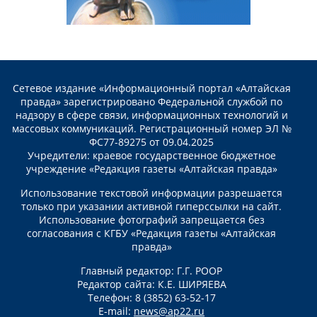
Сетевое издание «Информационный портал «Алтайская
правда» зарегистрировано Федеральной службой по
надзору в сфере связи, информационных технологий и
массовых коммуникаций. Регистрационный номер ЭЛ №
ФС77-89275 от 09.04.2025
Учредители: краевое государственное бюджетное
учреждение «Редакция газеты «Алтайская правда»
Использование текстовой информации разрешается
только при указании активной гиперссылки на сайт.
Использование фотографий запрещается без
согласования с КГБУ «Редакция газеты «Алтайская
правда»
Главный редактор: Г.Г. РООР
Редактор сайта: К.Е. ШИРЯЕВА
Телефон: 8 (3852) 63-52-17
E-mail:
news@ap22.ru