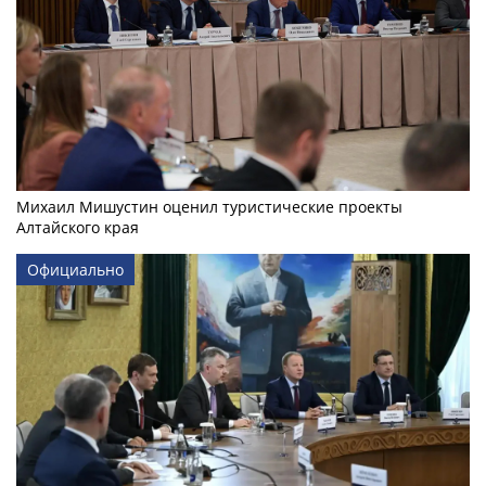
Михаил Мишустин оценил туристические проекты
Алтайского края
Официально