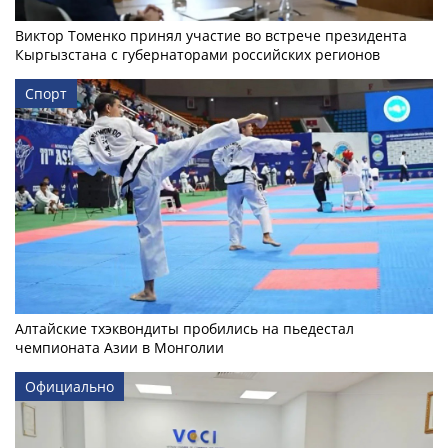
Виктор Томенко принял участие во встрече президента
Кыргызстана с губернаторами российских регионов
Спорт
Алтайские тхэквондиты пробились на пьедестал
чемпионата Азии в Монголии
Официально