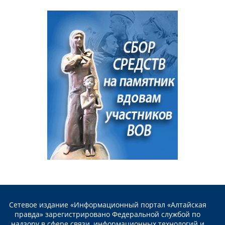
Сетевое издание «Информационный портал «Алтайская
правда» зарегистрировано Федеральной службой по
надзору в сфере связи, информационных технологий и