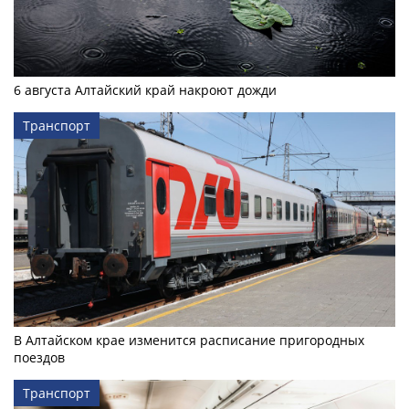
6 августа Алтайский край накроют дожди
Транспорт
В Алтайском крае изменится расписание пригородных
поездов
Транспорт