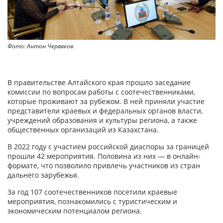
Фото: Антон Червяков
В правительстве Алтайского края прошло заседание
комиссии по вопросам работы с соотечественниками,
которые проживают за рубежом. В ней приняли участие
представители краевых и федеральных органов власти,
учреждений образования и культуры региона, а также
общественных организаций из Казахстана.
В 2022 году с участием российской диаспоры за границей
прошли 42 мероприятия. Половина из них — в онлайн-
формате, что позволило привлечь участников из стран
дальнего зарубежья.
За год 107 соотечественников посетили краевые
мероприятия, познакомились с туристическим и
экономическим потенциалом региона.