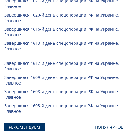
Завершился 1621-й день спецоперации РФ на Украине.
Главное
Завершился 1620-й день спецоперации РФ на Украине.
Главное
Завершился 1616-й день спецоперации РФ на Украине.
Главное
Завершился 1613-й день спецоперации РФ на Украине.
Главное
Завершился 1612-й день спецоперации РФ на Украине.
Главное
Завершился 1609-й день спецоперации РФ на Украине.
Главное
Завершился 1608-й день спецоперации РФ на Украине.
Главное
Завершился 1605-й день спецоперации РФ на Украине.
Главное
РЕКОМЕНДУЕМ
ПОПУЛЯРНОЕ