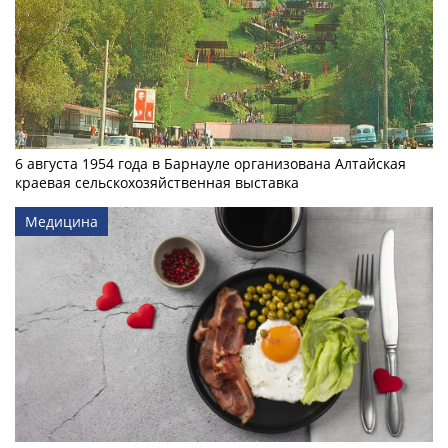
6 августа 1954 года в Барнауле организована Алтайская
краевая сельскохозяйственная выставка
Медицина