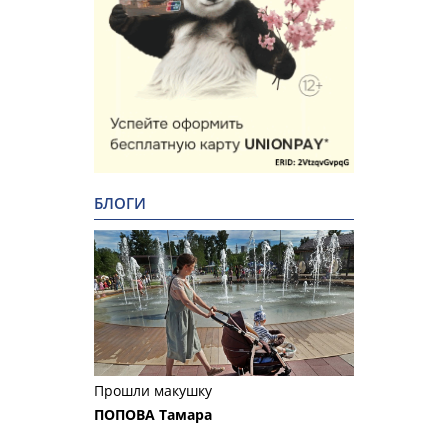
БЛОГИ
Прошли макушку
ПОПОВА Тамара