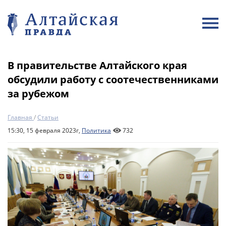
В правительстве Алтайского края
обсудили работу с соотечественниками
за рубежом
Главная
/
Статьи
15:30, 15 февраля 2023г,
Политика
732