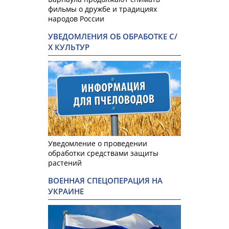
фильмы о дружбе и традициях
народов России
УВЕДОМЛЕНИЯ ОБ ОБРАБОТКЕ С/
Х КУЛЬТУР
Уведомление о проведении
обработки средствами защиты
растений
ВОЕННАЯ СПЕЦОПЕРАЦИЯ НА
УКРАИНЕ