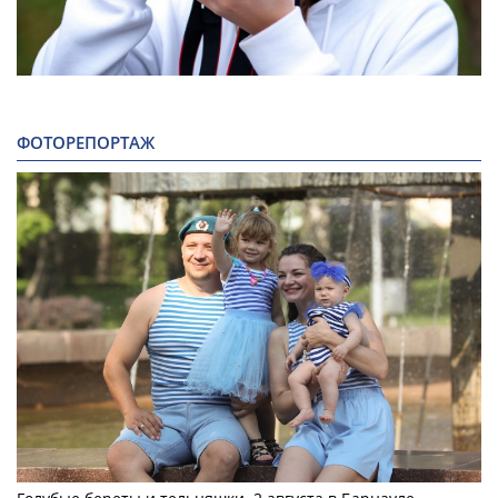
ФОТОРЕПОРТАЖ