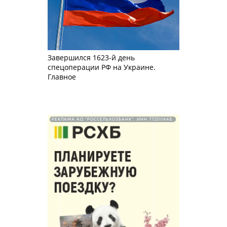
Завершился 1623-й день
спецоперации РФ на Украине.
Главное
РЕКЛАМА АО "РОССЕЛЬХОЗБАНК". ИНН 772511448.