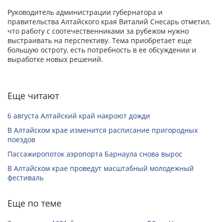
Руководитель администрации губернатора и
правительства Алтайского края Виталий Снесарь отметил,
что работу с соотечественниками за рубежом нужно
выстраивать на перспективу. Тема приобретает еще
большую остроту, есть потребность в ее обсуждении и
выработке новых решений.
Еще читают
6 августа Алтайский край накроют дожди
В Алтайском крае изменится расписание пригородных
поездов
Пассажиропоток аэропорта Барнаула снова вырос
В Алтайском крае проведут масштабный молодежный
фестиваль
Еще по теме