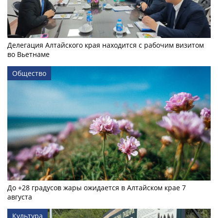
Делегация Алтайского края находится с рабочим визитом
во Вьетнаме
Общество
До +28 градусов жары ожидается в Алтайском крае 7
августа
Культура