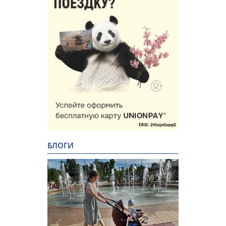
БЛОГИ