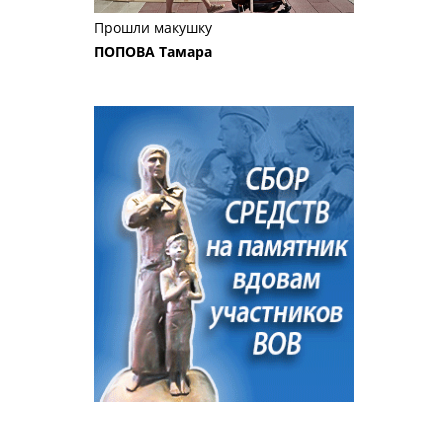
Прошли макушку
ПОПОВА Тамара