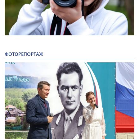
ФОТОРЕПОРТАЖ