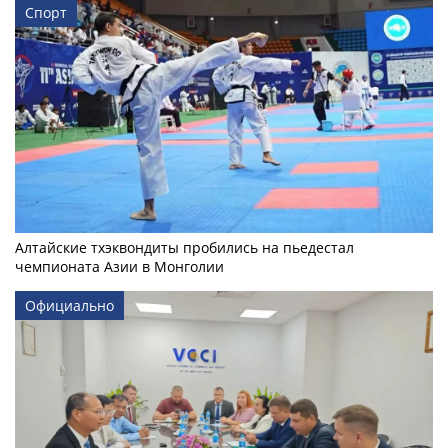
Спорт
Алтайские тхэквондиты пробились на пьедестал
чемпионата Азии в Монголии
Официально