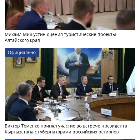
Михаил Мишустин оценил туристические проекты
Алтайского края
Официально
Виктор Томенко принял участие во встрече президента
Кыргызстана с губернаторами российских регионов