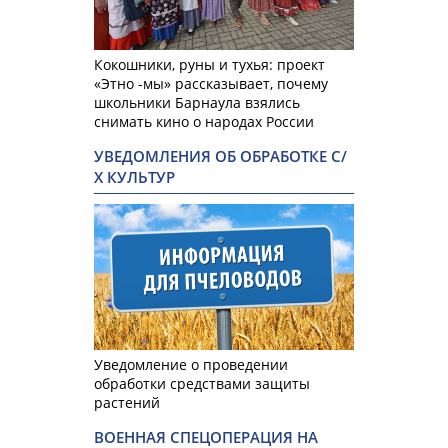
Кокошники, руны и тухья: проект
«Этно -мы» рассказывает, почему
школьники Барнаула взялись
снимать кино о народах России
УВЕДОМЛЕНИЯ ОБ ОБРАБОТКЕ С/
Х КУЛЬТУР
Уведомление о проведении
обработки средствами защиты
растений
ВОЕННАЯ СПЕЦОПЕРАЦИЯ НА