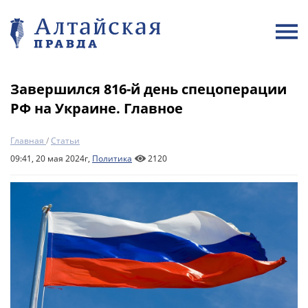
Завершился 816-й день спецоперации
РФ на Украине. Главное
Главная
/
Статьи
09:41, 20 мая 2024г,
Политика
2120