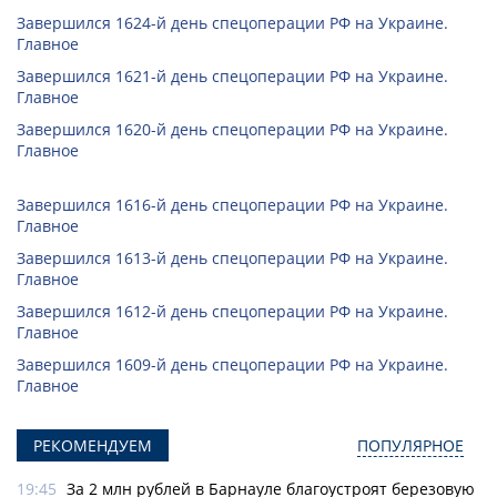
Завершился 1624-й день спецоперации РФ на Украине.
Главное
Завершился 1621-й день спецоперации РФ на Украине.
Главное
Завершился 1620-й день спецоперации РФ на Украине.
Главное
Завершился 1616-й день спецоперации РФ на Украине.
Главное
Завершился 1613-й день спецоперации РФ на Украине.
Главное
Завершился 1612-й день спецоперации РФ на Украине.
Главное
Завершился 1609-й день спецоперации РФ на Украине.
Главное
РЕКОМЕНДУЕМ
ПОПУЛЯРНОЕ
19:45
За 2 млн рублей в Барнауле благоустроят березовую