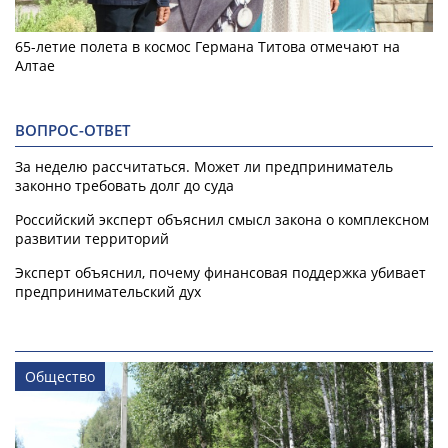
65-летие полета в космос Германа Титова отмечают на
Алтае
ВОПРОС-ОТВЕТ
За неделю рассчитаться. Может ли предприниматель
законно требовать долг до суда
Российский эксперт объяснил смысл закона о комплексном
развитии территорий
Эксперт объяснил, почему финансовая поддержка убивает
предпринимательский дух
Общество