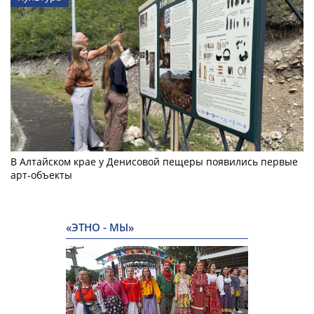
В Алтайском крае у Денисовой пещеры появились первые
арт-объекты
«ЭТНО - МЫ»