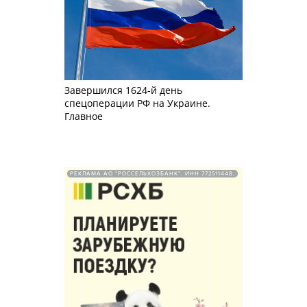
Завершился 1624-й день
спецоперации РФ на Украине.
Главное
РЕКЛАМА АО "РОССЕЛЬХОЗБАНК". ИНН 772511448.