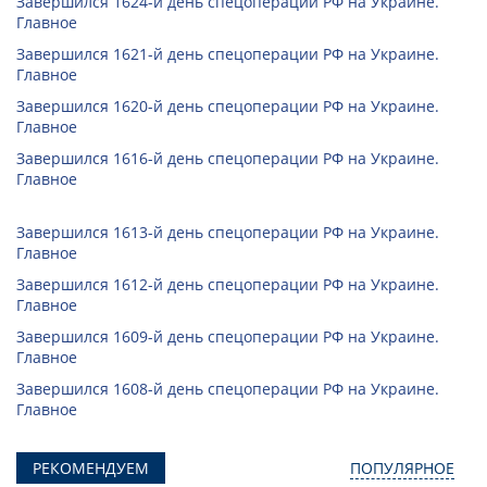
Завершился 1624-й день спецоперации РФ на Украине.
Главное
Завершился 1621-й день спецоперации РФ на Украине.
Главное
Завершился 1620-й день спецоперации РФ на Украине.
Главное
Завершился 1616-й день спецоперации РФ на Украине.
Главное
Завершился 1613-й день спецоперации РФ на Украине.
Главное
Завершился 1612-й день спецоперации РФ на Украине.
Главное
Завершился 1609-й день спецоперации РФ на Украине.
Главное
Завершился 1608-й день спецоперации РФ на Украине.
Главное
РЕКОМЕНДУЕМ
ПОПУЛЯРНОЕ