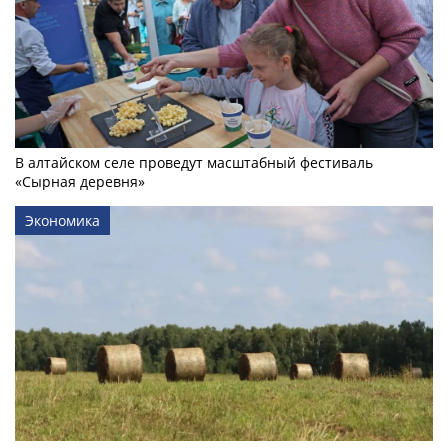
В алтайском селе проведут масштабный фестиваль
«Сырная деревня»
Экономика