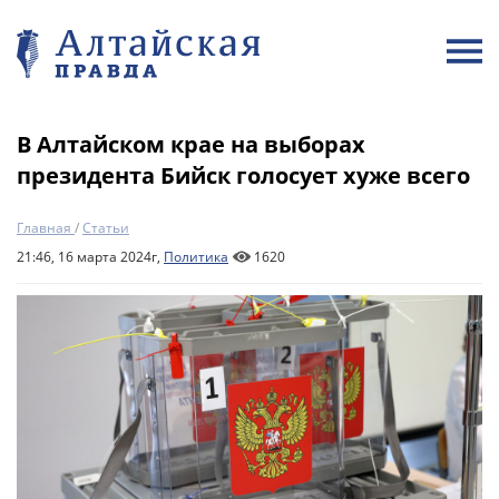
В Алтайском крае на выборах
президента Бийск голосует хуже всего
Главная
/
Статьи
21:46, 16 марта 2024г,
Политика
1620