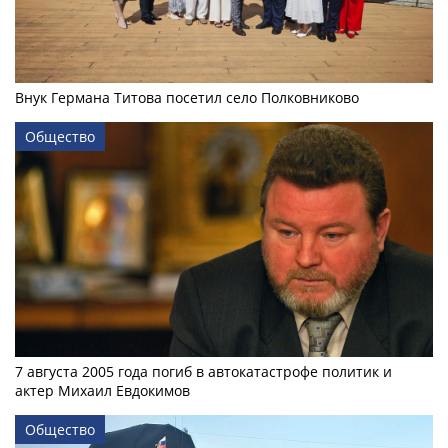
Внук Германа Титова посетил село Полковниково
Общество
7 августа 2005 года погиб в автокатастрофе политик и
актер Михаил Евдокимов
Общество