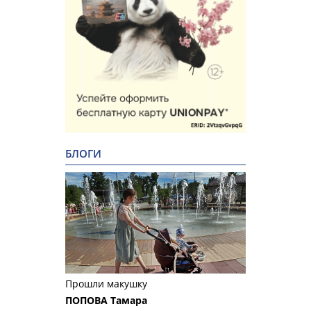
БЛОГИ
Прошли макушку
ПОПОВА Тамара