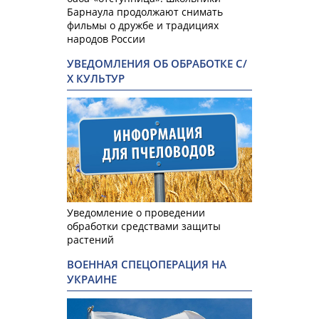
Барнаула продолжают снимать
фильмы о дружбе и традициях
народов России
УВЕДОМЛЕНИЯ ОБ ОБРАБОТКЕ С/
Х КУЛЬТУР
Уведомление о проведении
обработки средствами защиты
растений
ВОЕННАЯ СПЕЦОПЕРАЦИЯ НА
УКРАИНЕ