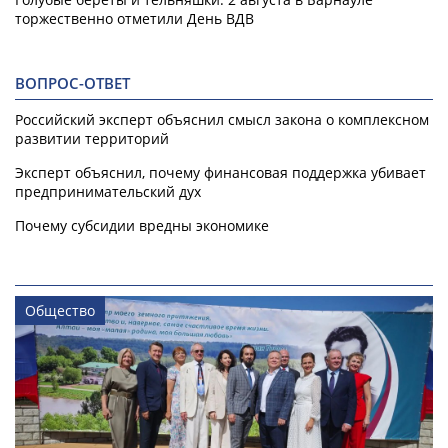
торжественно отметили День ВДВ
ВОПРОС-ОТВЕТ
Российский эксперт объяснил смысл закона о комплексном
развитии территорий
Эксперт объяснил, почему финансовая поддержка убивает
предпринимательский дух
Почему субсидии вредны экономике
Общество