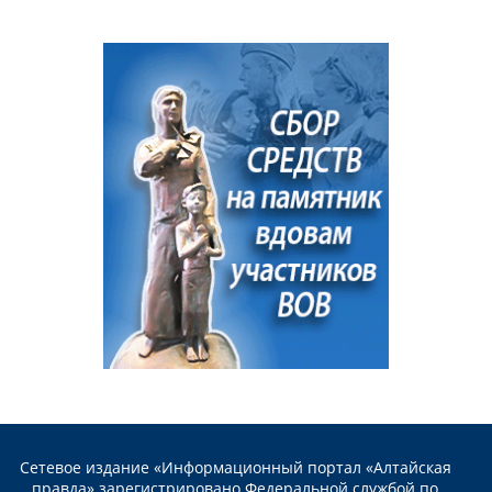
Сетевое издание «Информационный портал «Алтайская
правда» зарегистрировано Федеральной службой по