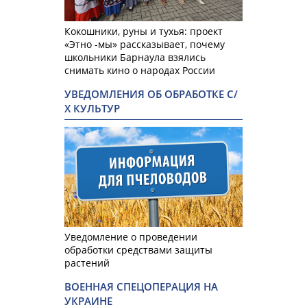
Кокошники, руны и тухья: проект
«Этно -мы» рассказывает, почему
школьники Барнаула взялись
снимать кино о народах России
УВЕДОМЛЕНИЯ ОБ ОБРАБОТКЕ С/
Х КУЛЬТУР
Уведомление о проведении
обработки средствами защиты
растений
ВОЕННАЯ СПЕЦОПЕРАЦИЯ НА
УКРАИНЕ