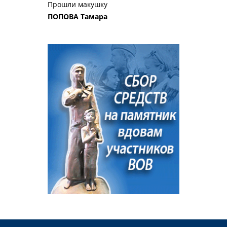
Прошли макушку
ПОПОВА Тамара