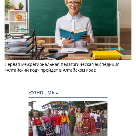
Первая межрегиональная педагогическая экспедиция
«Алтайский код» пройдет в Алтайском крае
«ЭТНО - МЫ»