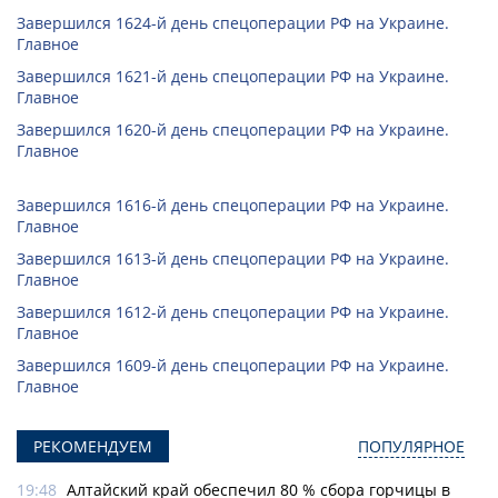
Завершился 1624-й день спецоперации РФ на Украине.
Главное
Завершился 1621-й день спецоперации РФ на Украине.
Главное
Завершился 1620-й день спецоперации РФ на Украине.
Главное
Завершился 1616-й день спецоперации РФ на Украине.
Главное
Завершился 1613-й день спецоперации РФ на Украине.
Главное
Завершился 1612-й день спецоперации РФ на Украине.
Главное
Завершился 1609-й день спецоперации РФ на Украине.
Главное
РЕКОМЕНДУЕМ
ПОПУЛЯРНОЕ
19:48
Алтайский край обеспечил 80 % сбора горчицы в