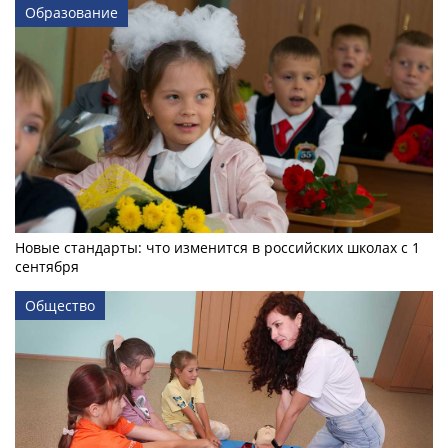
Образование
Новые стандарты: что изменится в российских школах с 1
сентября
Общество