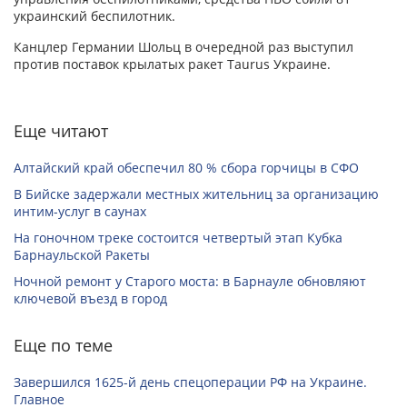
украинский беспилотник.
Канцлер Германии Шольц в очередной раз выступил
против поставок крылатых ракет Taurus Украине.
Еще читают
Алтайский край обеспечил 80 % сбора горчицы в СФО
В Бийске задержали местных жительниц за организацию
интим-услуг в саунах
На гоночном треке состоится четвертый этап Кубка
Барнаульской Ракеты
Ночной ремонт у Старого моста: в Барнауле обновляют
ключевой въезд в город
Еще по теме
Завершился 1625-й день спецоперации РФ на Украине.
Главное