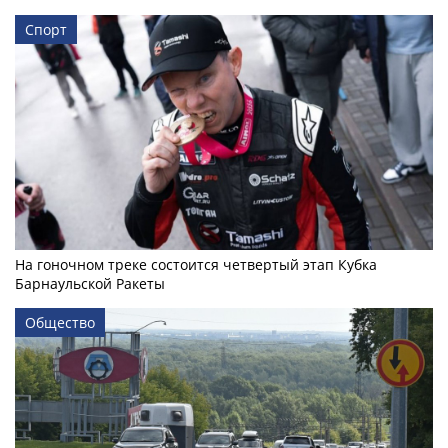
Спорт
На гоночном треке состоится четвертый этап Кубка
Барнаульской Ракеты
Общество