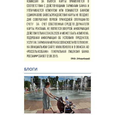
БЛОГИ