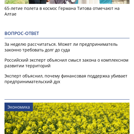
65-летие полета в космос Германа Титова отмечают на
Алтае
ВОПРОС-ОТВЕТ
За неделю рассчитаться. Может ли предприниматель
законно требовать долг до суда
Российский эксперт объяснил смысл закона о комплексном
развитии территорий
Эксперт объяснил, почему финансовая поддержка убивает
предпринимательский дух
Экономика