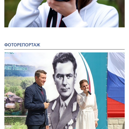
ФОТОРЕПОРТАЖ