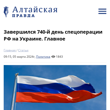
Завершился 740-й день спецоперации
РФ на Украине. Главное
Главная
/
Статьи
09:15, 05 марта 2024г,
Политика
1843