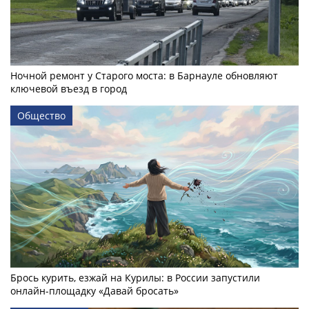
Ночной ремонт у Старого моста: в Барнауле обновляют
ключевой въезд в город
Общество
Брось курить, езжай на Курилы: в России запустили
онлайн-­площадку «Давай бросать»