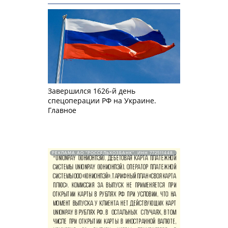
Завершился 1626-й день
спецоперации РФ на Украине.
Главное
РЕКЛАМА АО "РОССЕЛЬХОЗБАНК". ИНН 772511448.