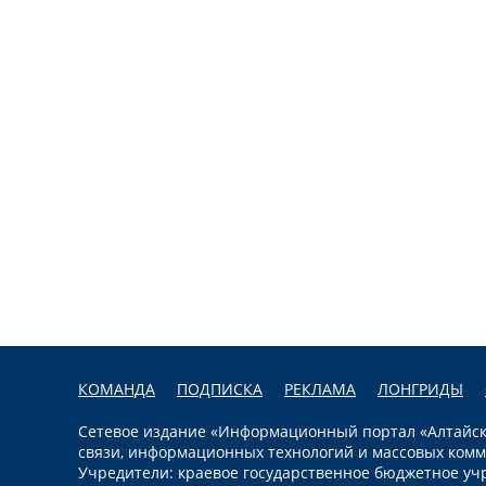
КОМАНДА
ПОДПИСКА
РЕКЛАМА
ЛОНГРИДЫ
Сетевое издание «Информационный портал «Алтайска
связи, информационных технологий и массовых комм
Учредители: краевое государственное бюджетное уч