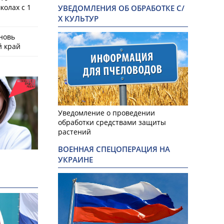
колах с 1
УВЕДОМЛЕНИЯ ОБ ОБРАБОТКЕ С/
Х КУЛЬТУР
новь
й край
Уведомление о проведении
обработки средствами защиты
растений
ВОЕННАЯ СПЕЦОПЕРАЦИЯ НА
УКРАИНЕ