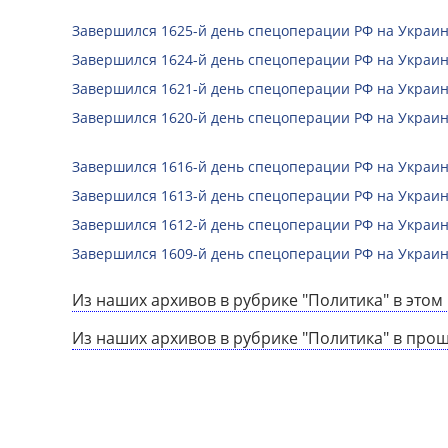
Завершился 1625-й день спецоперации РФ на Украин
Завершился 1624-й день спецоперации РФ на Украин
Завершился 1621-й день спецоперации РФ на Украин
Завершился 1620-й день спецоперации РФ на Украин
Завершился 1616-й день спецоперации РФ на Украин
Завершился 1613-й день спецоперации РФ на Украин
Завершился 1612-й день спецоперации РФ на Украин
Завершился 1609-й день спецоперации РФ на Украин
Из наших архивов в рубрике "Политика" в этом 
Из наших архивов в рубрике "Политика" в про