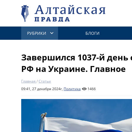
РУБРИКИ
БЛОГИ
Завершился 1037-й день
РФ на Украине. Главное
Главная
/
Статьи
09:41, 27 декабря 2024г,
Политика
1466