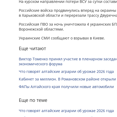
На курском направлении потери ВСУ за сутки состави
Российские войска продвинулись вперед на окраины
в Харьковской области и перерезали трассу Двуречн
Российская ПВО за ночь уничтожила 4 украинских БП
Воронежской областями.
Украинские СМИ сообщают о взрывах в Киеве.
Еще читают
Виктор Томенко принял участие в пленарном заседан
экономического форума
Что говорят алтайские аграрии об урожае 2026 года
Кабинет за миллион. В Романовском районе открыли
ФАПы Алтайского края получили новые автомобили
Еще по теме
Что говорят алтайские аграрии об урожае 2026 года