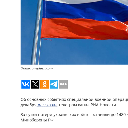
Фото: unsplash.com
Об основных событиях специальной военной операци
декабря
рассказал
телеграм канал РИА Новости.
За сутки потери украинских войск составили до 1480
Минобороны РФ.