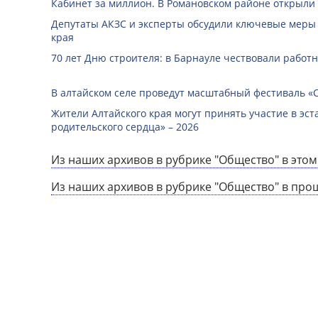
Кабинет за миллион. В Романовском районе открыли
Депутаты АКЗС и эксперты обсудили ключевые меры
края
70 лет Дню строителя: в Барнауле чествовали работ
В алтайском селе проведут масштабный фестиваль «
Жители Алтайского края могут принять участие в эст
родительского сердца» – 2026
Из наших архивов в рубрике "Общество" в этом
Из наших архивов в рубрике "Общество" в про