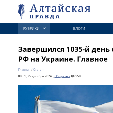
РУБРИКИ
БЛОГИ
Завершился 1035-й день
РФ на Украине. Главное
Главная
/
Статьи
08:51, 25 декабря 2024г,
Общество
958