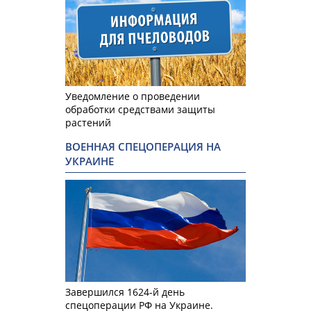
Уведомление о проведении
обработки средствами защиты
растений
ВОЕННАЯ СПЕЦОПЕРАЦИЯ НА
УКРАИНЕ
Завершился 1624-й день
спецоперации РФ на Украине.