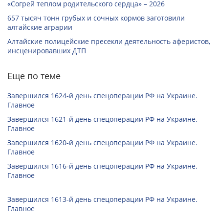
«Согрей теплом родительского сердца» – 2026
657 тысяч тонн грубых и сочных кормов заготовили
алтайские аграрии
Алтайские полицейские пресекли деятельность аферистов,
инсценировавших ДТП
Еще по теме
Завершился 1624-й день спецоперации РФ на Украине.
Главное
Завершился 1621-й день спецоперации РФ на Украине.
Главное
Завершился 1620-й день спецоперации РФ на Украине.
Главное
Завершился 1616-й день спецоперации РФ на Украине.
Главное
Завершился 1613-й день спецоперации РФ на Украине.
Главное