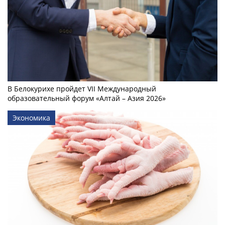
В Белокурихе пройдет VII Международный
образовательный форум «Алтай – Азия 2026»
Экономика