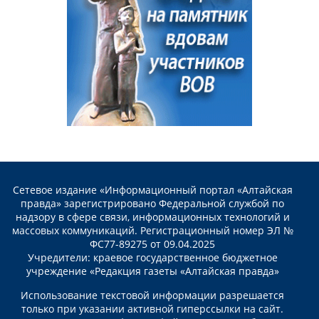
Сетевое издание «Информационный портал «Алтайская
правда» зарегистрировано Федеральной службой по
надзору в сфере связи, информационных технологий и
массовых коммуникаций. Регистрационный номер ЭЛ №
ФС77-89275 от 09.04.2025
Учредители: краевое государственное бюджетное
учреждение «Редакция газеты «Алтайская правда»
Использование текстовой информации разрешается
только при указании активной гиперссылки на сайт.