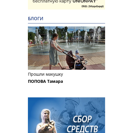
БЛОГИ
Прошли макушку
ПОПОВА Тамара