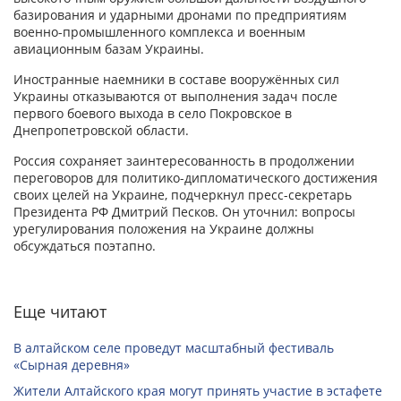
базирования и ударными дронами по предприятиям
военно-промышленного комплекса и военным
авиационным базам Украины.
Иностранные наемники в составе вооружённых сил
Украины отказываются от выполнения задач после
первого боевого выхода в село Покровское в
Днепропетровской области.
Россия сохраняет заинтересованность в продолжении
переговоров для политико-дипломатического достижения
своих целей на Украине, подчеркнул пресс-секретарь
Президента РФ Дмитрий Песков. Он уточнил: вопросы
урегулирования положения на Украине должны
обсуждаться поэтапно.
Еще читают
В алтайском селе проведут масштабный фестиваль
«Сырная деревня»
Жители Алтайского края могут принять участие в эстафете