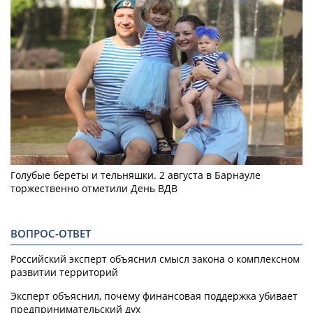
Голубые береты и тельняшки. 2 августа в Барнауле
торжественно отметили День ВДВ
ВОПРОС-ОТВЕТ
Российский эксперт объяснил смысл закона о комплексном
развитии территорий
Эксперт объяснил, почему финансовая поддержка убивает
предпринимательский дух