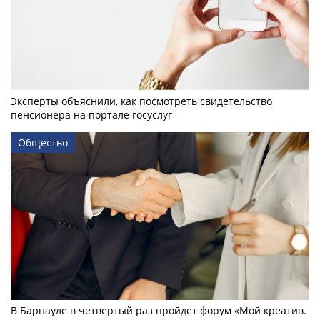
Эксперты объяснили, как посмотреть свидетельство
пенсионера на портале госуслуг
Общество
В Барнауле в четвертый раз пройдет форум «Мой креатив.