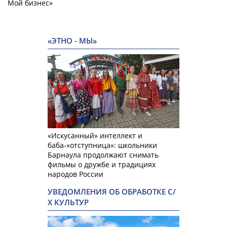
Мой бизнес»
«ЭТНО - МЫ»
«Искусанный» интеллект и
баба-«отступница»: школьники
Барнаула продолжают снимать
фильмы о дружбе и традициях
народов России
УВЕДОМЛЕНИЯ ОБ ОБРАБОТКЕ С/
Х КУЛЬТУР