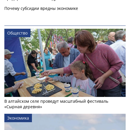
Почему субсидии вредны экономике
Общество
В алтайском селе проведут масштабный фестиваль
«Сырная деревня»
Экономика