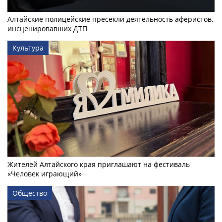
Алтайские полицейские пресекли деятельность аферистов,
инсценировавших ДТП
Культура
Жителей Алтайского края приглашают на фестиваль
«Человек играющий»
Общество