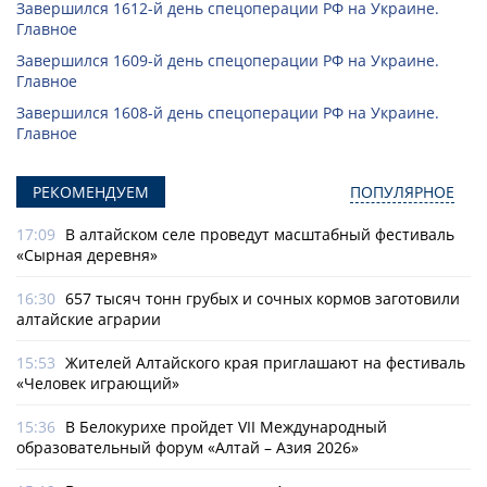
Завершился 1612-й день спецоперации РФ на Украине.
Главное
Завершился 1609-й день спецоперации РФ на Украине.
Главное
Завершился 1608-й день спецоперации РФ на Украине.
Главное
РЕКОМЕНДУЕМ
ПОПУЛЯРНОЕ
17:09
В алтайском селе проведут масштабный фестиваль
«Сырная деревня»
16:30
657 тысяч тонн грубых и сочных кормов заготовили
алтайские аграрии
15:53
Жителей Алтайского края приглашают на фестиваль
«Человек играющий»
15:36
В Белокурихе пройдет VII Международный
образовательный форум «Алтай – Азия 2026»