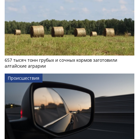
657 тысяч тонн грубых и сочных кормов заготовили
алтайские аграрии
Происшествия