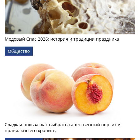
Медовый Спас 2026: история и традиции праздника
Общество
Сладкая польза: как выбрать качественный персик и
правильно его хранить