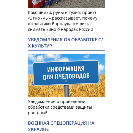
Кокошники, руны и тухья: проект
«Этно -мы» рассказывает, почему
школьники Барнаула взялись
снимать кино о народах России
УВЕДОМЛЕНИЯ ОБ ОБРАБОТКЕ С/
Х КУЛЬТУР
Уведомление о проведении
обработки средствами защиты
растений
ВОЕННАЯ СПЕЦОПЕРАЦИЯ НА
УКРАИНЕ