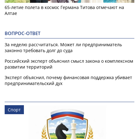
65-летие полета в космос Германа Титова отмечают на
Алтае
ВОПРОС-ОТВЕТ
За неделю рассчитаться. Может ли предприниматель
законно требовать долг до суда
Российский эксперт объяснил смысл закона о комплексном
развитии территорий
Эксперт объяснил, почему финансовая поддержка убивает
предпринимательский дух
Спорт