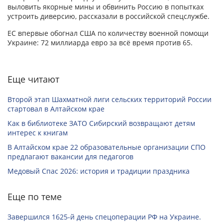
выловить якорные мины и обвинить Россию в попытках
устроить диверсию, рассказали в российской спецслужбе.
ЕС впервые обогнал США по количеству военной помощи
Украине: 72 миллиарда евро за всё время против 65.
Еще читают
Второй этап Шахматной лиги сельских территорий России
стартовал в Алтайском крае
Как в библиотеке ЗАТО Сибирский возвращают детям
интерес к книгам
В Алтайском крае 22 образовательные организации СПО
предлагают вакансии для педагогов
Медовый Спас 2026: история и традиции праздника
Еще по теме
Завершился 1625-й день спецоперации РФ на Украине.