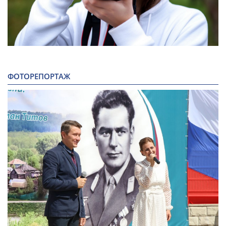
ФОТОРЕПОРТАЖ