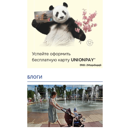
БЛОГИ