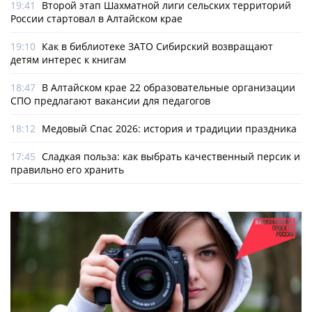
19:41
Второй этап Шахматной лиги сельских территорий
России стартовал в Алтайском крае
19:10
Как в библиотеке ЗАТО Сибирский возвращают
детям интерес к книгам
18:47
В Алтайском крае 22 образовательные организации
СПО предлагают вакансии для педагогов
18:12
Медовый Спас 2026: история и традиции праздника
17:45
Сладкая польза: как выбрать качественный персик и
правильно его хранить