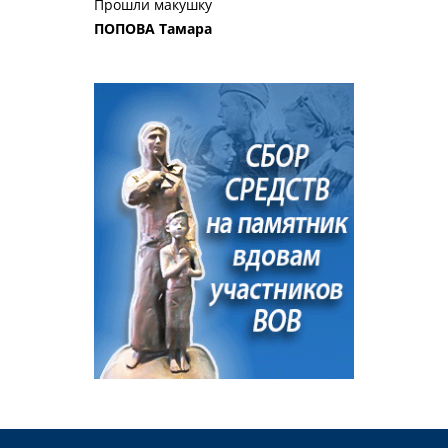
Прошли макушку
ПОПОВА Тамара