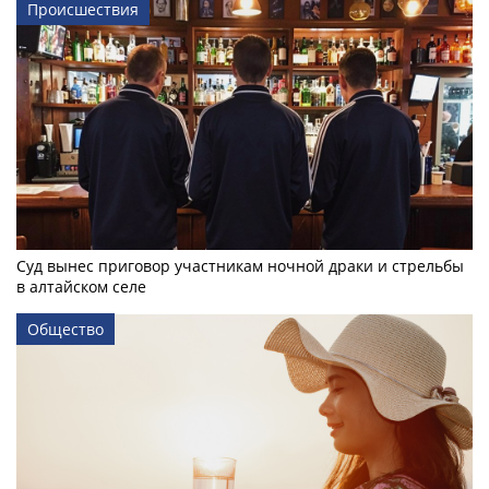
Происшествия
Суд вынес приговор участникам ночной драки и стрельбы
в алтайском селе
Общество