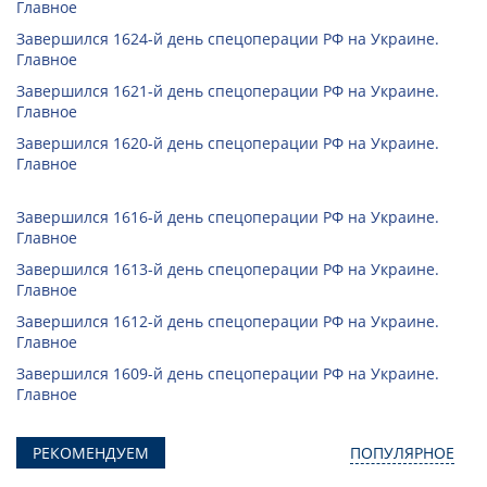
Главное
Завершился 1624-й день спецоперации РФ на Украине.
Главное
Завершился 1621-й день спецоперации РФ на Украине.
Главное
Завершился 1620-й день спецоперации РФ на Украине.
Главное
Завершился 1616-й день спецоперации РФ на Украине.
Главное
Завершился 1613-й день спецоперации РФ на Украине.
Главное
Завершился 1612-й день спецоперации РФ на Украине.
Главное
Завершился 1609-й день спецоперации РФ на Украине.
Главное
РЕКОМЕНДУЕМ
ПОПУЛЯРНОЕ