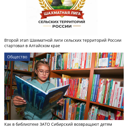
Второй этап Шахматной лиги сельских территорий России
стартовал в Алтайском крае
Общество
Как в библиотеке ЗАТО Сибирский возвращают детям