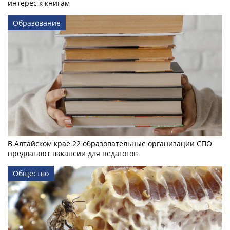
интерес к книгам
Образование
В Алтайском крае 22 образовательные организации СПО
предлагают вакансии для педагогов
Общество