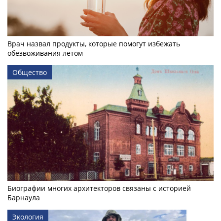
Врач назвал продукты, которые помогут избежать
обезвоживания летом
Общество
Биографии многих архитекторов связаны с историей
Барнаула
Экология