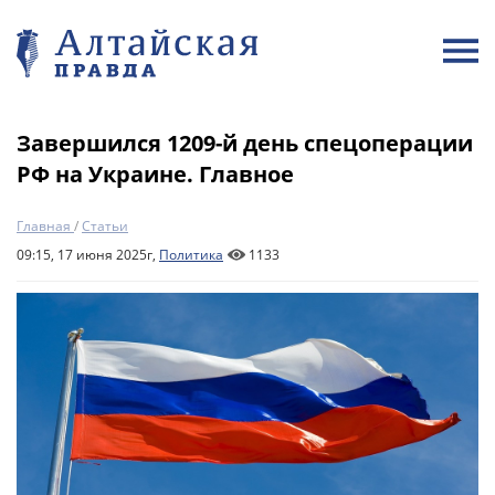
Завершился 1209-й день спецоперации
РФ на Украине. Главное
Главная
/
Статьи
09:15, 17 июня 2025г,
Политика
1133