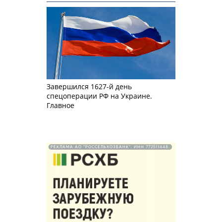
Завершился 1627-й день
спецоперации РФ на Украине.
Главное
РЕКЛАМА АО "РОССЕЛЬХОЗБАНК". ИНН 772511448.