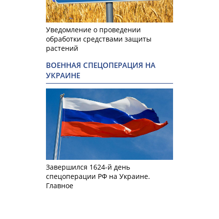
Уведомление о проведении
обработки средствами защиты
растений
ВОЕННАЯ СПЕЦОПЕРАЦИЯ НА
УКРАИНЕ
Завершился 1624-й день
спецоперации РФ на Украине.
Главное