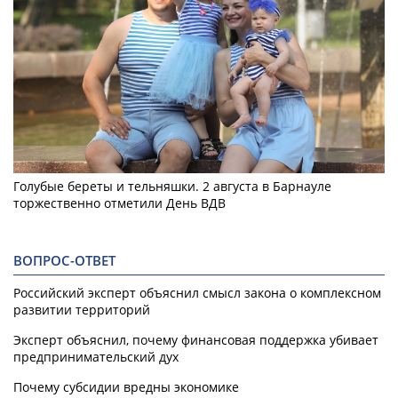
Голубые береты и тельняшки. 2 августа в Барнауле
торжественно отметили День ВДВ
ВОПРОС-ОТВЕТ
Российский эксперт объяснил смысл закона о комплексном
развитии территорий
Эксперт объяснил, почему финансовая поддержка убивает
предпринимательский дух
Почему субсидии вредны экономике