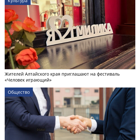
Культура
Жителей Алтайского края приглашают на фестиваль
«Человек играющий»
Общество