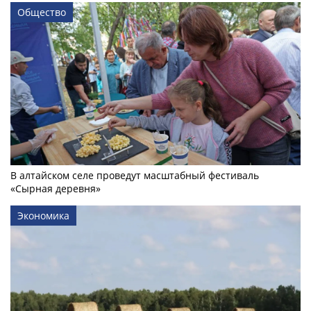
Общество
В алтайском селе проведут масштабный фестиваль
«Сырная деревня»
Экономика