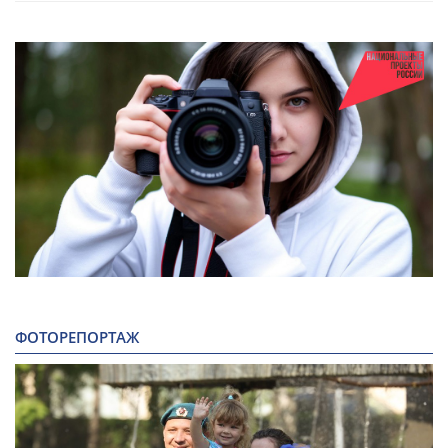
ФОТОРЕПОРТАЖ