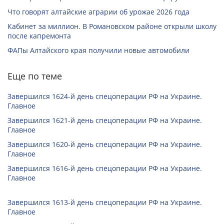
Что говорят алтайские аграрии об урожае 2026 года
Кабинет за миллион. В Романовском районе открыли школу
после капремонта
ФАПы Алтайского края получили новые автомобили
Еще по теме
Завершился 1624-й день спецоперации РФ на Украине.
Главное
Завершился 1621-й день спецоперации РФ на Украине.
Главное
Завершился 1620-й день спецоперации РФ на Украине.
Главное
Завершился 1616-й день спецоперации РФ на Украине.
Главное
Завершился 1613-й день спецоперации РФ на Украине.
Главное