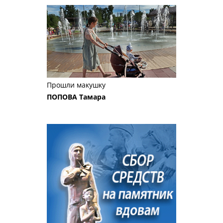
Прошли макушку
ПОПОВА Тамара