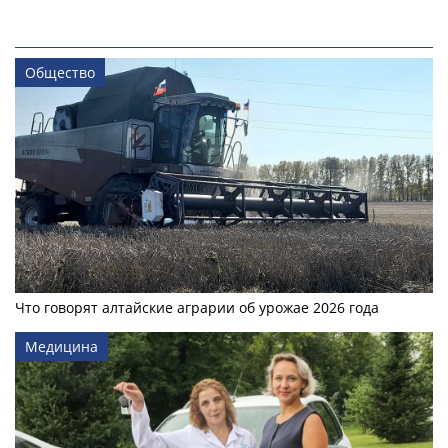
Общество
Что говорят алтайские аграрии об урожае 2026 года
Медицина