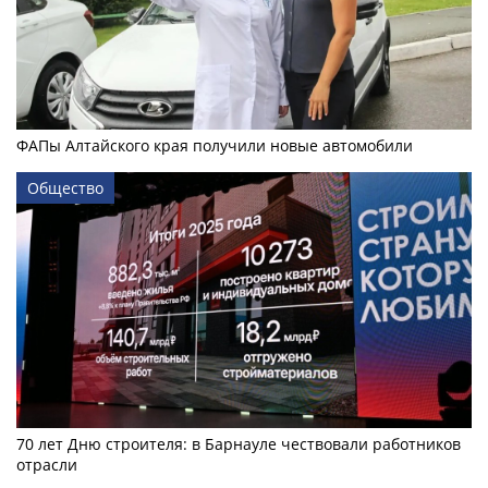
ФАПы Алтайского края получили новые автомобили
Общество
70 лет Дню строителя: в Барнауле чествовали работников
отрасли