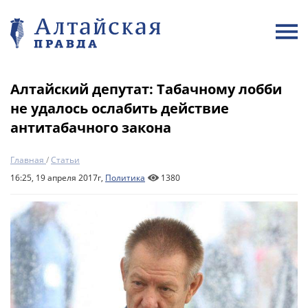
Алтайский депутат: Табачному лобби
не удалось ослабить действие
антитабачного закона
Главная
/
Статьи
16:25, 19 апреля 2017г,
Политика
1380