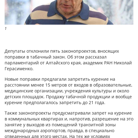
1
Депутаты отклонили пять законопроектов, вносящих
поправки в табачный закон. Об этом рассказал
парламентарий от Алтайского края, академик РАН Николай
Герасименко.
Новые поправки предлагали запретить курение на
расстоянии менее 15 метров от входов в образовательные,
медицинские организации, учреждения культуры и около
детских площадок. Продажу табачной продукции и вообще
курение предполагалось запретить до 21 года.
Также законопроекты предусматривали запрет на курение
в коммунальных квартирах и, напротив, разрешение на это
занятие у выходов из помещений транзитной зоны
международных аэропортов, правда, в специально
отведенных для этого местах. На тех же условиях