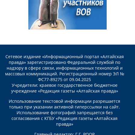
Сетевое издание «Информационный портал «Алтайская
правда» зарегистрировано Федеральной службой по
надзору в сфере связи, информационных технологий и
массовых коммуникаций. Регистрационный номер ЭЛ №
ФС77-89275 от 09.04.2025
Учредители: краевое государственное бюджетное
учреждение «Редакция газеты «Алтайская правда»
Использование текстовой информации разрешается
только при указании активной гиперссылки на сайт.
Использование фотографий запрещается без
согласования с КГБУ «Редакция газеты «Алтайская
правда»
Главный редактор: Г.Г. РООР