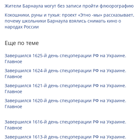
Жители Барнаула могут без записи пройти флюорографию
Кокошники, руны и тухья: проект «Этно -мы» рассказывает,
почему школьники Барнаула взялись снимать кино о
народах России
Еще по теме
Завершился 1625-й день спецоперации РФ на Украине.
Главное
Завершился 1624-й день спецоперации РФ на Украине.
Главное
Завершился 1621-й день спецоперации РФ на Украине.
Главное
Завершился 1620-й день спецоперации РФ на Украине.
Главное
Завершился 1616-й день спецоперации РФ на Украине.
Главное
Завершился 1613-й день спецоперации РФ на Украине.