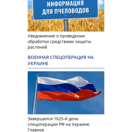
Уведомление о проведении
обработки средствами защиты
растений
ВОЕННАЯ СПЕЦОПЕРАЦИЯ НА
УКРАИНЕ
Завершился 1625-й день
спецоперации РФ на Украине.
Главное