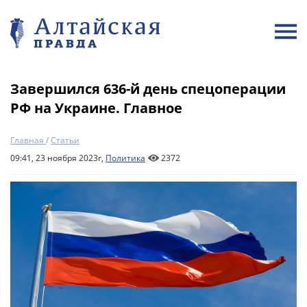
Завершился 636-й день спецоперации
РФ на Украине. Главное
Главная
/
Статьи
09:41, 23 ноября 2023г,
Политика
2372