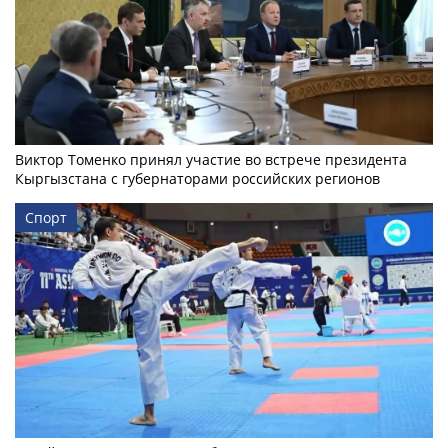
Виктор Томенко принял участие во встрече президента
Кыргызстана с губернаторами российских регионов
Спорт