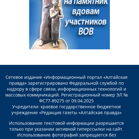
Сетевое издание «Информационный портал «Алтайская
правда» зарегистрировано Федеральной службой по
надзору в сфере связи, информационных технологий и
массовых коммуникаций. Регистрационный номер ЭЛ №
ФС77-89275 от 09.04.2025
Учредители: краевое государственное бюджетное
учреждение «Редакция газеты «Алтайская правда»
Использование текстовой информации разрешается
только при указании активной гиперссылки на сайт.
Использование фотографий запрещается без