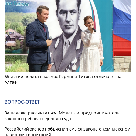
65-летие полета в космос Германа Титова отмечают на
Алтае
ВОПРОС-ОТВЕТ
За неделю рассчитаться. Может ли предприниматель
законно требовать долг до суда
Российский эксперт объяснил смысл закона о комплексном
развитии территорий