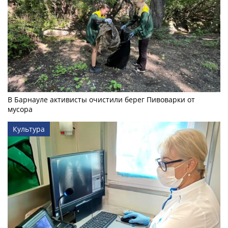
В Барнауле активисты очистили берег Пивоварки от
мусора
Культура