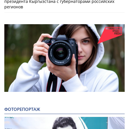
президента Кыргызстана с губернаторами российских
регионов
ФОТОРЕПОРТАЖ