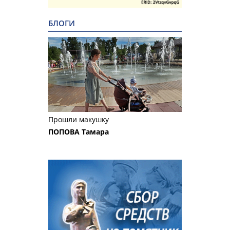
БЛОГИ
Прошли макушку
ПОПОВА Тамара