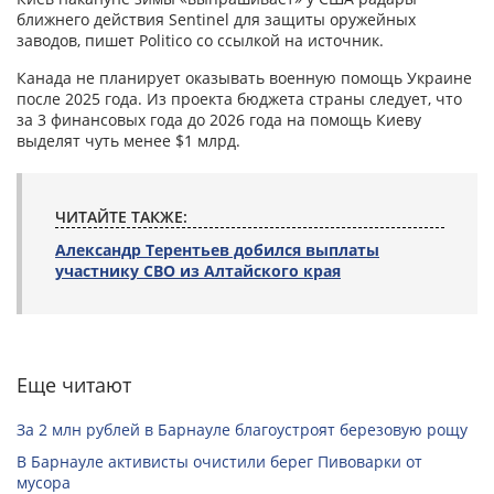
ближнего действия Sentinel для защиты оружейных
заводов, пишет Politico со ссылкой на источник.
Канада не планирует оказывать военную помощь Украине
после 2025 года. Из проекта бюджета страны следует, что
за 3 финансовых года до 2026 года на помощь Киеву
выделят чуть менее $1 млрд.
ЧИТАЙТЕ ТАКЖЕ:
Александр Терентьев добился выплаты
участнику СВО из Алтайского края
Еще читают
За 2 млн рублей в Барнауле благоустроят березовую рощу
В Барнауле активисты очистили берег Пивоварки от
мусора