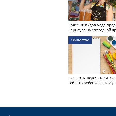
Более 30 видов меда пред
Барнауле на ежегодной я
Общество
Эксперты подсчитали, ско
собрать ребенка в школу 