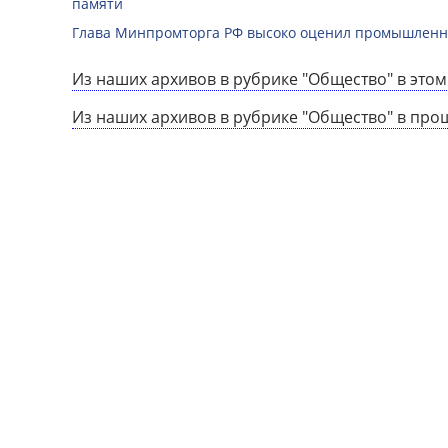
памяти
Глава Минпромторга РФ высоко оценил промышленны
Из наших архивов в рубрике "Общество" в этом
Из наших архивов в рубрике "Общество" в про