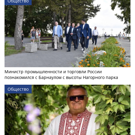
Общество
Министр промышленности и торговли России
познакомился с Барнаулом с высоты Нагорного парка
Общество