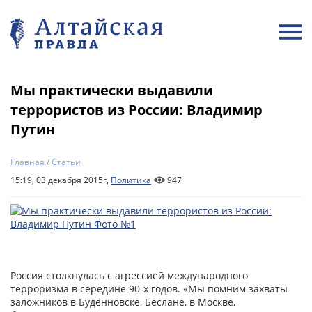
Мы практически выдавили
террористов из России: Владимир
Путин
Главная
/
Статьи
15:19, 03 декабря 2015г,
Политика
947
Россия столкнулась с агрессией международного
терроризма в середине 90-х годов. «Мы помним захваты
заложников в Будённовске, Беслане, в Москве,