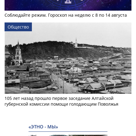
Соблюдайте режим. Гороскоп на неделю с 8 по 14 августа
Общество
105 лет назад прошло первое заседание Алтайской
губернской комиссии помощи голодающим Поволжья
«ЭТНО - МЫ»