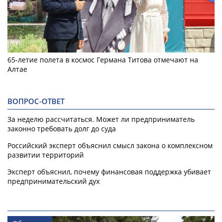
65-летие полета в космос Германа Титова отмечают на
Алтае
ВОПРОС-ОТВЕТ
За неделю рассчитаться. Может ли предприниматель
законно требовать долг до суда
Российский эксперт объяснил смысл закона о комплексном
развитии территорий
Эксперт объяснил, почему финансовая поддержка убивает
предпринимательский дух