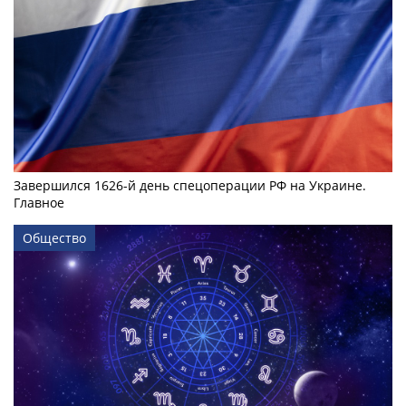
Завершился 1626-й день спецоперации РФ на Украине.
Главное
Общество