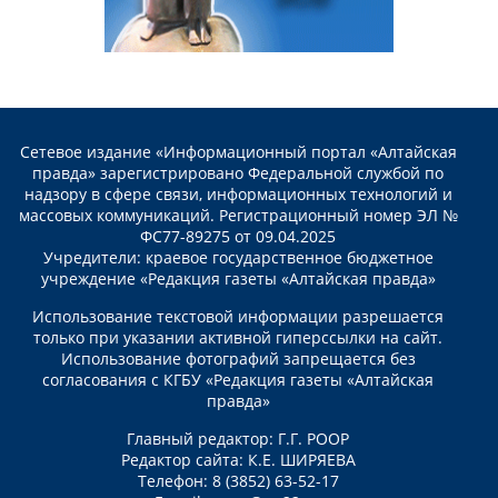
Сетевое издание «Информационный портал «Алтайская
правда» зарегистрировано Федеральной службой по
надзору в сфере связи, информационных технологий и
массовых коммуникаций. Регистрационный номер ЭЛ №
ФС77-89275 от 09.04.2025
Учредители: краевое государственное бюджетное
учреждение «Редакция газеты «Алтайская правда»
Использование текстовой информации разрешается
только при указании активной гиперссылки на сайт.
Использование фотографий запрещается без
согласования с КГБУ «Редакция газеты «Алтайская
правда»
Главный редактор: Г.Г. РООР
Редактор сайта: К.Е. ШИРЯЕВА
Телефон: 8 (3852) 63-52-17