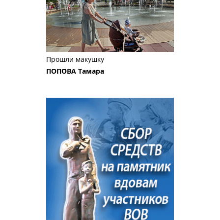
Прошли макушку
ПОПОВА Тамара