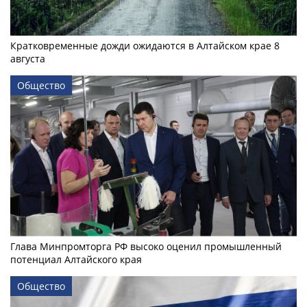
Кратковременные дожди ожидаются в Алтайском крае 8
августа
Общество
Глава Минпромторга РФ высоко оценил промышленный
потенциал Алтайского края
Общество