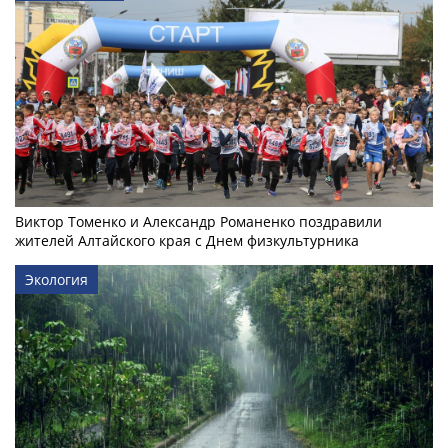
Виктор Томенко и Александр Романенко поздравили
жителей Алтайского края с Днем физкультурника
Экология