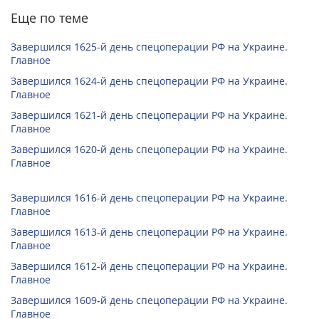
Еще по теме
Завершился 1625-й день спецоперации РФ на Украине.
Главное
Завершился 1624-й день спецоперации РФ на Украине.
Главное
Завершился 1621-й день спецоперации РФ на Украине.
Главное
Завершился 1620-й день спецоперации РФ на Украине.
Главное
Завершился 1616-й день спецоперации РФ на Украине.
Главное
Завершился 1613-й день спецоперации РФ на Украине.
Главное
Завершился 1612-й день спецоперации РФ на Украине.
Главное
Завершился 1609-й день спецоперации РФ на Украине.
Главное