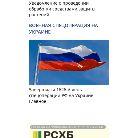
Уведомление о проведении
обработки средствами защиты
растений
ВОЕННАЯ СПЕЦОПЕРАЦИЯ НА
УКРАИНЕ
Завершился 1626-й день
спецоперации РФ на Украине.
Главное
РЕКЛАМА АО "РОССЕЛЬХОЗБАНК". ИНН 772511448.