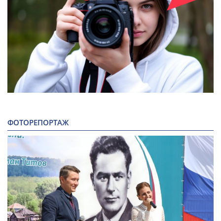
ФОТОРЕПОРТАЖ