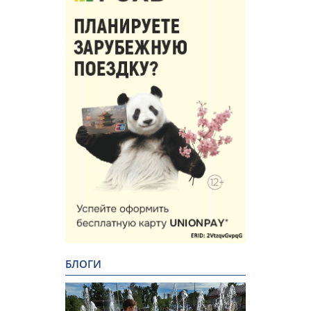
БЛОГИ