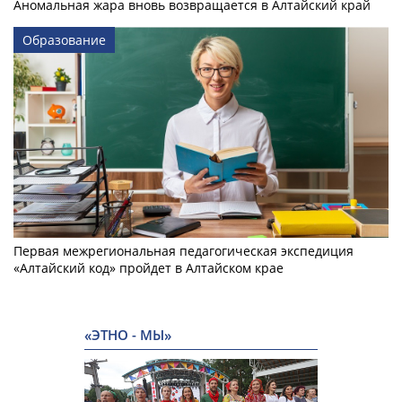
Аномальная жара вновь возвращается в Алтайский край
Образование
Первая межрегиональная педагогическая экспедиция
«Алтайский код» пройдет в Алтайском крае
«ЭТНО - МЫ»