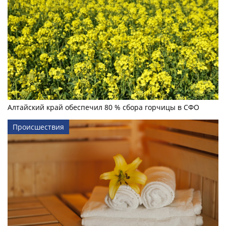
Алтайский край обеспечил 80 % сбора горчицы в СФО
Происшествия