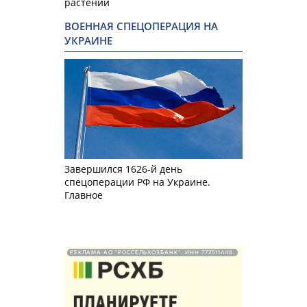
растений
ВОЕННАЯ СПЕЦОПЕРАЦИЯ НА
УКРАИНЕ
Завершился 1626-й день
спецоперации РФ на Украине.
Главное
РЕКЛАМА АО "РОССЕЛЬХОЗБАНК". ИНН 772511448.