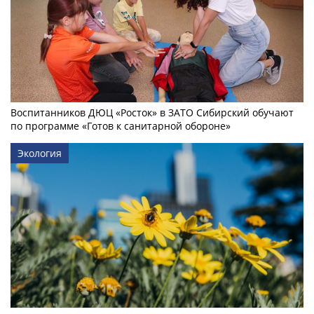
Воспитанников ДЮЦ «Росток» в ЗАТО Сибирский обучают
по программе «Готов к санитарной обороне»
Экология