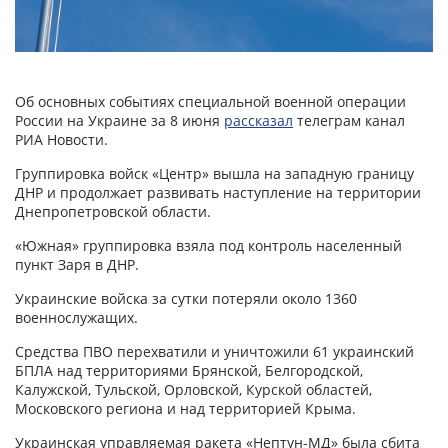
Об основных событиях специальной военной операции
России на Украине за 8 июня
рассказал
телеграм канал
РИА Новости.
Группировка войск «Центр» вышла на западную границу
ДНР и продолжает развивать наступление на территории
Днепропетровской области.
«Южная» группировка взяла под контроль населенный
пункт Заря в ДНР.
Украинские войска за сутки потеряли около 1360
военнослужащих.
Средства ПВО перехватили и уничтожили 61 украинский
БПЛА над территориями Брянской, Белгородской,
Калужской, Тульской, Орловской, Курской областей,
Московского региона и над территорией Крыма.
Украинская управляемая ракета «Нептун-МД» была сбита