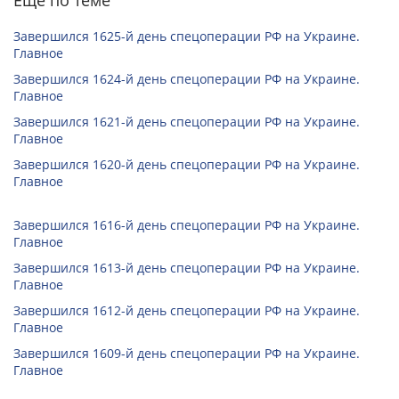
Еще по теме
Завершился 1625-й день спецоперации РФ на Украине.
Главное
Завершился 1624-й день спецоперации РФ на Украине.
Главное
Завершился 1621-й день спецоперации РФ на Украине.
Главное
Завершился 1620-й день спецоперации РФ на Украине.
Главное
Завершился 1616-й день спецоперации РФ на Украине.
Главное
Завершился 1613-й день спецоперации РФ на Украине.
Главное
Завершился 1612-й день спецоперации РФ на Украине.
Главное
Завершился 1609-й день спецоперации РФ на Украине.
Главное