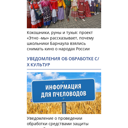
Кокошники, руны и тухья: проект
«Этно -мы» рассказывает, почему
школьники Барнаула взялись
снимать кино о народах России
УВЕДОМЛЕНИЯ ОБ ОБРАБОТКЕ С/
Х КУЛЬТУР
Уведомление о проведении
обработки средствами защиты