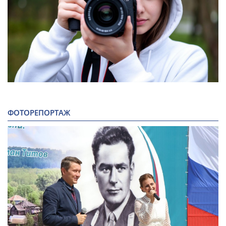
ФОТОРЕПОРТАЖ