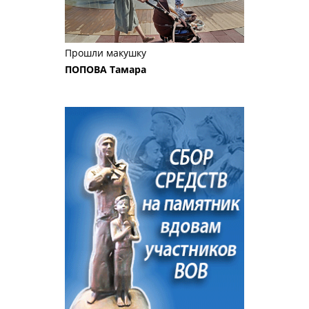
Прошли макушку
ПОПОВА Тамара