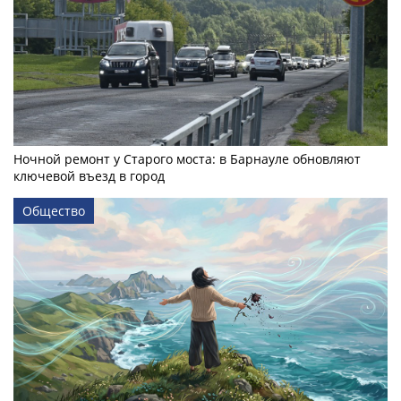
Ночной ремонт у Старого моста: в Барнауле обновляют
ключевой въезд в город
Общество