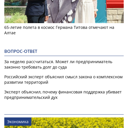
65-летие полета в космос Германа Титова отмечают на
Алтае
ВОПРОС-ОТВЕТ
За неделю рассчитаться. Может ли предприниматель
законно требовать долг до суда
Российский эксперт объяснил смысл закона о комплексном
развитии территорий
Эксперт объяснил, почему финансовая поддержка убивает
предпринимательский дух
Экономика