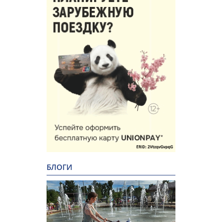
БЛОГИ