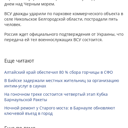
днем над Черным морем.
ВСУ дважды ударили по парковке коммерческого объекта в
селе Никольское Белгородской области, пострадали пять
человек.
Россия ждет официального подтверждения от Украины, что
передача ей тел военнослужащих ВСУ состоится.
Еще читают
Алтайский край обеспечил 80 % сбора горчицы в СФО
В Бийске задержали местных жительниц за организацию
интим-услуг в саунах
На гоночном треке состоится четвертый этап Кубка
Барнаульской Ракеты
Ночной ремонт у Старого моста: в Барнауле обновляют
ключевой въезд в город