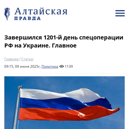
Завершился 1201-й день спецоперации
РФ на Украине. Главное
Главная
/
Статьи
09:15, 09 июня 2025г,
Политика
1139