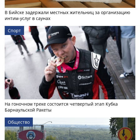
В Бийске задержали местных жительниц за организацию
интим-услуг в саунах
Спорт
На гоночном треке состоится четвертый этап Кубка
Барнаульской Ракеты
Общество