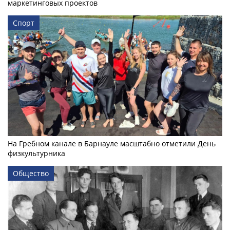
маркетинговых проектов
Спорт
На Гребном канале в Барнауле масштабно отметили День
физкультурника
Общество