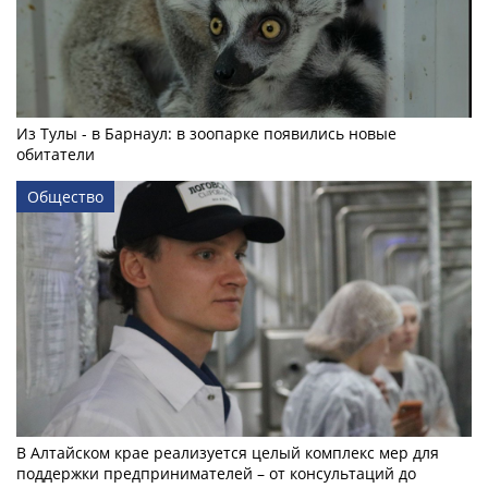
Из Тулы - в Барнаул: в зоопарке появились новые
обитатели
Общество
В Алтайском крае реализуется целый комплекс мер для
поддержки предпринимателей – от консультаций до