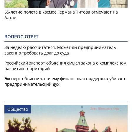
65-летие полета в космос Германа Титова отмечают на
Алтае
ВОПРОС-ОТВЕТ
За неделю рассчитаться. Может ли предприниматель
законно требовать долг до суда
Российский эксперт объяснил смысл закона о комплексном
развитии территорий
Эксперт объяснил, почему финансовая поддержка убивает
предпринимательский дух
Общество