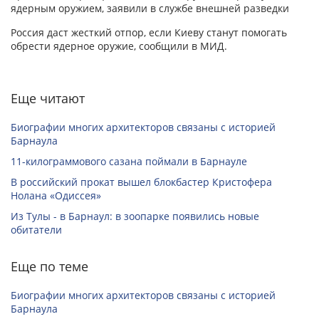
ядерным оружием, заявили в службе внешней разведки
Россия даст жесткий отпор, если Киеву станут помогать
обрести ядерное оружие, сообщили в МИД.
Еще читают
Биографии многих архитекторов связаны с историей
Барнаула
11-килограммового сазана поймали в Барнауле
В российский прокат вышел блокбастер Кристофера
Нолана «Одиссея»
Из Тулы - в Барнаул: в зоопарке появились новые
обитатели
Еще по теме
Биографии многих архитекторов связаны с историей
Барнаула