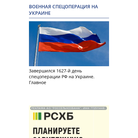
ВОЕННАЯ СПЕЦОПЕРАЦИЯ НА
УКРАИНЕ
Завершился 1627-й день
спецоперации РФ на Украине.
Главное
РЕКЛАМА АО "РОССЕЛЬХОЗБАНК". ИНН 772511448.