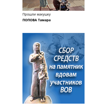
Прошли макушку
ПОПОВА Тамара