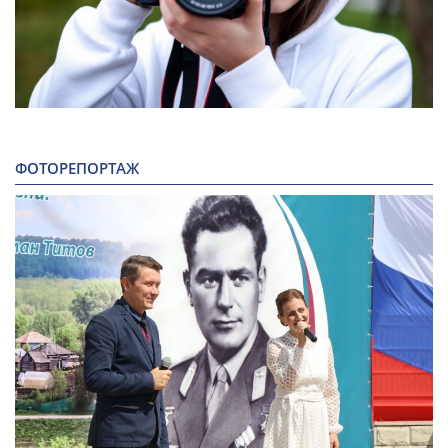
ФОТОРЕПОРТАЖ