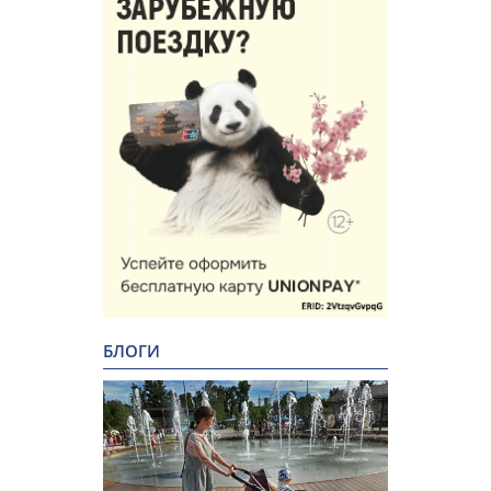
БЛОГИ