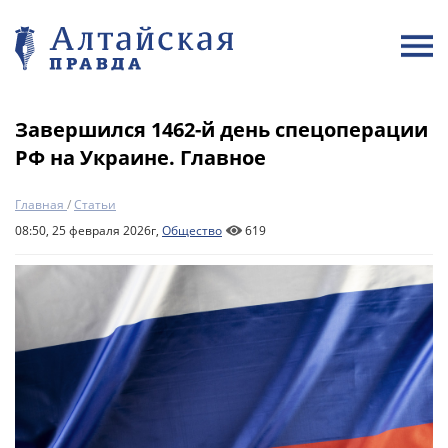
Завершился 1462-й день спецоперации
РФ на Украине. Главное
Главная
/
Статьи
08:50, 25 февраля 2026г,
Общество
619