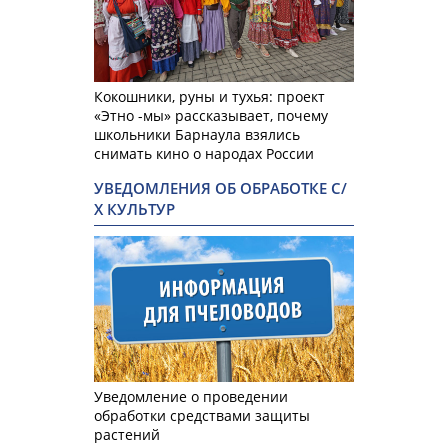
Кокошники, руны и тухья: проект
«Этно -мы» рассказывает, почему
школьники Барнаула взялись
снимать кино о народах России
УВЕДОМЛЕНИЯ ОБ ОБРАБОТКЕ С/
Х КУЛЬТУР
Уведомление о проведении
обработки средствами защиты
растений