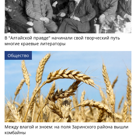
В "Алтайской правде" начинали свой творческий путь
многие краевые литераторы
Общество
Между влагой и зноем: на поля Заринского района вышли
комбайны