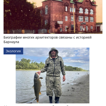
Биографии многих архитекторов связаны с историей
Барнаула
Экология