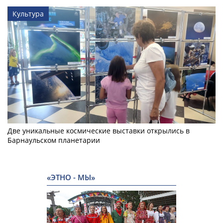
Культура
Две уникальные космические выставки открылись в
Барнаульском планетарии
«ЭТНО - МЫ»