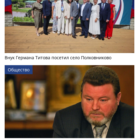
Внук Германа Титова посетил село Полковниково
Общество