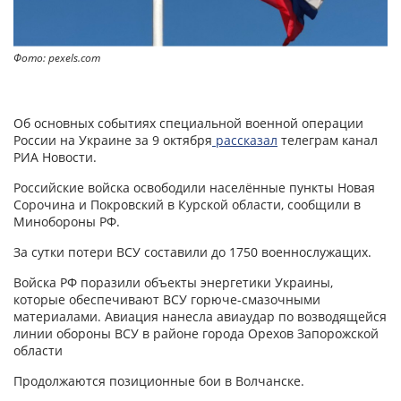
Фото: pexels.com
Об основных событиях специальной военной операции
России на Украине за 9 октября
рассказал
телеграм канал
РИА Новости.
Российские войска освободили населённые пункты Новая
Сорочина и Покровский в Курской области, сообщили в
Минобороны РФ.
За сутки потери ВСУ составили до 1750 военнослужащих.
Войска РФ поразили объекты энергетики Украины,
которые обеспечивают ВСУ горюче-смазочными
материалами. Авиация нанесла авиаудар по возводящейся
линии обороны ВСУ в районе города Орехов Запорожской
области
Продолжаются позиционные бои в Волчанске.