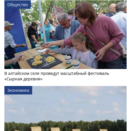
Общество
В алтайском селе проведут масштабный фестиваль
«Сырная деревня»
Экономика