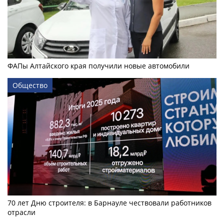
ФАПы Алтайского края получили новые автомобили
Общество
70 лет Дню строителя: в Барнауле чествовали работников
отрасли