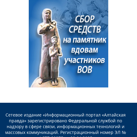
Сетевое издание «Информационный портал «Алтайская
правда» зарегистрировано Федеральной службой по
надзору в сфере связи, информационных технологий и
массовых коммуникаций. Регистрационный номер ЭЛ №