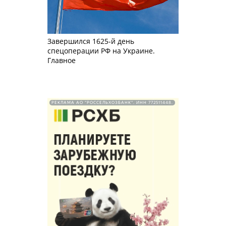
Завершился 1625-й день
спецоперации РФ на Украине.
Главное
РЕКЛАМА АО "РОССЕЛЬХОЗБАНК". ИНН 772511448.