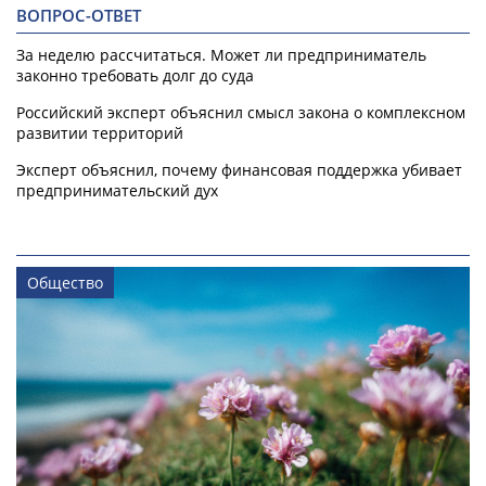
ВОПРОС-ОТВЕТ
За неделю рассчитаться. Может ли предприниматель
законно требовать долг до суда
Российский эксперт объяснил смысл закона о комплексном
развитии территорий
Эксперт объяснил, почему финансовая поддержка убивает
предпринимательский дух
Общество