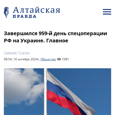
Завершился 959-й день спецоперации
РФ на Украине. Главное
Главная
/
Статьи
08:54, 10 октября 2024г,
Общество
1081