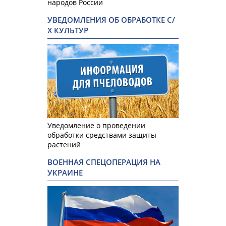
народов России
УВЕДОМЛЕНИЯ ОБ ОБРАБОТКЕ С/
Х КУЛЬТУР
Уведомление о проведении
обработки средствами защиты
растений
ВОЕННАЯ СПЕЦОПЕРАЦИЯ НА
УКРАИНЕ