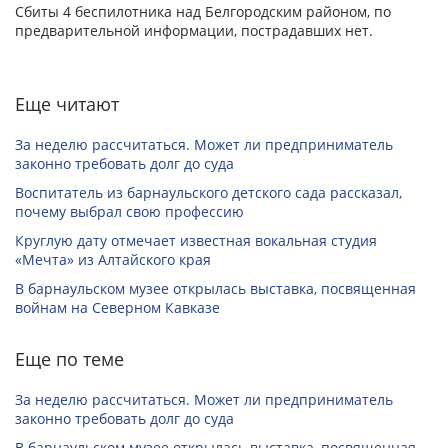
Сбиты 4 беспилотника над Белгородским районом, по
предварительной информации, пострадавших нет.
Еще читают
За неделю рассчитаться. Может ли предприниматель
законно требовать долг до суда
Воспитатель из барнаульского детского сада рассказал,
почему выбрал свою профессию
Круглую дату отмечает известная вокальная студия
«Мечта» из Алтайского края
В барнаульском музее открылась выставка, посвященная
войнам на Северном Кавказе
Еще по теме
За неделю рассчитаться. Может ли предприниматель
законно требовать долг до суда
В барнаульском музее открылась выставка, посвященная