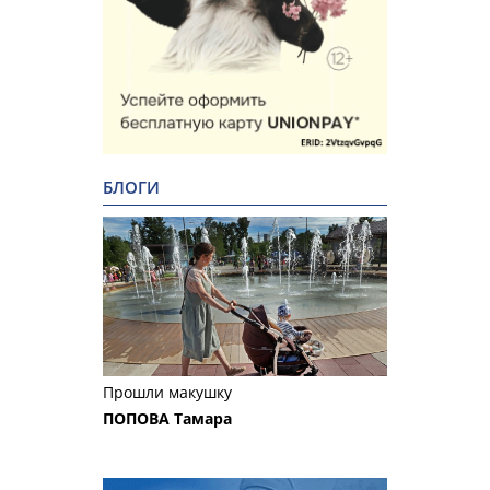
БЛОГИ
Прошли макушку
ПОПОВА Тамара