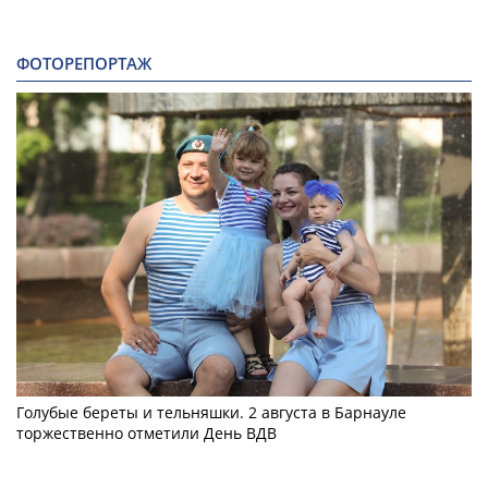
ФОТОРЕПОРТАЖ
Голубые береты и тельняшки. 2 августа в Барнауле
торжественно отметили День ВДВ