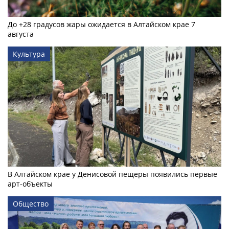
До +28 градусов жары ожидается в Алтайском крае 7
августа
Культура
В Алтайском крае у Денисовой пещеры появились первые
арт-объекты
Общество