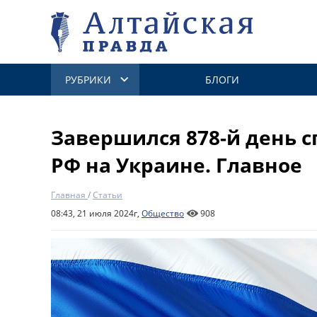
РУБРИКИ
БЛОГИ
Завершился 878-й день 
РФ на Украине. Главное
Главная
/
Статьи
08:43, 21 июля 2024г,
Общество
908