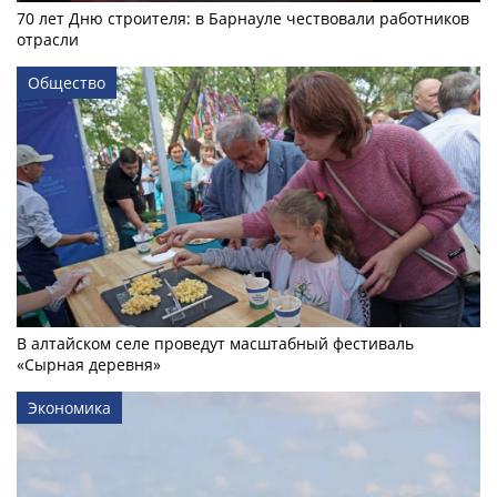
70 лет Дню строителя: в Барнауле чествовали работников
отрасли
Общество
В алтайском селе проведут масштабный фестиваль
«Сырная деревня»
Экономика