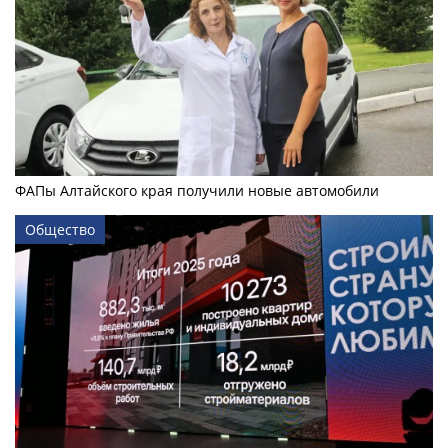
ФАПы Алтайского края получили новые автомобили
Общество