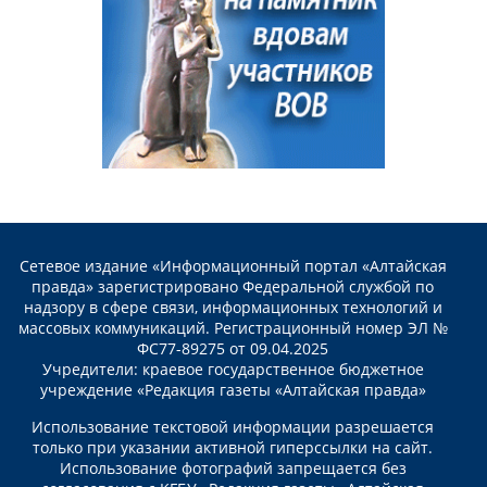
Сетевое издание «Информационный портал «Алтайская
правда» зарегистрировано Федеральной службой по
надзору в сфере связи, информационных технологий и
массовых коммуникаций. Регистрационный номер ЭЛ №
ФС77-89275 от 09.04.2025
Учредители: краевое государственное бюджетное
учреждение «Редакция газеты «Алтайская правда»
Использование текстовой информации разрешается
только при указании активной гиперссылки на сайт.
Использование фотографий запрещается без