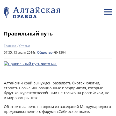
Правильный путь
Главная
/
Статьи
07:55, 15 июля 2014г,
Общество
1304
Алтайский край вынужден развивать биотехнологии,
строить новые инновационные предприятия, которые
будут конкурентоспособными не только на российском, но
и мировом рынках.
Об этом шла речь на одном из заседаний Международного
продовольственного форума «Сибирское поле».