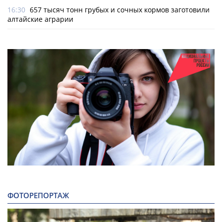
16:30
657 тысяч тонн грубых и сочных кормов заготовили
алтайские аграрии
ФОТОРЕПОРТАЖ