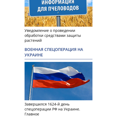
Уведомление о проведении
обработки средствами защиты
растений
ВОЕННАЯ СПЕЦОПЕРАЦИЯ НА
УКРАИНЕ
Завершился 1624-й день
спецоперации РФ на Украине.
Главное