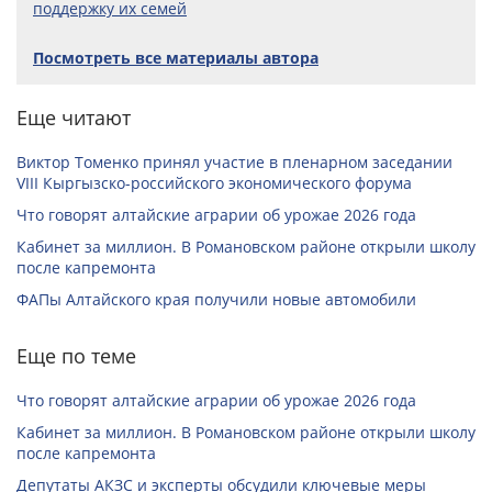
поддержку их семей
Посмотреть все материалы автора
Еще читают
Виктор Томенко принял участие в пленарном заседании
VIII Кыргызско-российского экономического форума
Что говорят алтайские аграрии об урожае 2026 года
Кабинет за миллион. В Романовском районе открыли школу
после капремонта
ФАПы Алтайского края получили новые автомобили
Еще по теме
Что говорят алтайские аграрии об урожае 2026 года
Кабинет за миллион. В Романовском районе открыли школу
после капремонта
Депутаты АКЗС и эксперты обсудили ключевые меры