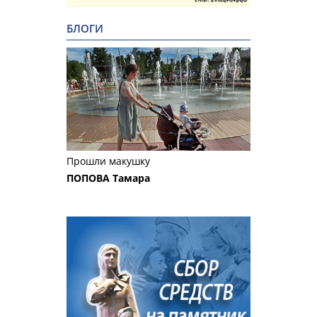
БЛОГИ
Прошли макушку
ПОПОВА Тамара