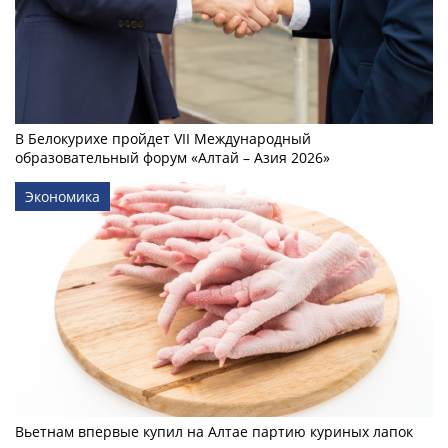
В Белокурихе пройдет VII Международный
образовательный форум «Алтай – Азия 2026»
Экономика
Вьетнам впервые купил на Алтае партию куриных лапок