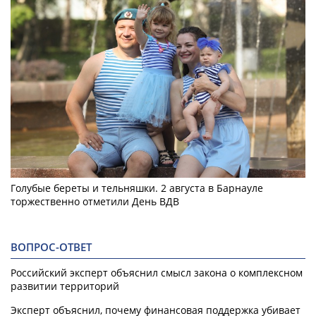
Голубые береты и тельняшки. 2 августа в Барнауле
торжественно отметили День ВДВ
ВОПРОС-ОТВЕТ
Российский эксперт объяснил смысл закона о комплексном
развитии территорий
Эксперт объяснил, почему финансовая поддержка убивает