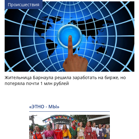
Происшествия
Жительница Барнаула решила заработать на бирже, но
потеряла почти 1 млн рублей
«ЭТНО - МЫ»