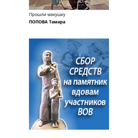
Прошли макушку
ПОПОВА Тамара