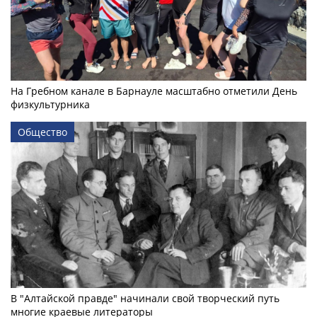
На Гребном канале в Барнауле масштабно отметили День
физкультурника
Общество
В "Алтайской правде" начинали свой творческий путь
многие краевые литераторы