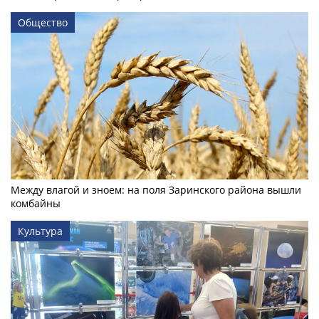
Общество
Между влагой и зноем: на поля Заринского района вышли
комбайны
Культура