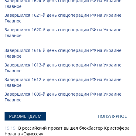
Завершился 1624-й день спецоперации РФ на Украине.
Главное
Завершился 1621-й день спецоперации РФ на Украине.
Главное
Завершился 1620-й день спецоперации РФ на Украине.
Главное
Завершился 1616-й день спецоперации РФ на Украине.
Главное
Завершился 1613-й день спецоперации РФ на Украине.
Главное
Завершился 1612-й день спецоперации РФ на Украине.
Главное
Завершился 1609-й день спецоперации РФ на Украине.
Главное
РЕКОМЕНДУЕМ
ПОПУЛЯРНОЕ
15:15
В российский прокат вышел блокбастер Кристофера
Нолана «Одиссея»