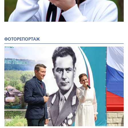
ФОТОРЕПОРТАЖ