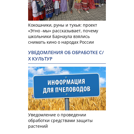
Кокошники, руны и тухья: проект
«Этно -мы» рассказывает, почему
школьники Барнаула взялись
снимать кино о народах России
УВЕДОМЛЕНИЯ ОБ ОБРАБОТКЕ С/
Х КУЛЬТУР
Уведомление о проведении
обработки средствами защиты
растений