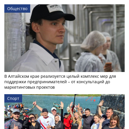
Общество
В Алтайском крае реализуется целый комплекс мер для
поддержки предпринимателей – от консультаций до
маркетинговых проектов
Спорт