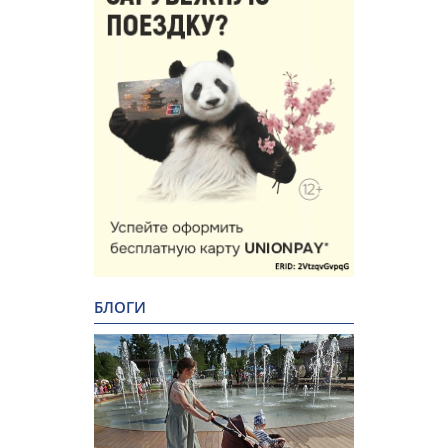
БЛОГИ