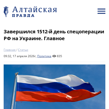
Завершился 1512-й день спецоперации
РФ на Украине. Главное
Главная
/
Статьи
09:32, 17 апреля 2026г,
Политика
835