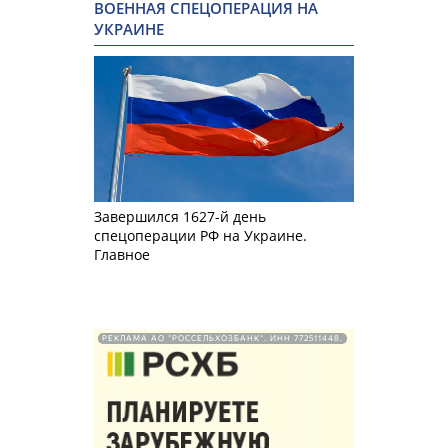
ВОЕННАЯ СПЕЦОПЕРАЦИЯ НА
УКРАИНЕ
Завершился 1627-й день
спецоперации РФ на Украине.
Главное
РЕКЛАМА АО "РОССЕЛЬХОЗБАНК". ИНН 772511448.