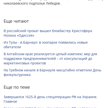
николаевского подполья Лебедев.
Еще читают
В российский прокат вышел блокбастер Кристофера
Нолана «Одиссея»
Из Тулы - в Барнаул: в зоопарке появились новые
обитатели
В Алтайском крае реализуется целый комплекс мер для
поддержки предпринимателей – от консультаций до
маркетинговых проектов
На Гребном канале в Барнауле масштабно отметили День
физкультурника
Еще по теме
Завершился 1625-й день спецоперации РФ на Украине.
Главное