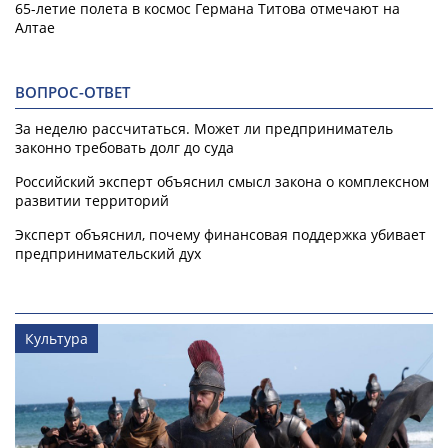
65-летие полета в космос Германа Титова отмечают на
Алтае
ВОПРОС-ОТВЕТ
За неделю рассчитаться. Может ли предприниматель
законно требовать долг до суда
Российский эксперт объяснил смысл закона о комплексном
развитии территорий
Эксперт объяснил, почему финансовая поддержка убивает
предпринимательский дух
Культура