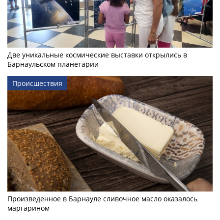
Две уникальные космические выставки открылись в
Барнаульском планетарии
Происшествия
Произведенное в Барнауле сливочное масло оказалось
маргарином