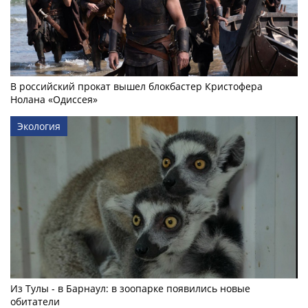
В российский прокат вышел блокбастер Кристофера
Нолана «Одиссея»
Экология
Из Тулы - в Барнаул: в зоопарке появились новые
обитатели