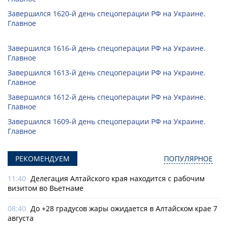
Завершился 1620-й день спецоперации РФ на Украине.
Главное
Завершился 1616-й день спецоперации РФ на Украине.
Главное
Завершился 1613-й день спецоперации РФ на Украине.
Главное
Завершился 1612-й день спецоперации РФ на Украине.
Главное
Завершился 1609-й день спецоперации РФ на Украине.
Главное
РЕКОМЕНДУЕМ
ПОПУЛЯРНОЕ
11:40
Делегация Алтайского края находится с рабочим
визитом во Вьетнаме
08:40
До +28 градусов жары ожидается в Алтайском крае 7
августа