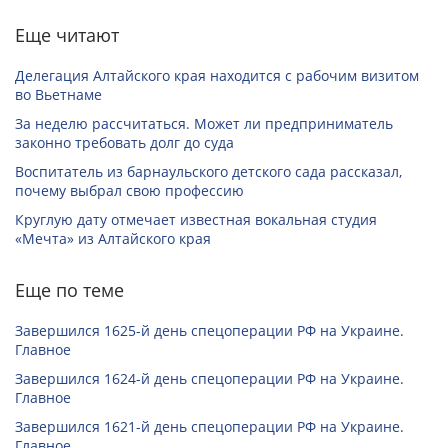
Еще читают
Делегация Алтайского края находится с рабочим визитом
во Вьетнаме
За неделю рассчитаться. Может ли предприниматель
законно требовать долг до суда
Воспитатель из барнаульского детского сада рассказал,
почему выбрал свою профессию
Круглую дату отмечает известная вокальная студия
«Мечта» из Алтайского края
Еще по теме
Завершился 1625-й день спецоперации РФ на Украине.
Главное
Завершился 1624-й день спецоперации РФ на Украине.
Главное
Завершился 1621-й день спецоперации РФ на Украине.
Главное