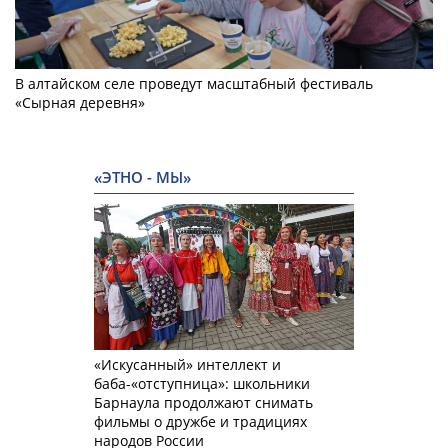
В алтайском селе проведут масштабный фестиваль
«Сырная деревня»
«ЭТНО - МЫ»
«Искусанный» интеллект и
баба-«отступница»: школьники
Барнаула продолжают снимать
фильмы о дружбе и традициях
народов России