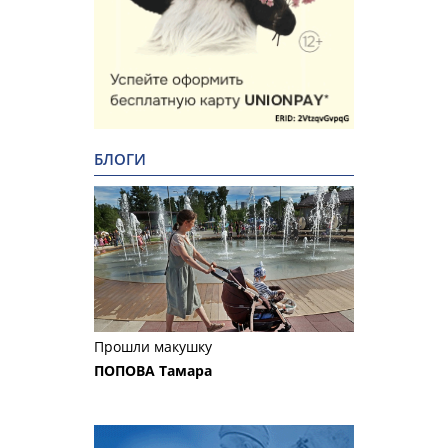
БЛОГИ
Прошли макушку
ПОПОВА Тамара