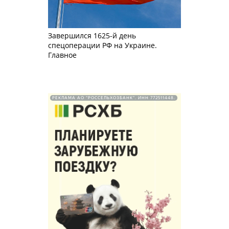
Завершился 1625-й день
спецоперации РФ на Украине.
Главное
РЕКЛАМА АО "РОССЕЛЬХОЗБАНК". ИНН 772511448.