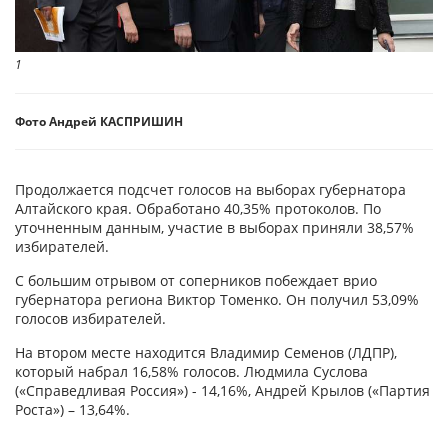
1
Фото Андрей КАСПРИШИН
Продолжается подсчет голосов на выборах губернатора
Алтайского края. Обработано 40,35% протоколов. По
уточненным данным, участие в выборах приняли 38,57%
избирателей.
С большим отрывом от соперников побеждает врио
губернатора региона Виктор Томенко. Он получил 53,09%
голосов избирателей.
На втором месте находится Владимир Семенов (ЛДПР),
который набрал 16,58% голосов. Людмила Суслова
(«Справедливая Россия») - 14,16%, Андрей Крылов («Партия
Роста») – 13,64%.