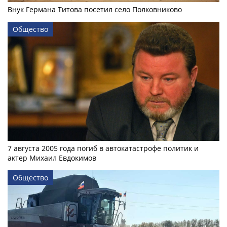
Внук Германа Титова посетил село Полковниково
Общество
7 августа 2005 года погиб в автокатастрофе политик и
актер Михаил Евдокимов
Общество