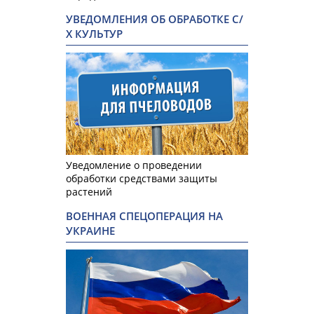
УВЕДОМЛЕНИЯ ОБ ОБРАБОТКЕ С/
Х КУЛЬТУР
Уведомление о проведении
обработки средствами защиты
растений
ВОЕННАЯ СПЕЦОПЕРАЦИЯ НА
УКРАИНЕ