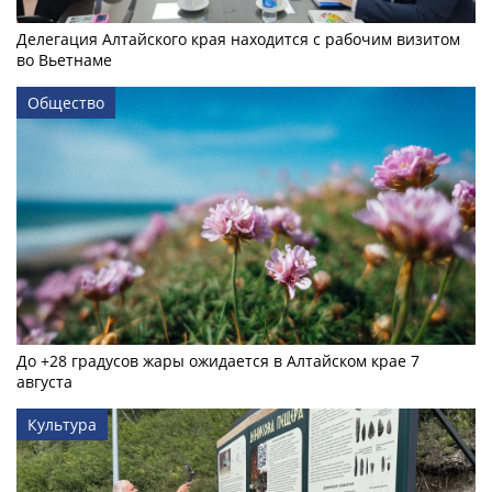
Делегация Алтайского края находится с рабочим визитом
во Вьетнаме
Общество
До +28 градусов жары ожидается в Алтайском крае 7
августа
Культура