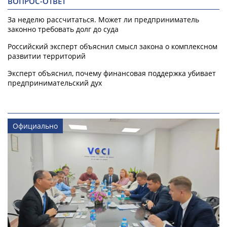
ВОПРОС-ОТВЕТ
За неделю рассчитаться. Может ли предприниматель
законно требовать долг до суда
Российский эксперт объяснил смысл закона о комплексном
развитии территорий
Эксперт объяснил, почему финансовая поддержка убивает
предпринимательский дух
Официально