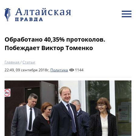
Обработано 40,35% протоколов.
Побеждает Виктор Томенко
Главная
/
Статьи
22:49, 09 сентября 2018г,
Политика
1144