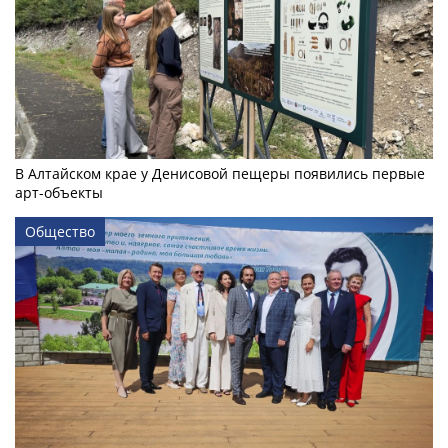
В Алтайском крае у Денисовой пещеры появились первые
арт-объекты
Общество