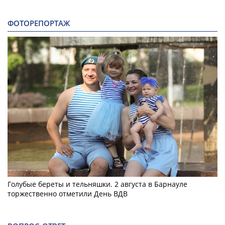
ФОТОРЕПОРТАЖ
Голубые береты и тельняшки. 2 августа в Барнауле
торжественно отметили День ВДВ