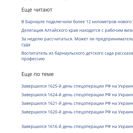
Еще читают
В Барнауле подключили более 12 километров нового
Делегация Алтайского края находится с рабочим виз
За неделю рассчитаться. Может ли предприниматель 
суда
Воспитатель из барнаульского детского сада рассказ
профессию
Еще по теме
Завершился 1625-й день спецоперации РФ на Украин
Завершился 1624-й день спецоперации РФ на Украин
Завершился 1621-й день спецоперации РФ на Украин
Завершился 1620-й день спецоперации РФ на Украин
Завершился 1616-й день спецоперации РФ на Украин