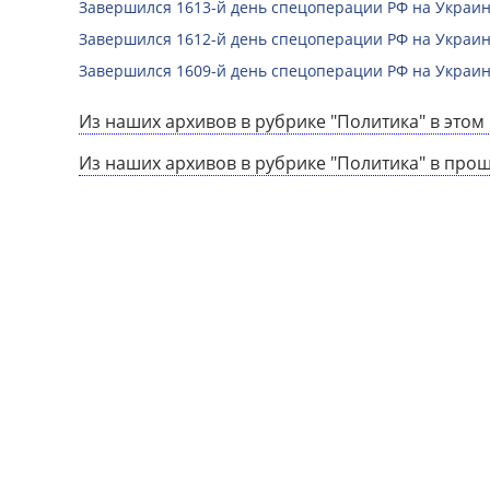
Завершился 1613-й день спецоперации РФ на Украин
Завершился 1612-й день спецоперации РФ на Украин
Завершился 1609-й день спецоперации РФ на Украин
Из наших архивов в рубрике "Политика" в этом 
Из наших архивов в рубрике "Политика" в про