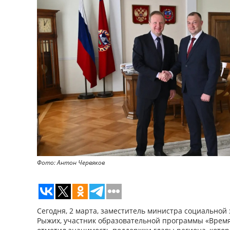
Фото: Антон Червяков
Сегодня, 2 марта, заместитель министра социальной
Рыжих, участник образовательной программы «Время 