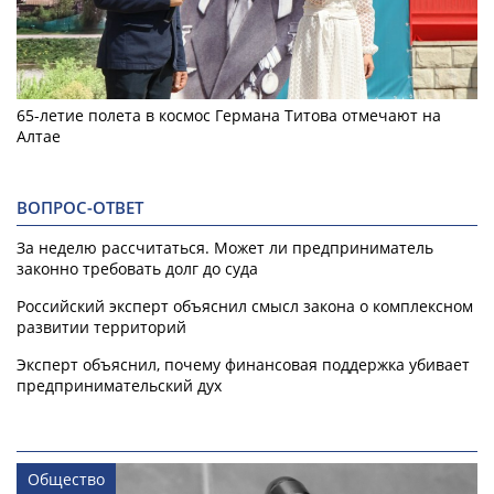
65-летие полета в космос Германа Титова отмечают на
Алтае
ВОПРОС-ОТВЕТ
За неделю рассчитаться. Может ли предприниматель
законно требовать долг до суда
Российский эксперт объяснил смысл закона о комплексном
развитии территорий
Эксперт объяснил, почему финансовая поддержка убивает
предпринимательский дух
Общество