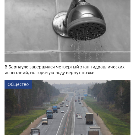
В Барнауле завершился четвертый этап гидравлических
испытаний, но горячую воду вернут позже
Общество