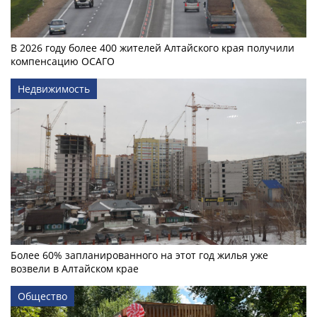
В 2026 году более 400 жителей Алтайского края получили
компенсацию ОСАГО
Недвижимость
Более 60% запланированного на этот год жилья уже
возвели в Алтайском крае
Общество