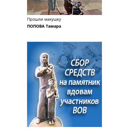
Прошли макушку
ПОПОВА Тамара