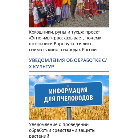
Кокошники, руны и тухья: проект
«Этно -мы» рассказывает, почему
школьники Барнаула взялись
снимать кино о народах России
УВЕДОМЛЕНИЯ ОБ ОБРАБОТКЕ С/
Х КУЛЬТУР
Уведомление о проведении
обработки средствами защиты
растений