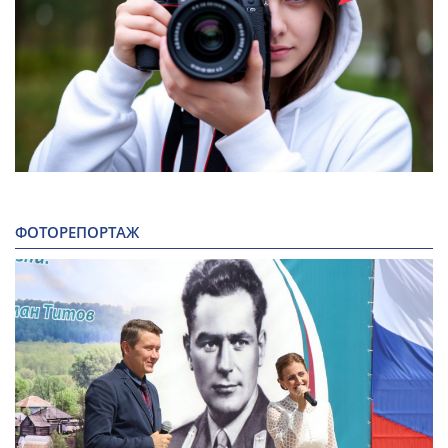
ФОТОРЕПОРТАЖ