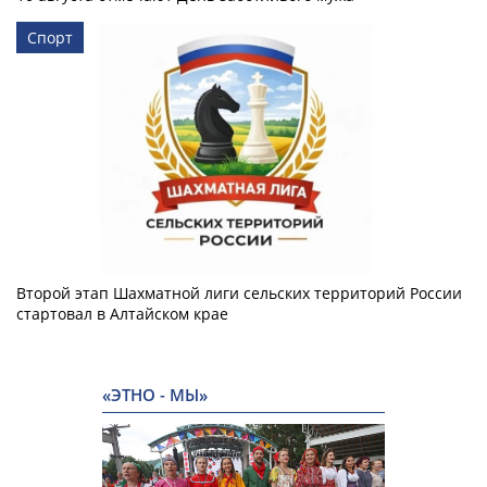
Спорт
Второй этап Шахматной лиги сельских территорий России
стартовал в Алтайском крае
«ЭТНО - МЫ»