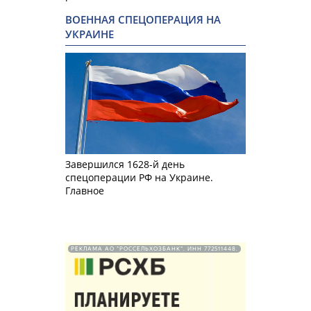
ВОЕННАЯ СПЕЦОПЕРАЦИЯ НА
УКРАИНЕ
Завершился 1628-й день
спецоперации РФ на Украине.
Главное
РЕКЛАМА АО "РОССЕЛЬХОЗБАНК". ИНН 772511448.