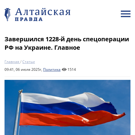
Завершился 1228-й день спецоперации
РФ на Украине. Главное
Главная
/
Статьи
09:41, 06 июля 2025г,
Политика
1514