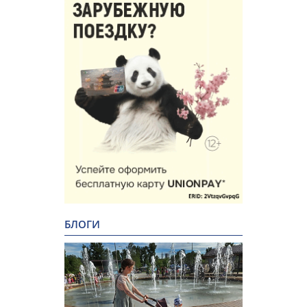
БЛОГИ