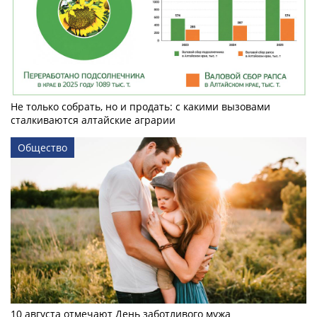
Не только собрать, но и продать: с какими вызовами
сталкиваются алтайские аграрии
Общество
10 августа отмечают День заботливого мужа