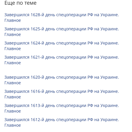
Еще по теме
Завершился 1628-й день спецоперации РФ на Украине.
Главное
Завершился 1625-й день спецоперации РФ на Украине.
Главное
Завершился 1624-й день спецоперации РФ на Украине.
Главное
Завершился 1621-й день спецоперации РФ на Украине.
Главное
Завершился 1620-й день спецоперации РФ на Украине.
Главное
Завершился 1616-й день спецоперации РФ на Украине.
Главное
Завершился 1613-й день спецоперации РФ на Украине.
Главное
Завершился 1612-й день спецоперации РФ на Украине.
Главное