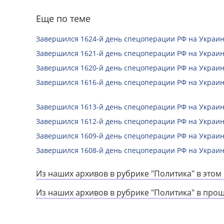
Еще по теме
Завершился 1624-й день спецоперации РФ на Украин
Завершился 1621-й день спецоперации РФ на Украин
Завершился 1620-й день спецоперации РФ на Украин
Завершился 1616-й день спецоперации РФ на Украин
Завершился 1613-й день спецоперации РФ на Украин
Завершился 1612-й день спецоперации РФ на Украин
Завершился 1609-й день спецоперации РФ на Украин
Завершился 1608-й день спецоперации РФ на Украин
Из наших архивов в рубрике "Политика" в этом 
Из наших архивов в рубрике "Политика" в про