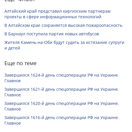
Алтайский край представил киргизским партнерам
проекты в сфере информационных технологий
В Алтайском крае сохраняется высокая пожароопасность
В Барнаул поступила партия новых автобусов
Жителя Камень-на-Оби будут судить за истязание супруги
и детей
Еще по теме
Завершился 1624-й день спецоперации РФ на Украине.
Главное
Завершился 1621-й день спецоперации РФ на Украине.
Главное
Завершился 1620-й день спецоперации РФ на Украине.
Главное
Завершился 1616-й день спецоперации РФ на Украине.
Главное