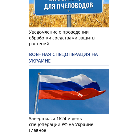
Уведомление о проведении
обработки средствами защиты
растений
ВОЕННАЯ СПЕЦОПЕРАЦИЯ НА
УКРАИНЕ
Завершился 1624-й день
спецоперации РФ на Украине.
Главное