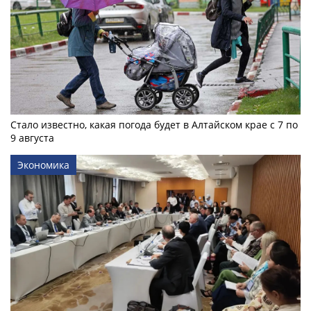
Стало известно, какая погода будет в Алтайском крае с 7 по
9 августа
Экономика