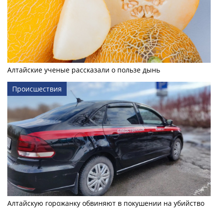
Алтайские ученые рассказали о пользе дынь
Происшествия
Алтайскую горожанку обвиняют в покушении на убийство