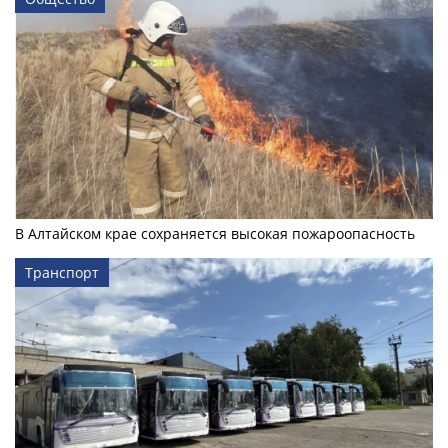
В Алтайском крае сохраняется высокая пожароопасность
Транспорт