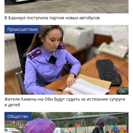
В Барнаул поступила партия новых автобусов
Происшествия
Жителя Камень-на-Оби будут судить за истязание супруги
и детей
Общество