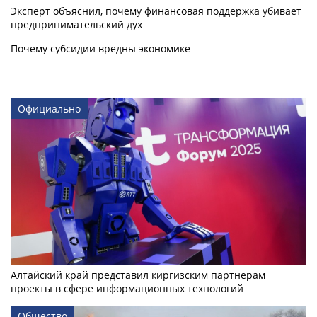
Эксперт объяснил, почему финансовая поддержка убивает
предпринимательский дух
Почему субсидии вредны экономике
Официально
Алтайский край представил киргизским партнерам
проекты в сфере информационных технологий
Общество