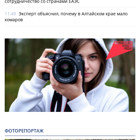
сотрудничество со странами ЕАЭС
11:49
Эксперт объяснил, почему в Алтайском крае мало
комаров
ФОТОРЕПОРТАЖ