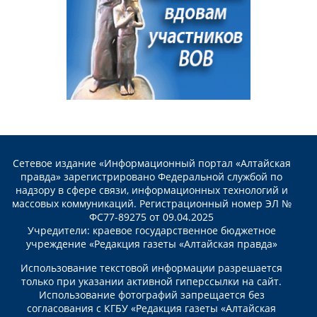
Сетевое издание «Информационный портал «Алтайская
правда» зарегистрировано Федеральной службой по
надзору в сфере связи, информационных технологий и
массовых коммуникаций. Регистрационный номер ЭЛ №
ФС77-89275 от 09.04.2025
Учредители: краевое государственное бюджетное
учреждение «Редакция газеты «Алтайская правда»
Использование текстовой информации разрешается
только при указании активной гиперссылки на сайт.
Использование фотографий запрещается без
согласования с КГБУ «Редакция газеты «Алтайская