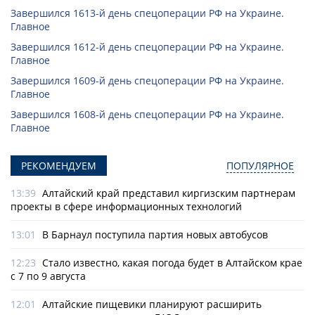
Завершился 1613-й день спецоперации РФ на Украине.
Главное
Завершился 1612-й день спецоперации РФ на Украине.
Главное
Завершился 1609-й день спецоперации РФ на Украине.
Главное
Завершился 1608-й день спецоперации РФ на Украине.
Главное
РЕКОМЕНДУЕМ
ПОПУЛЯРНОЕ
13:39
Алтайский край представил киргизским партнерам
проекты в сфере информационных технологий
13:01
В Барнаул поступила партия новых автобусов
12:23
Стало известно, какая погода будет в Алтайском крае
с 7 по 9 августа
12:01
Алтайские пищевики планируют расширить