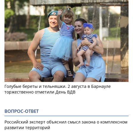
Голубые береты и тельняшки. 2 августа в Барнауле
торжественно отметили День ВДВ
ВОПРОС-ОТВЕТ
Российский эксперт объяснил смысл закона о комплексном
развитии территорий