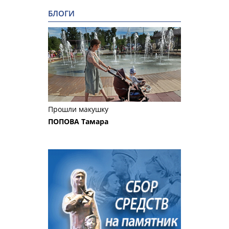
БЛОГИ
Прошли макушку
ПОПОВА Тамара