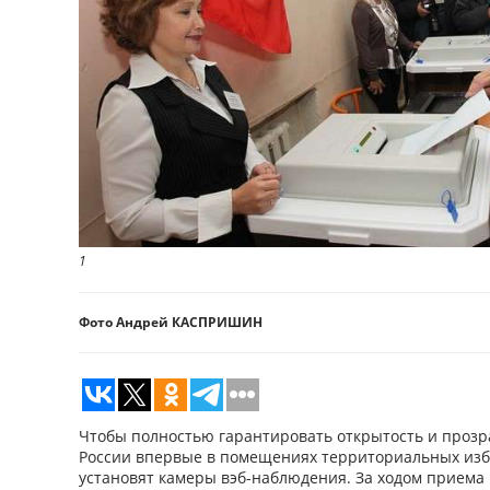
1
Фото Андрей КАСПРИШИН
Чтобы полностью гарантировать открытость и проз
России впервые в помещениях территориальных из
установят камеры вэб-наблюдения. За ходом приема