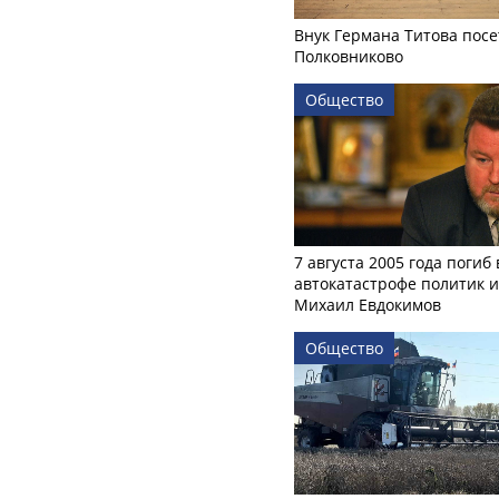
Внук Германа Титова посе
Полковниково
Общество
7 августа 2005 года погиб 
автокатастрофе политик и
Михаил Евдокимов
Общество