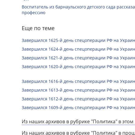
Воспитатель из барнаульского детского сада рассказ
профессию
Еще по теме
Завершился 1625-й день спецоперации РФ на Украин
Завершился 1624-й день спецоперации РФ на Украин
Завершился 1621-й день спецоперации РФ на Украин
Завершился 1620-й день спецоперации РФ на Украин
Завершился 1616-й день спецоперации РФ на Украин
Завершился 1613-й день спецоперации РФ на Украин
Завершился 1612-й день спецоперации РФ на Украин
Завершился 1609-й день спецоперации РФ на Украин
Из наших архивов в рубрике "Политика" в этом 
Из наших архивов в рубрике "Политика" в про