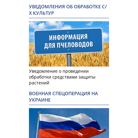
УВЕДОМЛЕНИЯ ОБ ОБРАБОТКЕ С/
Х КУЛЬТУР
Уведомление о проведении
обработки средствами защиты
растений
ВОЕННАЯ СПЕЦОПЕРАЦИЯ НА
УКРАИНЕ