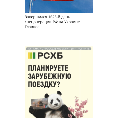
Завершился 1623-й день
спецоперации РФ на Украине.
Главное
РЕКЛАМА АО "РОССЕЛЬХОЗБАНК". ИНН 772511448.