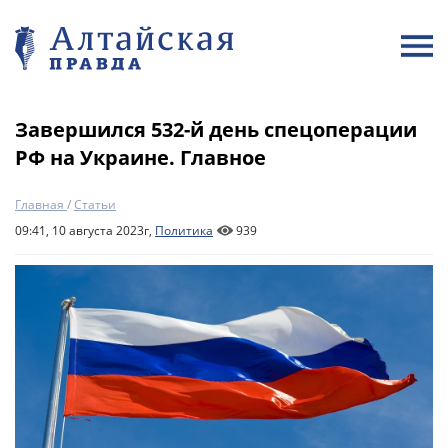
Завершился 532-й день спецоперации
РФ на Украине. Главное
Главная
/
Статьи
09:41, 10 августа 2023г,
Политика
939