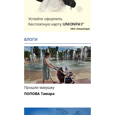
БЛОГИ
Прошли макушку
ПОПОВА Тамара