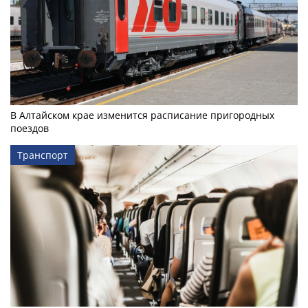
В Алтайском крае изменится расписание пригородных
поездов
Транспорт