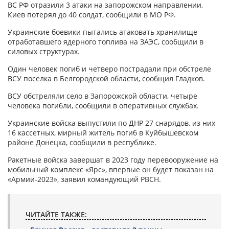
ВС РФ отразили 3 атаки на запорожском направлении,
Киев потерял до 40 солдат, сообщили в МО РФ.
Украинские боевики пытались атаковать хранилище
отработавшего ядерного топлива на ЗАЭС, сообщили в
силовых структурах.
Один человек погиб и четверо пострадали при обстреле
ВСУ поселка в Белгородской области, сообщил Гладков.
ВСУ обстреляли село в Запорожской области, четыре
человека погибли, сообщили в оперативных службах.
Украинские войска выпустили по ДНР 27 снарядов, из них
16 кассетных, мирный житель погиб в Куйбышевском
районе Донецка, сообщили в республике.
Ракетные войска завершат в 2023 году перевооружение на
мобильный комплекс «Ярс», впервые он будет показан на
«Армии-2023», заявил командующий РВСН.
ЧИТАЙТЕ ТАКЖЕ: