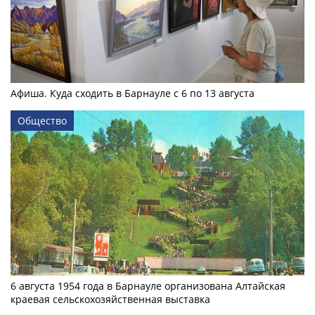
Афиша. Куда сходить в Барнауле с 6 по 13 августа
Общество
6 августа 1954 года в Барнауле организована Алтайская
краевая сельскохозяйственная выставка