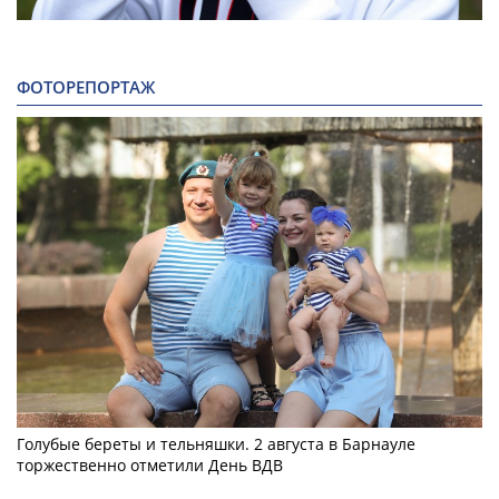
ФОТОРЕПОРТАЖ
Голубые береты и тельняшки. 2 августа в Барнауле
торжественно отметили День ВДВ