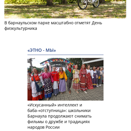
В барнаульском парке масштабно отметят День
физкультурника
«ЭТНО - МЫ»
«Искусанный» интеллект и
баба-«отступница»: школьники
Барнаула продолжают снимать
фильмы о дружбе и традициях
народов России