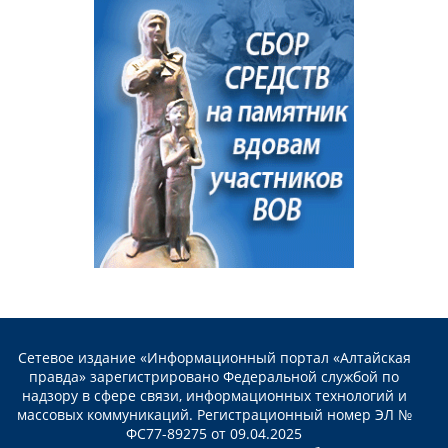
Сетевое издание «Информационный портал «Алтайская
правда» зарегистрировано Федеральной службой по
надзору в сфере связи, информационных технологий и
массовых коммуникаций. Регистрационный номер ЭЛ №
ФС77-89275 от 09.04.2025