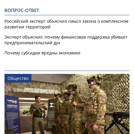
ВОПРОС-ОТВЕТ
Российский эксперт объяснил смысл закона о комплексном
развитии территорий
Эксперт объяснил, почему финансовая поддержка убивает
предпринимательский дух
Почему субсидии вредны экономике
Общество