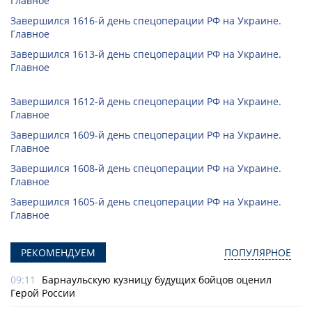
Главное
Завершился 1616-й день спецоперации РФ на Украине.
Главное
Завершился 1613-й день спецоперации РФ на Украине.
Главное
Завершился 1612-й день спецоперации РФ на Украине.
Главное
Завершился 1609-й день спецоперации РФ на Украине.
Главное
Завершился 1608-й день спецоперации РФ на Украине.
Главное
Завершился 1605-й день спецоперации РФ на Украине.
Главное
РЕКОМЕНДУЕМ
ПОПУЛЯРНОЕ
09:11
Барнаульскую кузницу будущих бойцов оценил
Герой России