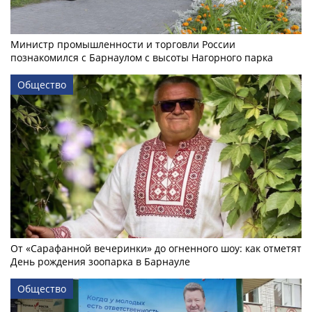
Министр промышленности и торговли России
познакомился с Барнаулом с высоты Нагорного парка
Общество
От «Сарафанной вечеринки» до огненного шоу: как отметят
День рождения зоопарка в Барнауле
Общество