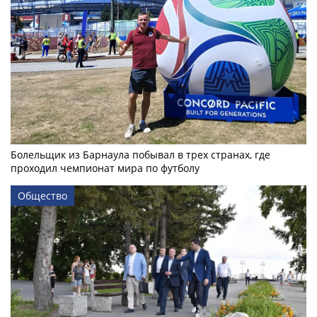
Болельщик из Барнаула побывал в трех странах, где
проходил чемпионат мира по футболу
Общество