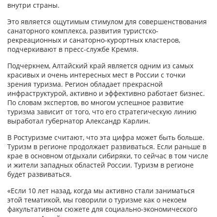
внутри страны.
Это является ощутимым стимулом для совершенствования
санаторного комплекса, развития туристско-
рекреационных и санаторно-курортных кластеров,
подчеркивают в пресс-службе Кремля.
Подчеркнем, Алтайский край является одним из самых
красивых и очень интересных мест в России с точки
зрения туризма. Регион обладает прекрасной
инфраструктурой, активно и эффективно работает бизнес.
По словам экспертов, во многом успешное развитие
туризма зависит от того, что его стратегическую линию
выработал губернатор Александр Карлин.
В Ростуризме считают, что эта цифра может быть больше.
Туризм в регионе продолжает развиваться. Если раньше в
крае в основном отдыхали сибиряки, то сейчас в том числе
и жители западных областей России. Туризм в регионе
будет развиваться.
«Если 10 лет назад, когда мы активно стали заниматься
этой тематикой, мы говорили о туризме как о некоем
факультативном сюжете для социально-экономического