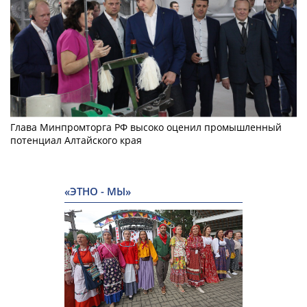
Глава Минпромторга РФ высоко оценил промышленный
потенциал Алтайского края
«ЭТНО - МЫ»