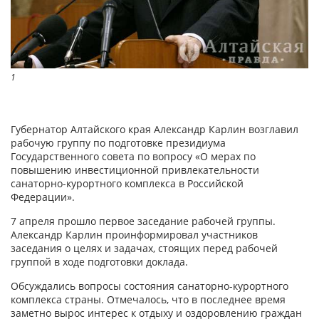
1
Губернатор Алтайского края Александр Карлин возглавил
рабочую группу по подготовке президиума
Государственного совета по вопросу «О мерах по
повышению инвестиционной привлекательности
санаторно-курортного комплекса в Российской
Федерации».
7 апреля прошло первое заседание рабочей группы.
Александр Карлин проинформировал участников
заседания о целях и задачах, стоящих перед рабочей
группой в ходе подготовки доклада.
Обсуждались вопросы состояния санаторно-курортного
комплекса страны. Отмечалось, что в последнее время
заметно вырос интерес к отдыху и оздоровлению граждан