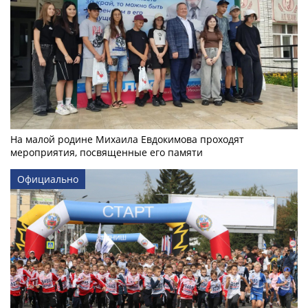
На малой родине Михаила Евдокимова проходят
мероприятия, посвященные его памяти
Официально