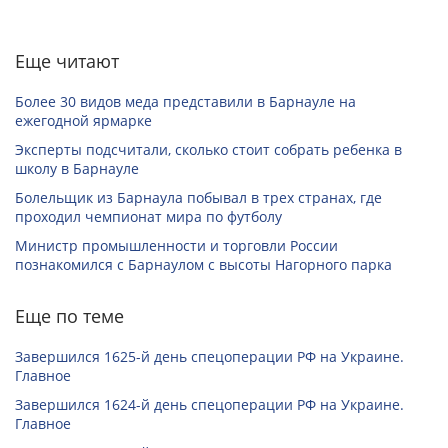
Еще читают
Более 30 видов меда представили в Барнауле на
ежегодной ярмарке
Эксперты подсчитали, сколько стоит собрать ребенка в
школу в Барнауле
Болельщик из Барнаула побывал в трех странах, где
проходил чемпионат мира по футболу
Министр промышленности и торговли России
познакомился с Барнаулом с высоты Нагорного парка
Еще по теме
Завершился 1625-й день спецоперации РФ на Украине.
Главное
Завершился 1624-й день спецоперации РФ на Украине.
Главное