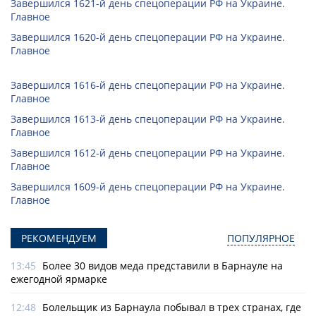
Завершился 1621-й день спецоперации РФ на Украине.
Главное
Завершился 1620-й день спецоперации РФ на Украине.
Главное
Завершился 1616-й день спецоперации РФ на Украине.
Главное
Завершился 1613-й день спецоперации РФ на Украине.
Главное
Завершился 1612-й день спецоперации РФ на Украине.
Главное
Завершился 1609-й день спецоперации РФ на Украине.
Главное
РЕКОМЕНДУЕМ
ПОПУЛЯРНОЕ
13:45
Более 30 видов меда представили в Барнауле на
ежегодной ярмарке
12:48
Болельщик из Барнаула побывал в трех странах, где