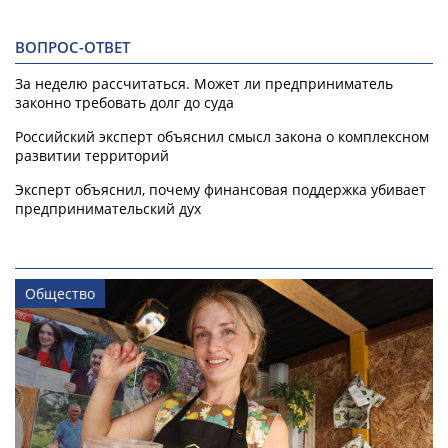
ВОПРОС-ОТВЕТ
За неделю рассчитаться. Может ли предприниматель
законно требовать долг до суда
Российский эксперт объяснил смысл закона о комплексном
развитии территорий
Эксперт объяснил, почему финансовая поддержка убивает
предпринимательский дух
Общество