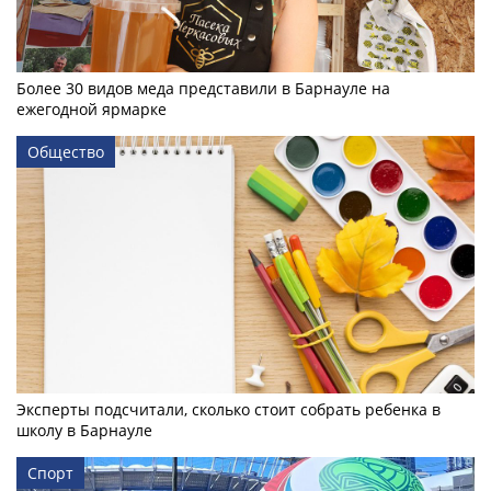
Более 30 видов меда представили в Барнауле на
ежегодной ярмарке
Общество
Эксперты подсчитали, сколько стоит собрать ребенка в
школу в Барнауле
Спорт