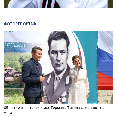
ФОТОРЕПОРТАЖ
65-летие полета в космос Германа Титова отмечают на
Алтае