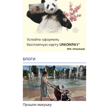
БЛОГИ
Прошли макушку