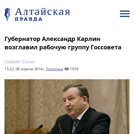
Губернатор Александр Карлин
возглавил рабочую группу Госсовета
Главная
/
Статьи
15:22, 08 апреля 2016г,
Политика
1970