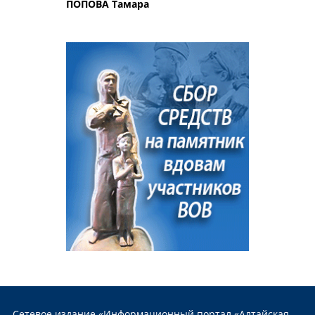
ПОПОВА Тамара
Сетевое издание «Информационный портал «Алтайская