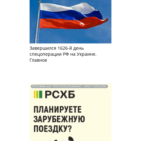
Завершился 1626-й день
спецоперации РФ на Украине.
Главное
РЕКЛАМА АО "РОССЕЛЬХОЗБАНК". ИНН 772511448.