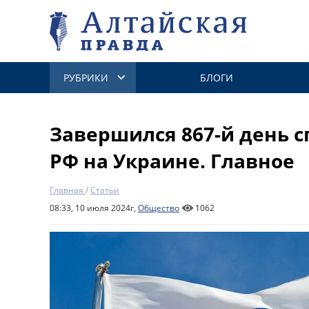
РУБРИКИ
БЛОГИ
Завершился 867-й день 
РФ на Украине. Главное
Главная
/
Статьи
08:33, 10 июля 2024г,
Общество
1062