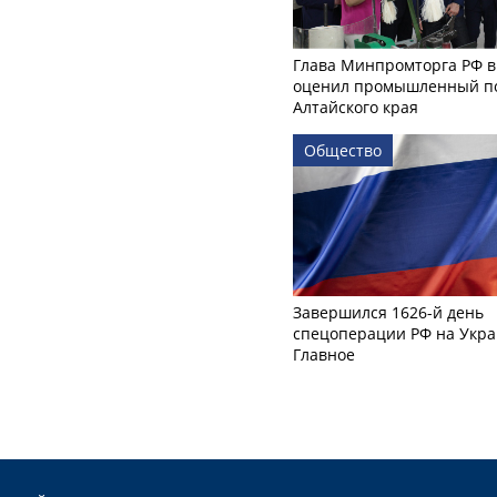
Глава Минпромторга РФ в
оценил промышленный п
Алтайского края
Общество
Завершился 1626-й день
спецоперации РФ на Укра
Главное