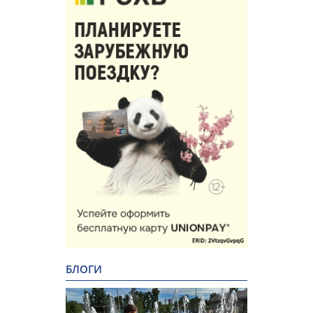
БЛОГИ