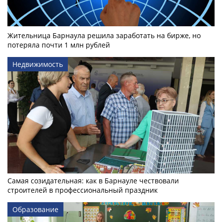
Жительница Барнаула решила заработать на бирже, но
потеряла почти 1 млн рублей
Недвижимость
Самая созидательная: как в Барнауле чествовали
строителей в профессиональный праздник
Образование