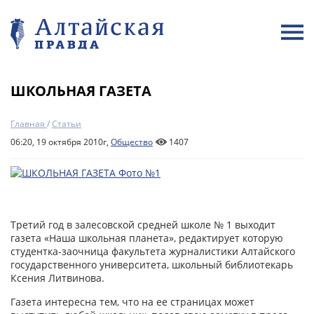
ШКОЛЬНАЯ ГАЗЕТА
Главная
/
Статьи
06:20, 19 октября 2010г,
Общество
1407
Третий год в залесовской средней школе № 1 выходит
газета «Наша школьная планета», редактирует которую
студентка-заочница факультета журналистики Алтайского
государственного университета, школьный библиотекарь
Ксения Литвинова.
Газета интересна тем, что на ее страницах может