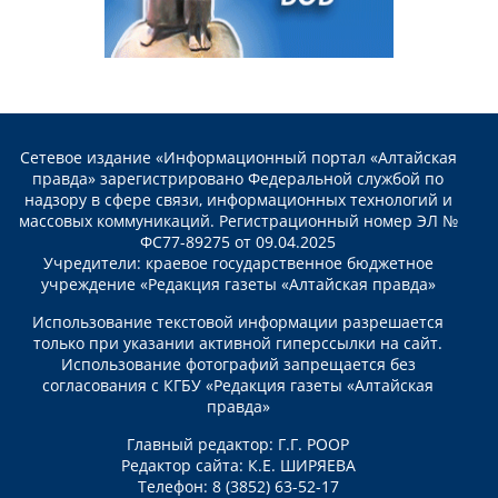
Сетевое издание «Информационный портал «Алтайская
правда» зарегистрировано Федеральной службой по
надзору в сфере связи, информационных технологий и
массовых коммуникаций. Регистрационный номер ЭЛ №
ФС77-89275 от 09.04.2025
Учредители: краевое государственное бюджетное
учреждение «Редакция газеты «Алтайская правда»
Использование текстовой информации разрешается
только при указании активной гиперссылки на сайт.
Использование фотографий запрещается без
согласования с КГБУ «Редакция газеты «Алтайская
правда»
Главный редактор: Г.Г. РООР
Редактор сайта: К.Е. ШИРЯЕВА
Телефон: 8 (3852) 63-52-17