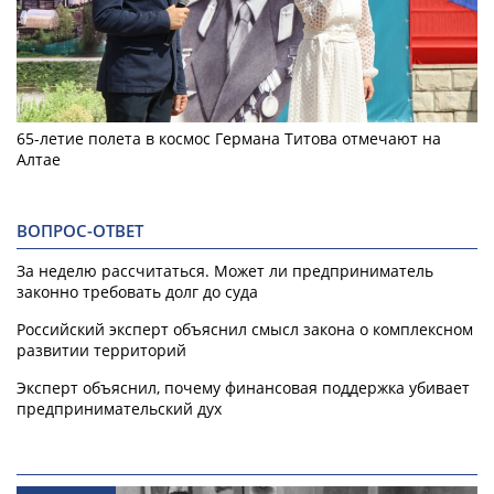
65-летие полета в космос Германа Титова отмечают на
Алтае
ВОПРОС-ОТВЕТ
За неделю рассчитаться. Может ли предприниматель
законно требовать долг до суда
Российский эксперт объяснил смысл закона о комплексном
развитии территорий
Эксперт объяснил, почему финансовая поддержка убивает
предпринимательский дух