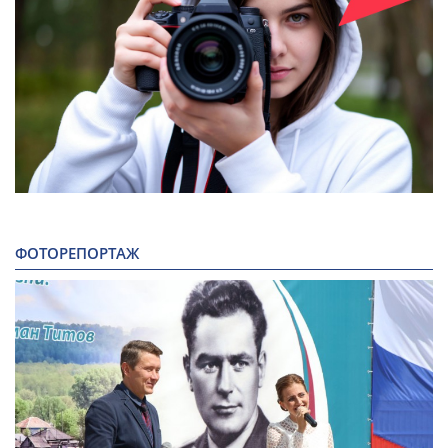
ФОТОРЕПОРТАЖ