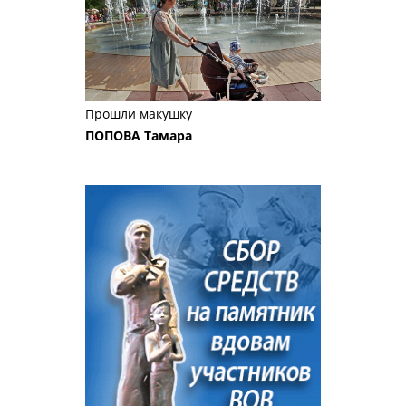
Прошли макушку
ПОПОВА Тамара