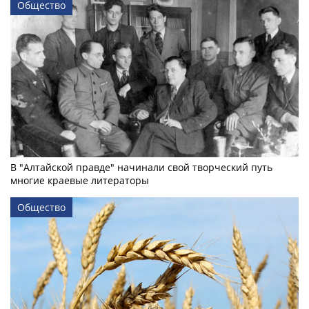
Общество
В "Алтайской правде" начинали свой творческий путь
многие краевые литераторы
Общество