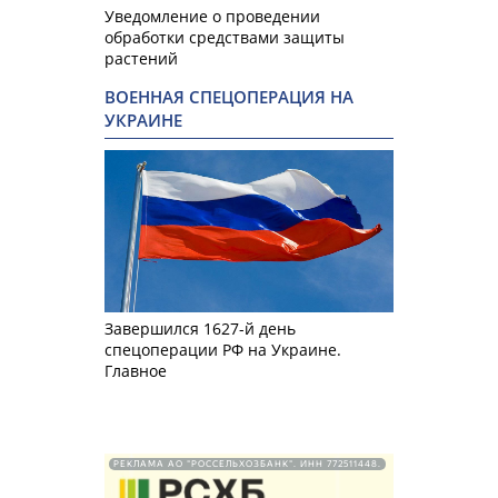
Уведомление о проведении
обработки средствами защиты
растений
ВОЕННАЯ СПЕЦОПЕРАЦИЯ НА
УКРАИНЕ
Завершился 1627-й день
спецоперации РФ на Украине.
Главное
РЕКЛАМА АО "РОССЕЛЬХОЗБАНК". ИНН 772511448.