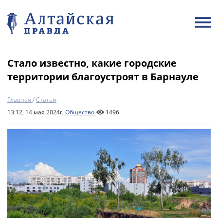
Стало известно, какие городские
территории благоустроят в Барнауле
Главная
/
Статьи
13:12, 14 мая 2024г,
Общество
1496