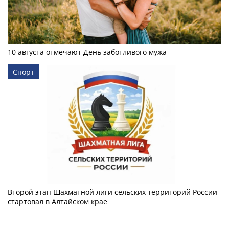
10 августа отмечают День заботливого мужа
Спорт
Второй этап Шахматной лиги сельских территорий России
стартовал в Алтайском крае