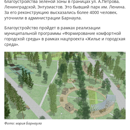
благоустройства зеленой зоны в границах ул. А.Петрова,
Ленинградской, Энтузиастов. Это бывший парк им. Ленина.
За его реконструкцию высказались более 4000 человек,
уточнили в администрации Барнаула.
Благоустройство пройдет в рамках реализации
муниципальной программы «Формирование комфортной
городской среды» в рамках нацпроекта «Жилье и городская
среда».
Фото: мэрия Барнаула