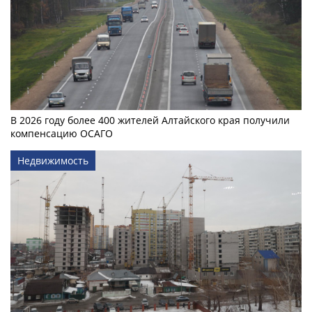
В 2026 году более 400 жителей Алтайского края получили
компенсацию ОСАГО
Недвижимость