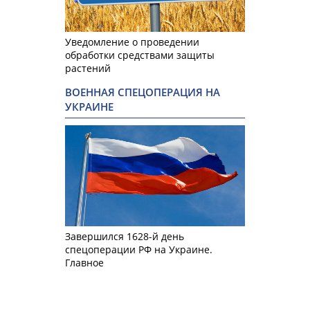
Уведомление о проведении
обработки средствами защиты
растений
ВОЕННАЯ СПЕЦОПЕРАЦИЯ НА
УКРАИНЕ
Завершился 1628-й день
спецоперации РФ на Украине.
Главное