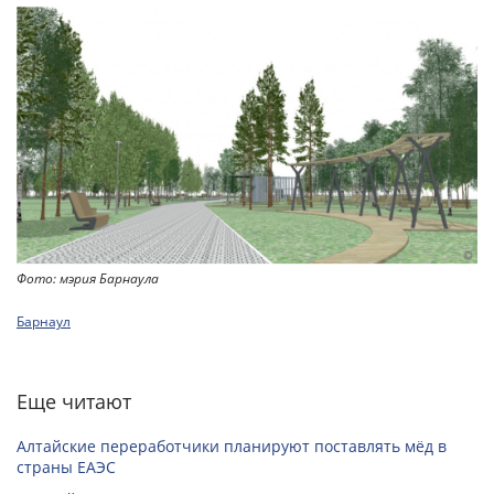
Фото: мэрия Барнаула
Барнаул
Еще читают
Алтайские переработчики планируют поставлять мёд в
страны ЕАЭС