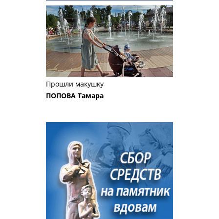
Прошли макушку
ПОПОВА Тамара