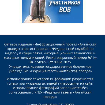
Сетевое издание «Информационный портал «Алтайская
правда» зарегистрировано Федеральной службой по
надзору в сфере связи, информационных технологий и
массовых коммуникаций. Регистрационный номер ЭЛ №
ФС77-89275 от 09.04.2025
Учредители: краевое государственное бюджетное
учреждение «Редакция газеты «Алтайская правда»
Использование текстовой информации разрешается
только при указании активной гиперссылки на сайт.
Использование фотографий запрещается без
согласования с КГБУ «Редакция газеты «Алтайская
правда»
Главный редактор: Г.Г. РООР