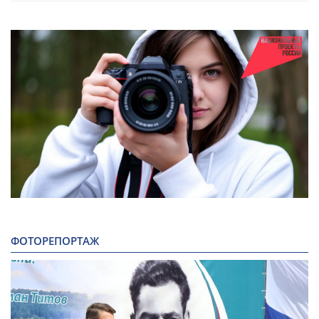
ФОТОРЕПОРТАЖ