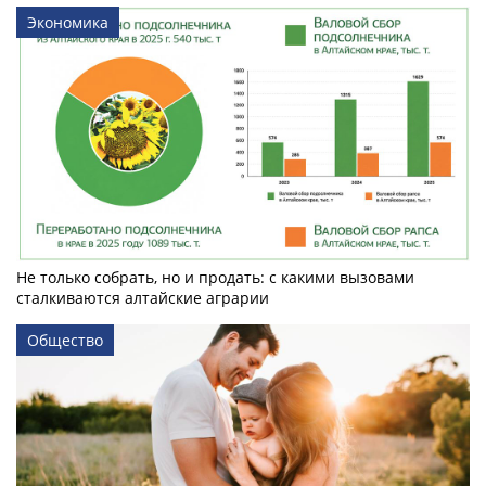
Экономика
Не только собрать, но и продать: с какими вызовами
сталкиваются алтайские аграрии
Общество