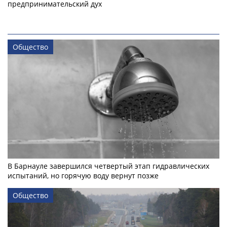
предпринимательский дух
Общество
В Барнауле завершился четвертый этап гидравлических
испытаний, но горячую воду вернут позже
Общество