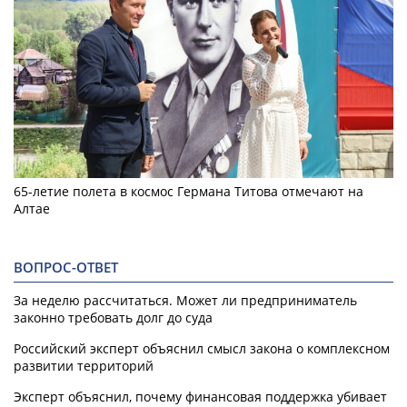
65-летие полета в космос Германа Титова отмечают на
Алтае
ВОПРОС-ОТВЕТ
За неделю рассчитаться. Может ли предприниматель
законно требовать долг до суда
Российский эксперт объяснил смысл закона о комплексном
развитии территорий
Эксперт объяснил, почему финансовая поддержка убивает