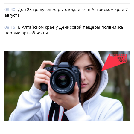
08:40
До +28 градусов жары ожидается в Алтайском крае 7
августа
08:15
В Алтайском крае у Денисовой пещеры появились
первые арт-объекты