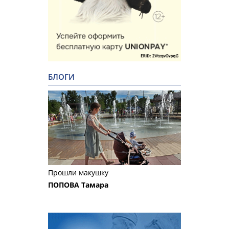
БЛОГИ
Прошли макушку
ПОПОВА Тамара