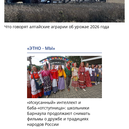
Что говорят алтайские аграрии об урожае 2026 года
«ЭТНО - МЫ»
«Искусанный» интеллект и
баба-«отступница»: школьники
Барнаула продолжают снимать
фильмы о дружбе и традициях
народов России