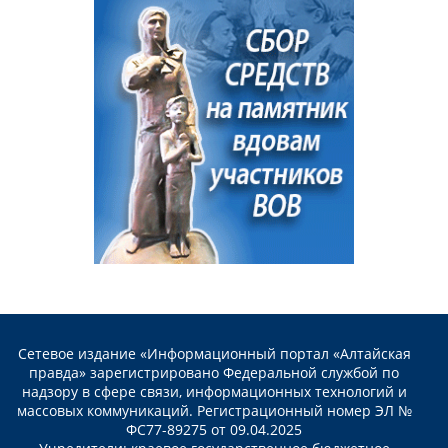
Сетевое издание «Информационный портал «Алтайская
правда» зарегистрировано Федеральной службой по
надзору в сфере связи, информационных технологий и
массовых коммуникаций. Регистрационный номер ЭЛ №
ФС77-89275 от 09.04.2025