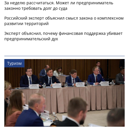
За неделю рассчитаться. Может ли предприниматель
законно требовать долг до суда
Российский эксперт объяснил смысл закона о комплексном
развитии территорий
Эксперт объяснил, почему финансовая поддержка убивает
предпринимательский дух
Туризм