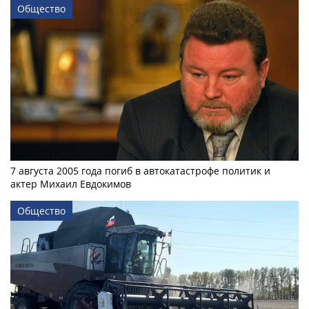
Общество
7 августа 2005 года погиб в автокатастрофе политик и
актер Михаил Евдокимов
Общество