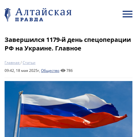
Завершился 1179-й день спецоперации
РФ на Украине. Главное
Главная
/
Статьи
09:42, 18 мая 2025г,
Общество
786