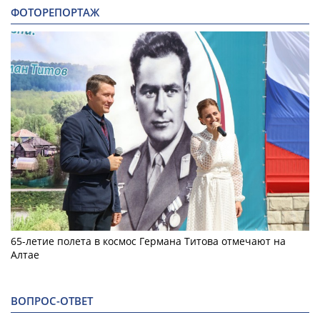
ФОТОРЕПОРТАЖ
65-летие полета в космос Германа Титова отмечают на
Алтае
ВОПРОС-ОТВЕТ