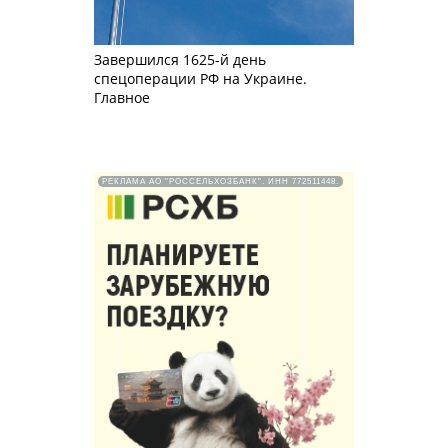
Завершился 1625-й день
спецоперации РФ на Украине.
Главное
РЕКЛАМА АО "РОССЕЛЬХОЗБАНК". ИНН 772511448.