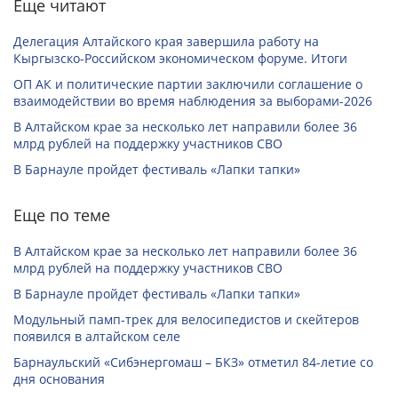
Еще читают
Делегация Алтайского края завершила работу на
Кыргызско-Российском экономическом форуме. Итоги
ОП АК и политические партии заключили соглашение о
взаимодействии во время наблюдения за выборами-2026
В Алтайском крае за несколько лет направили более 36
млрд рублей на поддержку участников СВО
В Барнауле пройдет фестиваль «Лапки тапки»
Еще по теме
В Алтайском крае за несколько лет направили более 36
млрд рублей на поддержку участников СВО
В Барнауле пройдет фестиваль «Лапки тапки»
Модульный памп-трек для велосипедистов и скейтеров
появился в алтайском селе
Барнаульский «Сибэнергомаш – БКЗ» отметил 84-летие со
дня основания