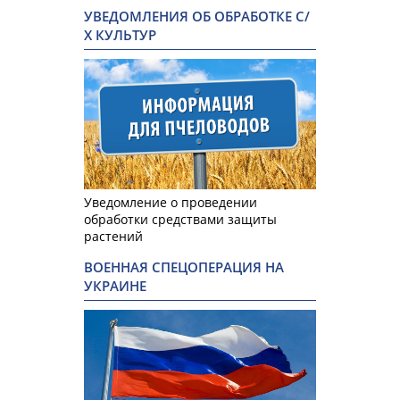
УВЕДОМЛЕНИЯ ОБ ОБРАБОТКЕ С/
Х КУЛЬТУР
Уведомление о проведении
обработки средствами защиты
растений
ВОЕННАЯ СПЕЦОПЕРАЦИЯ НА
УКРАИНЕ