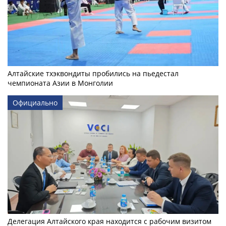
Алтайские тхэквондиты пробились на пьедестал
чемпионата Азии в Монголии
Официально
Делегация Алтайского края находится с рабочим визитом