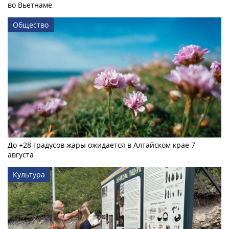
во Вьетнаме
Общество
До +28 градусов жары ожидается в Алтайском крае 7
августа
Культура