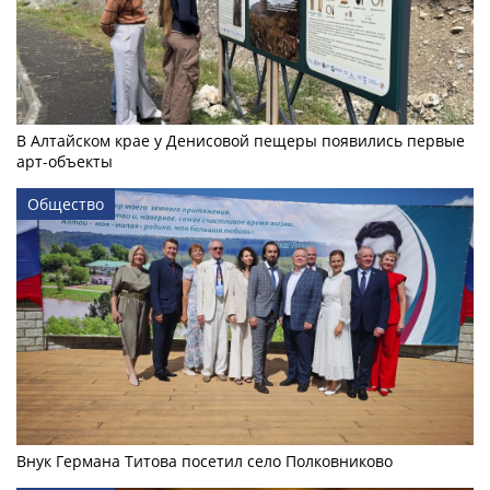
В Алтайском крае у Денисовой пещеры появились первые
арт-объекты
Общество
Внук Германа Титова посетил село Полковниково