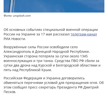
Фото: unsplash.com
Об основных событиях специальной военной операции
России на Украине за 17 мая рассказал
телеграм-канал
РИА Новости.
Вооружённые силы России освободили село
Александрополь в Донецкой Народной Республике.
Украинская сторона потеряла за сутки около 1345
военнослужащих и три танка. Средства ПВО РФ сбили за
сутки два дрона над Курской и Белгородской областями и
пять над Республикой Крым.
Российская Федерация и Украина договорились
обменяться перечнями условий для прекращения огня. Об
этом сообщил пресс-секретарь Президента РФ Дмитрий
Песков.