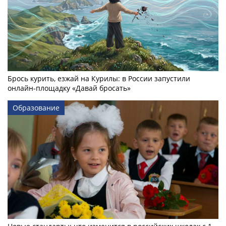
Брось курить, езжай на Курилы: в России запустили
онлайн-­площадку «Давай бросать»
Образование