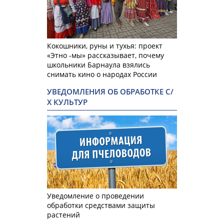
Кокошники, руны и тухья: проект
«Этно -мы» рассказывает, почему
школьники Барнаула взялись
снимать кино о народах России
УВЕДОМЛЕНИЯ ОБ ОБРАБОТКЕ С/
Х КУЛЬТУР
Уведомление о проведении
обработки средствами защиты
растений