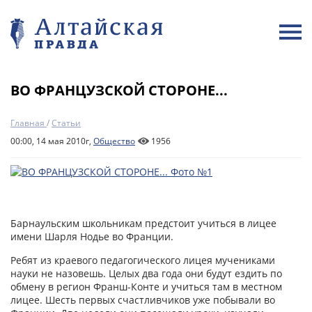
ВО ФРАНЦУЗСКОЙ СТОРОНЕ...
Главная
/
Статьи
00:00, 14 мая 2010г,
Общество
1956
Барнаульским школьникам предстоит учиться в лицее
имени Шарля Нодье во Франции.
Ребят из краевого педагогического лицея мучениками
науки не назовешь. Целых два года они будут ездить по
обмену в регион Франш-Конте и учиться там в местном
лицее. Шесть первых счастливчиков уже побывали во