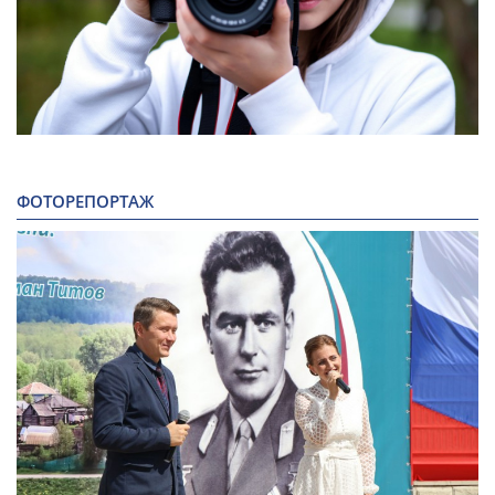
ФОТОРЕПОРТАЖ