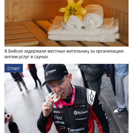
В Бийске задержали местных жительниц за организацию
интим-услуг в саунах
Спорт