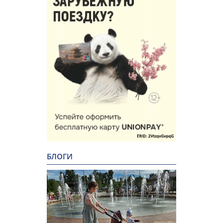
БЛОГИ