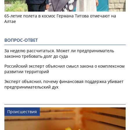
65-летие полета в космос Германа Титова отмечают на
Алтае
ВОПРОС-ОТВЕТ
За неделю рассчитаться. Может ли предприниматель
законно требовать долг до суда
Российский эксперт объяснил смысл закона о комплексном
развитии территорий
Эксперт объяснил, почему финансовая поддержка убивает
предпринимательский дух
Происшествия