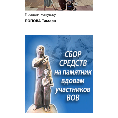
Прошли макушку
ПОПОВА Тамара