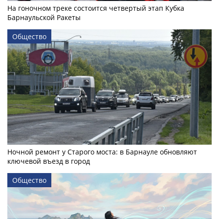
На гоночном треке состоится четвертый этап Кубка
Барнаульской Ракеты
Общество
Ночной ремонт у Старого моста: в Барнауле обновляют
ключевой въезд в город
Общество