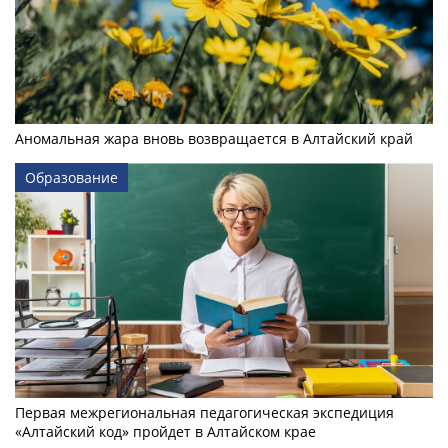
Аномальная жара вновь возвращается в Алтайский край
Образование
Первая межрегиональная педагогическая экспедиция
«Алтайский код» пройдет в Алтайском крае