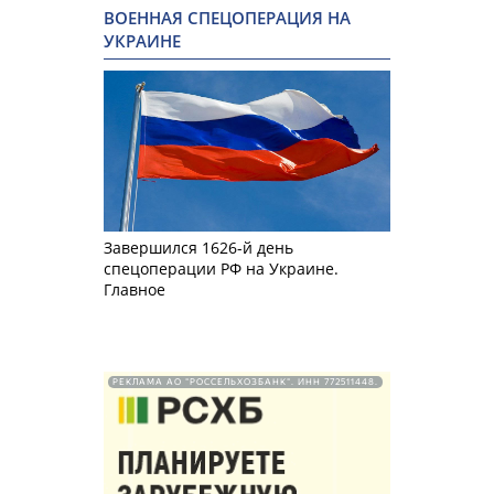
ВОЕННАЯ СПЕЦОПЕРАЦИЯ НА
УКРАИНЕ
Завершился 1626-й день
спецоперации РФ на Украине.
Главное
РЕКЛАМА АО "РОССЕЛЬХОЗБАНК". ИНН 772511448.