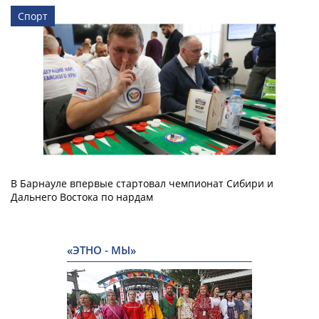
Спорт
В Барнауле впервые стартовал чемпионат Сибири и
Дальнего Востока по нардам
«ЭТНО - МЫ»