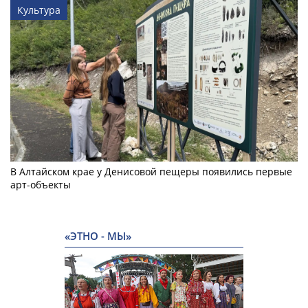
Культура
В Алтайском крае у Денисовой пещеры появились первые
арт-объекты
«ЭТНО - МЫ»