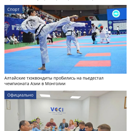
Спорт
Алтайские тхэквондиты пробились на пьедестал
чемпионата Азии в Монголии
Официально