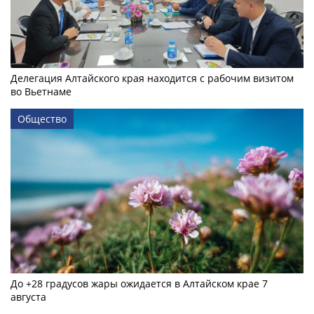
Делегация Алтайского края находится с рабочим визитом
во Вьетнаме
Общество
До +28 градусов жары ожидается в Алтайском крае 7
августа