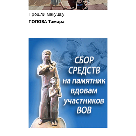
Прошли макушку
ПОПОВА Тамара