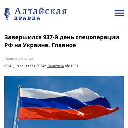
Завершился 937-й день спецоперации
РФ на Украине. Главное
Главная
/
Статьи
09:41, 18 сентября 2024г,
Политика
1301