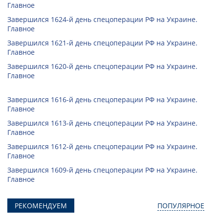
Главное
Завершился 1624-й день спецоперации РФ на Украине.
Главное
Завершился 1621-й день спецоперации РФ на Украине.
Главное
Завершился 1620-й день спецоперации РФ на Украине.
Главное
Завершился 1616-й день спецоперации РФ на Украине.
Главное
Завершился 1613-й день спецоперации РФ на Украине.
Главное
Завершился 1612-й день спецоперации РФ на Украине.
Главное
Завершился 1609-й день спецоперации РФ на Украине.
Главное
РЕКОМЕНДУЕМ
ПОПУЛЯРНОЕ