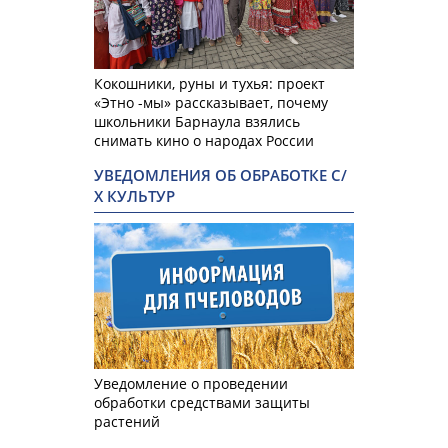
Кокошники, руны и тухья: проект
«Этно -мы» рассказывает, почему
школьники Барнаула взялись
снимать кино о народах России
УВЕДОМЛЕНИЯ ОБ ОБРАБОТКЕ С/
Х КУЛЬТУР
Уведомление о проведении
обработки средствами защиты
растений