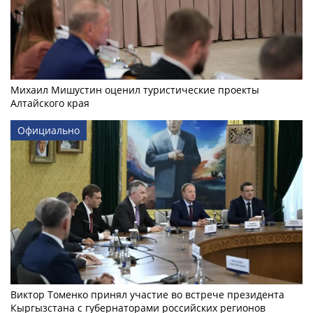
Михаил Мишустин оценил туристические проекты
Алтайского края
Официально
Виктор Томенко принял участие во встрече президента
Кыргызстана с губернаторами российских регионов