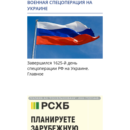
ВОЕННАЯ СПЕЦОПЕРАЦИЯ НА
УКРАИНЕ
Завершился 1625-й день
спецоперации РФ на Украине.
Главное
РЕКЛАМА АО "РОССЕЛЬХОЗБАНК". ИНН 772511448.