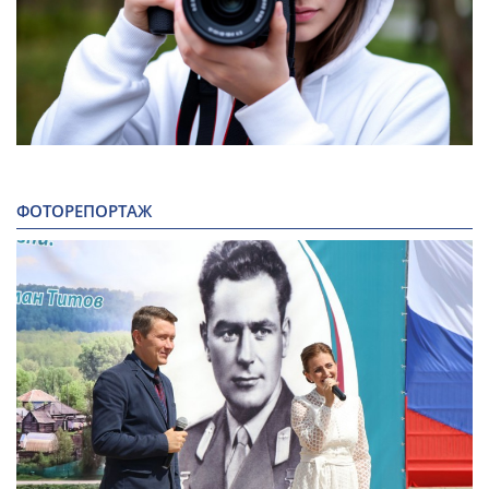
ФОТОРЕПОРТАЖ