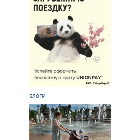
БЛОГИ