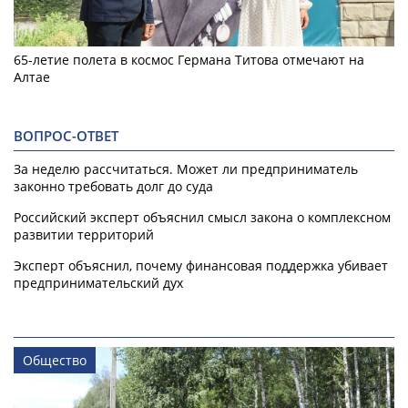
65-летие полета в космос Германа Титова отмечают на
Алтае
ВОПРОС-ОТВЕТ
За неделю рассчитаться. Может ли предприниматель
законно требовать долг до суда
Российский эксперт объяснил смысл закона о комплексном
развитии территорий
Эксперт объяснил, почему финансовая поддержка убивает
предпринимательский дух
Общество