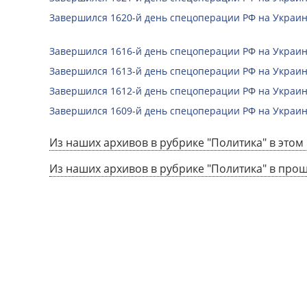
Завершился 1620-й день спецоперации РФ на Украин
Завершился 1616-й день спецоперации РФ на Украин
Завершился 1613-й день спецоперации РФ на Украин
Завершился 1612-й день спецоперации РФ на Украин
Завершился 1609-й день спецоперации РФ на Украин
Из наших архивов в рубрике "Политика" в этом 
Из наших архивов в рубрике "Политика" в про