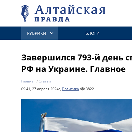
РУБРИКИ
БЛОГИ
Завершился 793-й день 
РФ на Украине. Главное
Главная
/
Статьи
09:41, 27 апреля 2024г,
Политика
3822