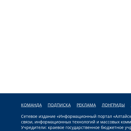
КОМАНДА
ПОДПИСКА
РЕКЛАМА
ЛОНГРИДЫ
Сетевое издание «Информационный портал «Алтайска
связи, информационных технологий и массовых комм
Учредители: краевое государственное бюджетное уч