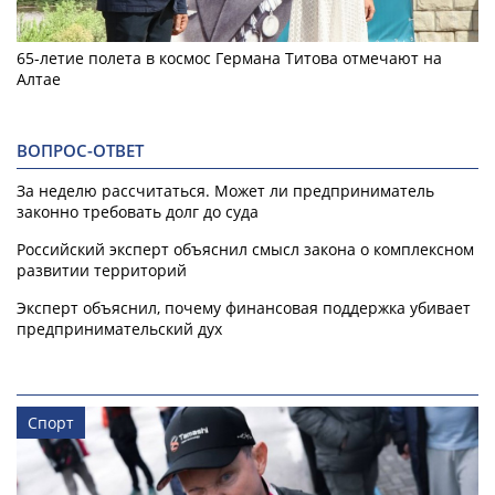
65-летие полета в космос Германа Титова отмечают на
Алтае
ВОПРОС-ОТВЕТ
За неделю рассчитаться. Может ли предприниматель
законно требовать долг до суда
Российский эксперт объяснил смысл закона о комплексном
развитии территорий
Эксперт объяснил, почему финансовая поддержка убивает
предпринимательский дух
Спорт