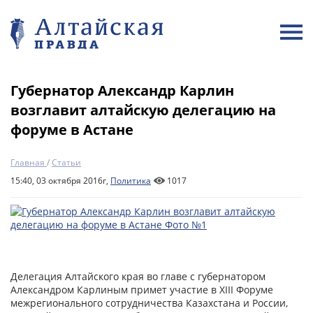
Губернатор Александр Карлин
возглавит алтайскую делегацию на
форуме в Астане
Главная
/
Статьи
15:40, 03 октября 2016г,
Политика
1017
Делегация Алтайского края во главе с губернатором
Александром Карлиным примет участие в XIII Форуме
межрегионального сотрудничества Казахстана и России,