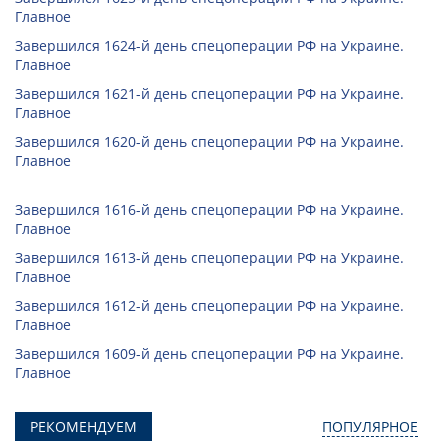
Главное
Завершился 1624-й день спецоперации РФ на Украине.
Главное
Завершился 1621-й день спецоперации РФ на Украине.
Главное
Завершился 1620-й день спецоперации РФ на Украине.
Главное
Завершился 1616-й день спецоперации РФ на Украине.
Главное
Завершился 1613-й день спецоперации РФ на Украине.
Главное
Завершился 1612-й день спецоперации РФ на Украине.
Главное
Завершился 1609-й день спецоперации РФ на Украине.
Главное
РЕКОМЕНДУЕМ
ПОПУЛЯРНОЕ