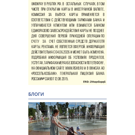
БЛОГИ