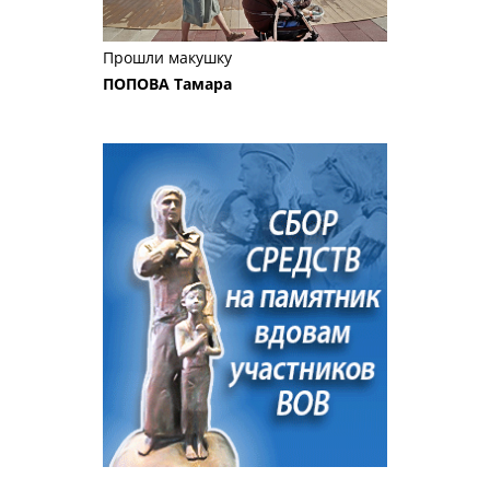
Прошли макушку
ПОПОВА Тамара