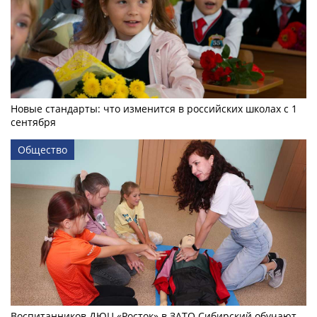
Новые стандарты: что изменится в российских школах с 1
сентября
Общество
Воспитанников ДЮЦ «Росток» в ЗАТО Сибирский обучают