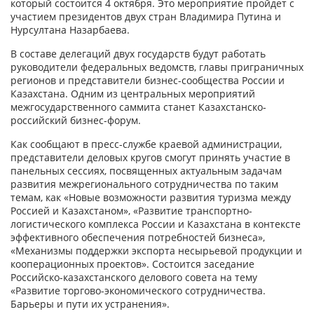
который состоится 4 октября. Это мероприятие пройдет с
участием президентов двух стран Владимира Путина и
Нурсултана Назарбаева.
В составе делегаций двух государств будут работать
руководители федеральных ведомств, главы приграничных
регионов и представители бизнес-сообщества России и
Казахстана. Одним из центральных мероприятий
межгосударственного саммита станет Казахстанско-
российский бизнес-форум.
Как сообщают в пресс-службе краевой администрации,
представители деловых кругов смогут принять участие в
панельных сессиях, посвященных актуальным задачам
развития межрегионального сотрудничества по таким
темам, как «Новые возможности развития туризма между
Россией и Казахстаном», «Развитие транспортно-
логистического комплекса России и Казахстана в контексте
эффективного обеспечения потребностей бизнеса»,
«Механизмы поддержки экспорта несырьевой продукции и
кооперационных проектов». Состоится заседание
Российско-казахстанского делового совета на тему
«Развитие торгово-экономического сотрудничества.
Барьеры и пути их устранения».