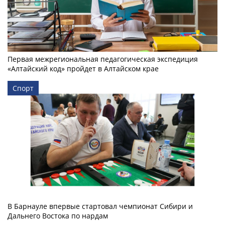
Первая межрегиональная педагогическая экспедиция
«Алтайский код» пройдет в Алтайском крае
Спорт
В Барнауле впервые стартовал чемпионат Сибири и
Дальнего Востока по нардам