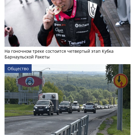
На гоночном треке состоится четвертый этап Кубка
Барнаульской Ракеты
Общество