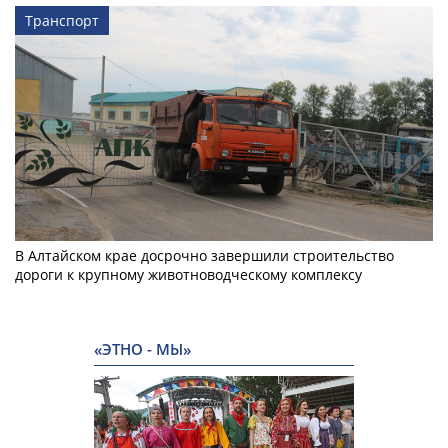
Транспорт
В Алтайском крае досрочно завершили строительство
дороги к крупному животноводческому комплексу
«ЭТНО - МЫ»