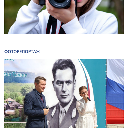
ФОТОРЕПОРТАЖ