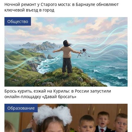
Ночной ремонт у Старого моста: в Барнауле обновляют
ключевой въезд в город
Общество
Брось курить, езжай на Курилы: в России запустили
онлайн-­площадку «Давай бросать»
Образование