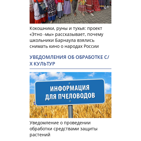
Кокошники, руны и тухья: проект
«Этно -мы» рассказывает, почему
школьники Барнаула взялись
снимать кино о народах России
УВЕДОМЛЕНИЯ ОБ ОБРАБОТКЕ С/
Х КУЛЬТУР
Уведомление о проведении
обработки средствами защиты
растений