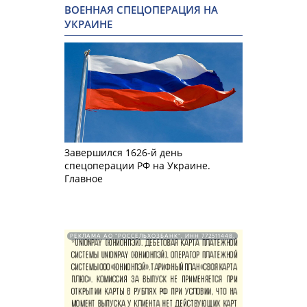
ВОЕННАЯ СПЕЦОПЕРАЦИЯ НА
УКРАИНЕ
Завершился 1626-й день
спецоперации РФ на Украине.
Главное
РЕКЛАМА АО "РОССЕЛЬХОЗБАНК". ИНН 772511448.