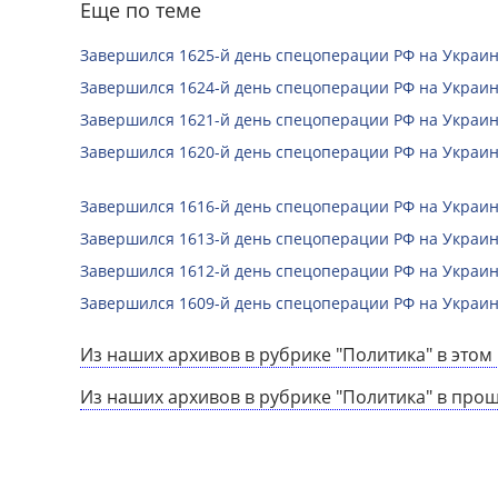
Еще по теме
Завершился 1625-й день спецоперации РФ на Украин
Завершился 1624-й день спецоперации РФ на Украин
Завершился 1621-й день спецоперации РФ на Украин
Завершился 1620-й день спецоперации РФ на Украин
Завершился 1616-й день спецоперации РФ на Украин
Завершился 1613-й день спецоперации РФ на Украин
Завершился 1612-й день спецоперации РФ на Украин
Завершился 1609-й день спецоперации РФ на Украин
Из наших архивов в рубрике "Политика" в этом 
Из наших архивов в рубрике "Политика" в про