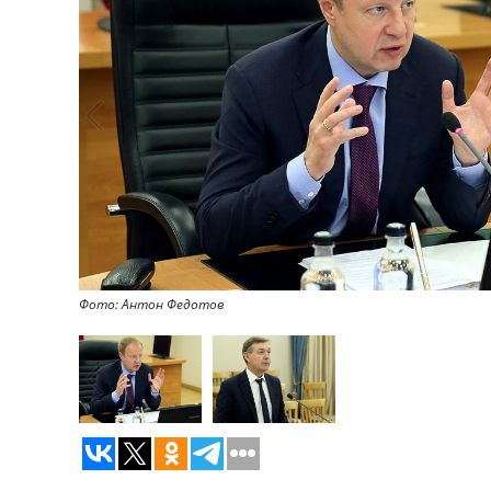
Фото: Антон Федотов