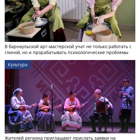
В барнаульской арт-мастерской учат не только работать с
глиной, но и прорабатывать психологические проблемы
Культура
Жителей региона приглашают прислать заявки на