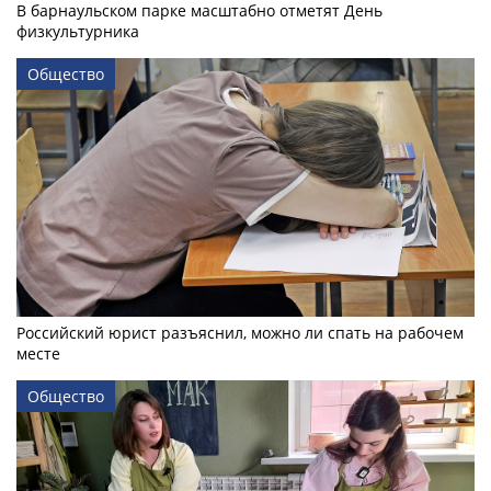
В барнаульском парке масштабно отметят День
физкультурника
Общество
Российский юрист разъяснил, можно ли спать на рабочем
месте
Общество