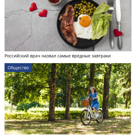
Российский врач назвал самые вредные завтраки
Общество