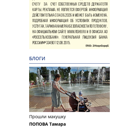
БЛОГИ
Прошли макушку
ПОПОВА Тамара