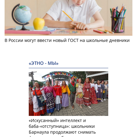
В России могут ввести новый ГОСТ на школьные дневники
«ЭТНО - МЫ»
«Искусанный» интеллект и
баба-«отступница»: школьники
Барнаула продолжают снимать