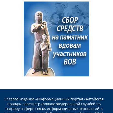
Сетевое издание «Информационный портал «Алтайская
правда» зарегистрировано Федеральной службой по
надзору в сфере связи, информационных технологий и