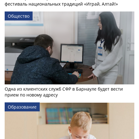
фестиваль национальных традиций «Играй, Алтай!»
Общество
Одна из клиентских служб СФР в Барнауле будет вести
прием по новому адресу
Образование