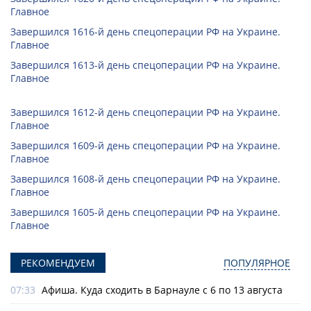
Главное
Завершился 1616-й день спецоперации РФ на Украине.
Главное
Завершился 1613-й день спецоперации РФ на Украине.
Главное
Завершился 1612-й день спецоперации РФ на Украине.
Главное
Завершился 1609-й день спецоперации РФ на Украине.
Главное
Завершился 1608-й день спецоперации РФ на Украине.
Главное
Завершился 1605-й день спецоперации РФ на Украине.
Главное
РЕКОМЕНДУЕМ
ПОПУЛЯРНОЕ
07:33
Афиша. Куда сходить в Барнауле с 6 по 13 августа