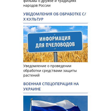
фильмы о дружбе и традициях
народов России
УВЕДОМЛЕНИЯ ОБ ОБРАБОТКЕ С/
Х КУЛЬТУР
Уведомление о проведении
обработки средствами защиты
растений
ВОЕННАЯ СПЕЦОПЕРАЦИЯ НА
УКРАИНЕ