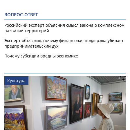
ВОПРОС-ОТВЕТ
Российский эксперт объяснил смысл закона о комплексном
развитии территорий
Эксперт объяснил, почему финансовая поддержка убивает
предпринимательский дух
Почему субсидии вредны экономике
Культура