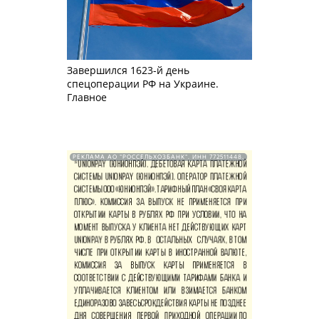
Завершился 1623-й день
спецоперации РФ на Украине.
Главное
РЕКЛАМА АО "РОССЕЛЬХОЗБАНК". ИНН 772511448.