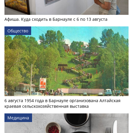
Афиша. Куда сходить в Барнауле с 6 по 13 августа
Общество
6 августа 1954 года в Барнауле организована Алтайская
краевая сельскохозяйственная выставка
Медицина