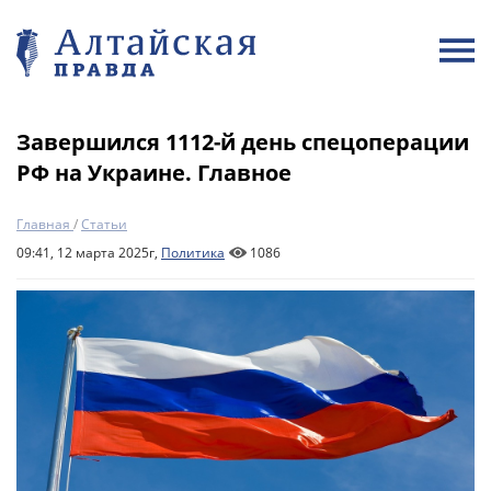
Завершился 1112-й день спецоперации
РФ на Украине. Главное
Главная
/
Статьи
09:41, 12 марта 2025г,
Политика
1086