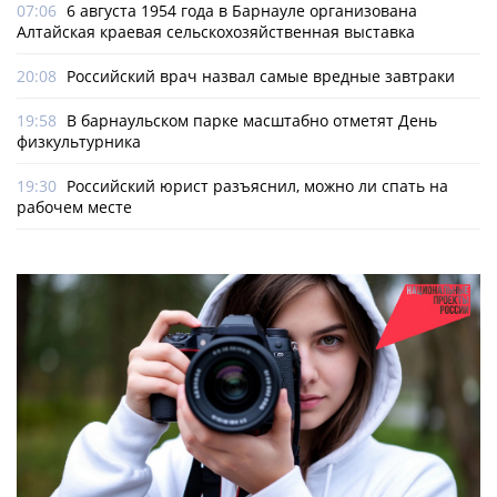
07:06
6 августа 1954 года в Барнауле организована
Алтайская краевая сельскохозяйственная выставка
20:08
Российский врач назвал самые вредные завтраки
19:58
В барнаульском парке масштабно отметят День
физкультурника
19:30
Российский юрист разъяснил, можно ли спать на
рабочем месте