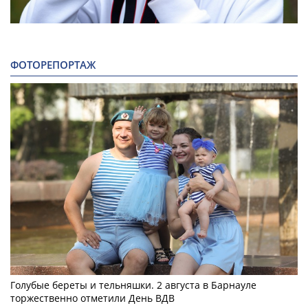
ФОТОРЕПОРТАЖ
Голубые береты и тельняшки. 2 августа в Барнауле
торжественно отметили День ВДВ