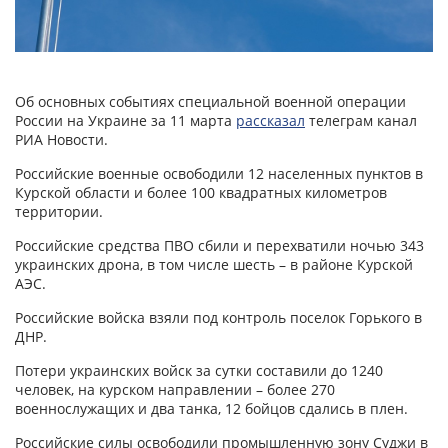
Об основных событиях специальной военной операции
России на Украине за 11 марта
рассказал
телеграм канал
РИА Новости.
Российские военные освободили 12 населенных пунктов в
Курской области и более 100 квадратных километров
территории.
Российские средства ПВО сбили и перехватили ночью 343
украинских дрона, в том числе шесть – в районе Курской
АЭС.
Российские войска взяли под контроль поселок Горького в
ДНР.
Потери украинских войск за сутки составили до 1240
человек, на курском направлении – более 270
военнослужащих и два танка, 12 бойцов сдались в плен.
Российские силы освободили промышленную зону Суджи в