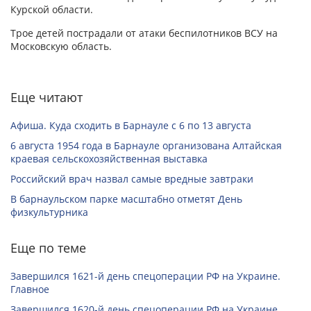
Курской области.
Трое детей пострадали от атаки беспилотников ВСУ на
Московскую область.
Еще читают
Афиша. Куда сходить в Барнауле с 6 по 13 августа
6 августа 1954 года в Барнауле организована Алтайская
краевая сельскохозяйственная выставка
Российский врач назвал самые вредные завтраки
В барнаульском парке масштабно отметят День
физкультурника
Еще по теме
Завершился 1621-й день спецоперации РФ на Украине.
Главное
Завершился 1620-й день спецоперации РФ на Украине.