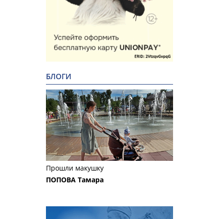
БЛОГИ
Прошли макушку
ПОПОВА Тамара