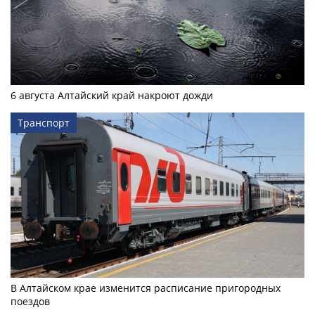
6 августа Алтайский край накроют дожди
Транспорт
В Алтайском крае изменится расписание пригородных
поездов