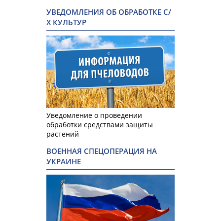
УВЕДОМЛЕНИЯ ОБ ОБРАБОТКЕ С/
Х КУЛЬТУР
Уведомление о проведении
обработки средствами защиты
растений
ВОЕННАЯ СПЕЦОПЕРАЦИЯ НА
УКРАИНЕ