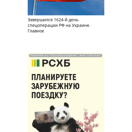
Завершился 1624-й день
спецоперации РФ на Украине.
Главное
РЕКЛАМА АО "РОССЕЛЬХОЗБАНК". ИНН 772511448.