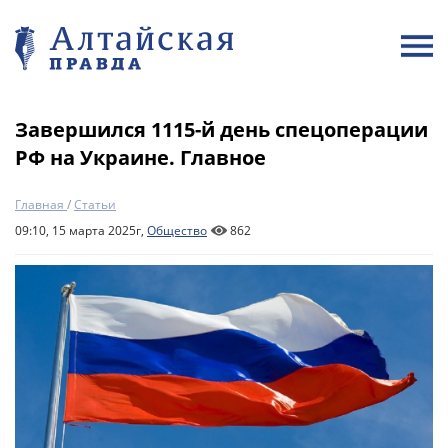
Завершился 1115-й день спецоперации
РФ на Украине. Главное
Главная
/
Статьи
09:10, 15 марта 2025г,
Общество
862