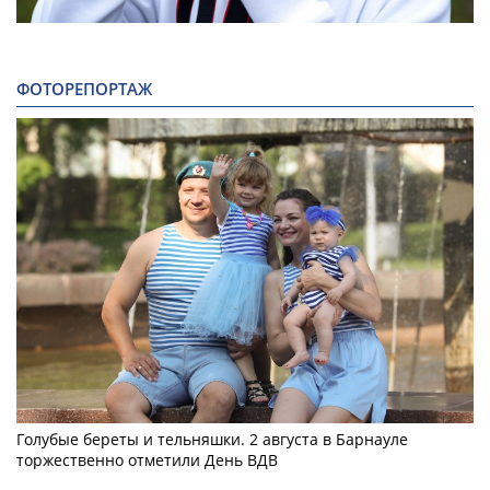
ФОТОРЕПОРТАЖ
Голубые береты и тельняшки. 2 августа в Барнауле
торжественно отметили День ВДВ