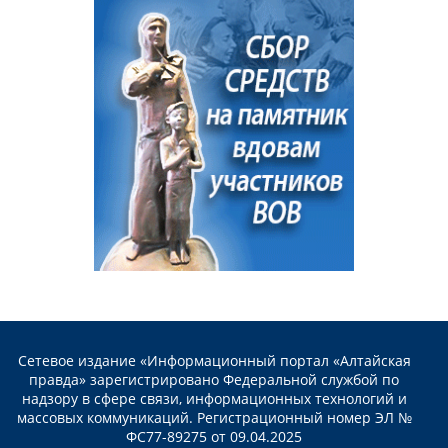
Сетевое издание «Информационный портал «Алтайская
правда» зарегистрировано Федеральной службой по
надзору в сфере связи, информационных технологий и
массовых коммуникаций. Регистрационный номер ЭЛ №
ФС77-89275 от 09.04.2025