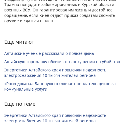
Трампа пощадить заблокированных в Курской области
военных ВСУ. Он гарантировал им жизнь и достойное
обращение, если Киев отдаст приказ солдатам сложить
оружие и сдаться в плен.
Еще читают
Алтайские ученые рассказали о пользе дынь
Алтайскую горожанку обвиняют в покушении на убийство
Энергетики Алтайского края повысили надежность
электроснабжения 10 тысяч жителей региона
«Росводоканал Барнаул» отключает неплательщиков за
коммунальные услуги
Еще по теме
Энергетики Алтайского края повысили надежность
электроснабжения 10 тысяч жителей региона