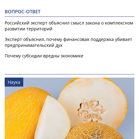
ВОПРОС-ОТВЕТ
Российский эксперт объяснил смысл закона о комплексном
развитии территорий
Эксперт объяснил, почему финансовая поддержка убивает
предпринимательский дух
Почему субсидии вредны экономике
Наука