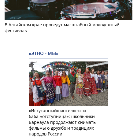
В Алтайском крае проведут масштабный молодежный
фестиваль
«ЭТНО - МЫ»
«Искусанный» интеллект и
баба-«отступница»: школьники
Барнаула продолжают снимать
фильмы о дружбе и традициях
народов России