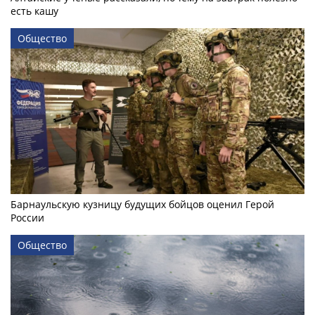
есть кашу
Общество
Барнаульскую кузницу будущих бойцов оценил Герой
России
Общество