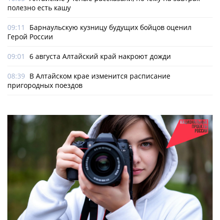
полезно есть кашу
09:11
Барнаульскую кузницу будущих бойцов оценил
Герой России
09:01
6 августа Алтайский край накроют дожди
08:39
В Алтайском крае изменится расписание
пригородных поездов