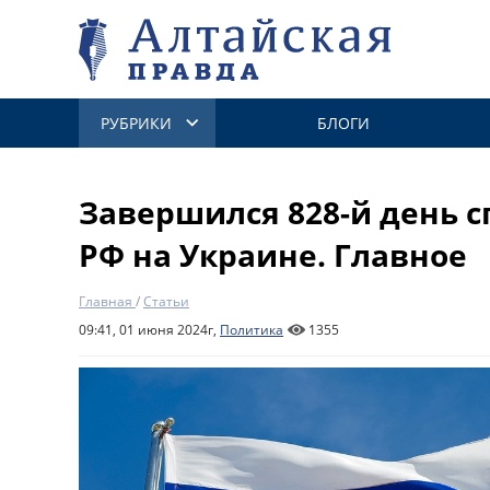
РУБРИКИ
БЛОГИ
Завершился 828-й день 
РФ на Украине. Главное
Главная
/
Статьи
09:41, 01 июня 2024г,
Политика
1355