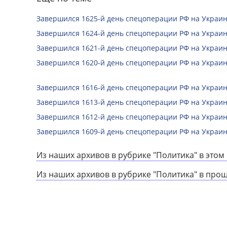
Завершился 1625-й день спецоперации РФ на Украин
Завершился 1624-й день спецоперации РФ на Украин
Завершился 1621-й день спецоперации РФ на Украин
Завершился 1620-й день спецоперации РФ на Украин
Завершился 1616-й день спецоперации РФ на Украин
Завершился 1613-й день спецоперации РФ на Украин
Завершился 1612-й день спецоперации РФ на Украин
Завершился 1609-й день спецоперации РФ на Украин
Из наших архивов в рубрике "Политика" в этом 
Из наших архивов в рубрике "Политика" в про