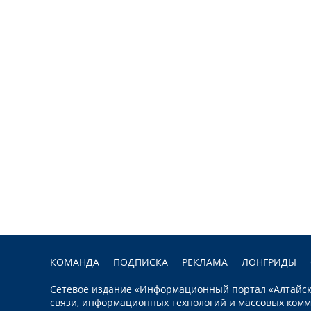
КОМАНДА
ПОДПИСКА
РЕКЛАМА
ЛОНГРИДЫ
Сетевое издание «Информационный портал «Алтайска
связи, информационных технологий и массовых комм